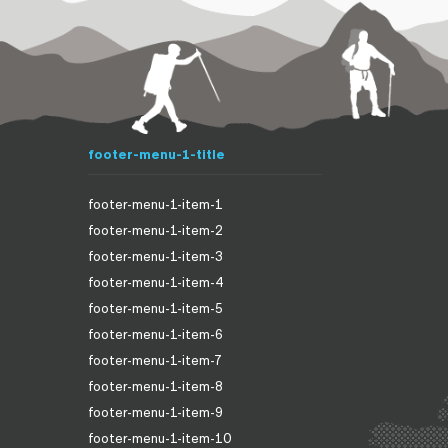
footer-menu-1-title
footer-menu-1-item-1
footer-menu-1-item-2
footer-menu-1-item-3
footer-menu-1-item-4
footer-menu-1-item-5
footer-menu-1-item-6
footer-menu-1-item-7
footer-menu-1-item-8
footer-menu-1-item-9
footer-menu-1-item-10