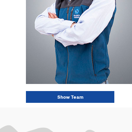
Show Team