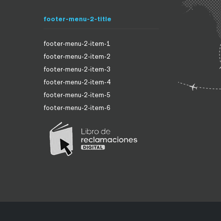
footer-menu-2-title
footer-menu-2-item-1
footer-menu-2-item-2
footer-menu-2-item-3
footer-menu-2-item-4
footer-menu-2-item-5
footer-menu-2-item-6