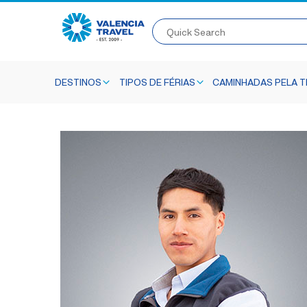
Quick Search
DESTINOS
TIPOS DE FÉRIAS
CAMINHADAS PELA TR