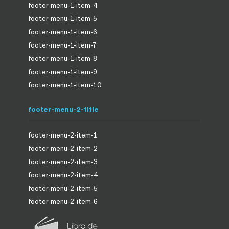
footer-menu-1-item-4
footer-menu-1-item-5
footer-menu-1-item-6
footer-menu-1-item-7
footer-menu-1-item-8
footer-menu-1-item-9
footer-menu-1-item-10
footer-menu-2-title
footer-menu-2-item-1
footer-menu-2-item-2
footer-menu-2-item-3
footer-menu-2-item-4
footer-menu-2-item-5
footer-menu-2-item-6