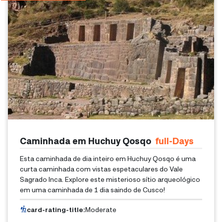
Caminhada em Huchuy Qosqo
Full-Days
Esta caminhada de dia inteiro em Huchuy Qosqo é uma
curta caminhada com vistas espetaculares do Vale
Sagrado Inca. Explore este misterioso sítio arqueológico
em uma caminhada de 1 dia saindo de Cusco!
card-rating-title
:
Moderate