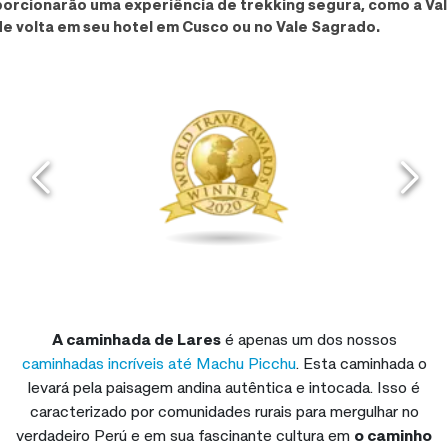
orcionarão uma experiência de trekking segura, como a Val
e volta em seu hotel em Cusco ou no Vale Sagrado.
A caminhada de Lares
é apenas um dos nossos
caminhadas incríveis até Machu Picchu
. Esta caminhada o
levará pela paisagem andina autêntica e intocada. Isso é
caracterizado por comunidades rurais para mergulhar no
verdadeiro Perú e em sua fascinante cultura em
o caminho