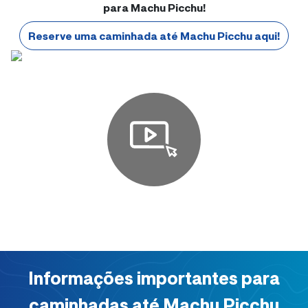
para Machu Picchu!
Reserve uma caminhada até Machu Picchu aqui!
Informações importantes para
caminhadas até Machu Picchu