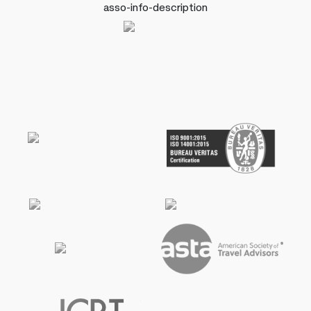
asso-info-description