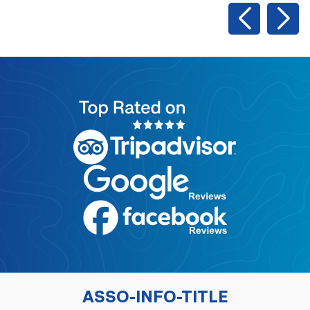
ASSO-INFO-TITLE