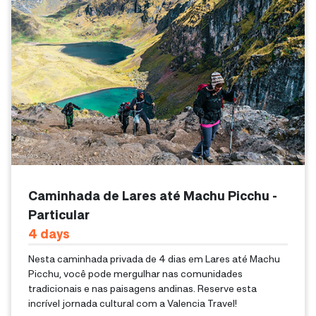
Caminhada de Lares até Machu Picchu -
Particular
4
Days
Nesta caminhada privada de 4 dias em Lares até Machu
Picchu, você pode mergulhar nas comunidades
tradicionais e nas paisagens andinas. Reserve esta
incrível jornada cultural com a Valencia Travel!