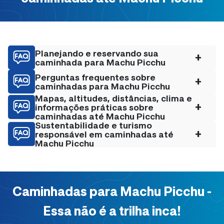
Planejando e reservando sua
+
caminhada para Machu Picchu
Perguntas frequentes sobre
+
caminhadas para Machu Picchu
Mapas, altitudes, distâncias, clima e
+
informações práticas sobre
caminhadas até Machu Picchu
Sustentabilidade e turismo
+
responsável em caminhadas até
Machu Picchu
Caminhadas para Machu Picchu -
Essa não é a trilha inca!