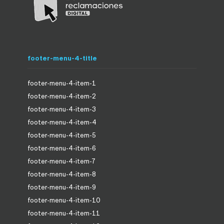
footer-menu-4-title
footer-menu-4-item-1
footer-menu-4-item-2
footer-menu-4-item-3
footer-menu-4-item-4
footer-menu-4-item-5
footer-menu-4-item-6
footer-menu-4-item-7
footer-menu-4-item-8
footer-menu-4-item-9
footer-menu-4-item-10
footer-menu-4-item-11