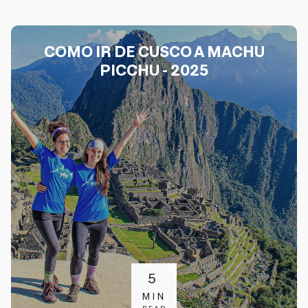
COMO IR DE CUSCO A MACHU
PICCHU - 2025
5
MIN