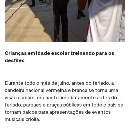
Crianças em idade escolar treinando para os
desfiles
Durante todo o mês de julho, antes do feriado, a
bandeira nacional vermelha e branca se torna uma
visão comum, enquanto, imediatamente antes do
feriado, parques e praças públicas em todo o país se
tornam palcos para apresentações de eventos
musicais criolla.