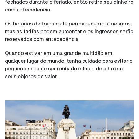
fechados durante o feriado, então retire seu dinheiro
com antecedência.
Os horários de transporte permanecem os mesmos,
mas as tarifas podem aumentar e os ingressos serão
reservados com antecedência.
Quando estiver em uma grande multidão em
qualquer lugar do mundo, tenha cuidado para evitar o
pequeno risco de ser roubado e fique de olho em
seus objetos de valor.