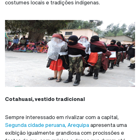
costumes locais e tradições indígenas.
Cotahuasi, vestido tradicional
Sempre interessado em rivalizar com a capital,
Segunda cidade peruana, Arequipa
apresenta uma
exibição igualmente grandiosa com procissões e