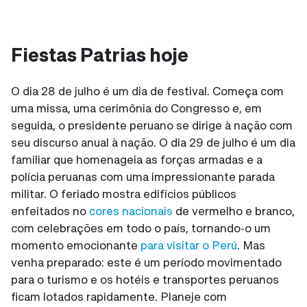
Fiestas Patrias hoje
O dia 28 de julho é um dia de festival. Começa com
uma missa, uma cerimônia do Congresso e, em
seguida, o presidente peruano se dirige à nação com
seu discurso anual à nação. O dia 29 de julho é um dia
familiar que homenageia as forças armadas e a
polícia peruanas com uma impressionante parada
militar. O feriado mostra edifícios públicos
enfeitados no
cores nacionais
de vermelho e branco,
com celebrações em todo o país, tornando-o um
momento emocionante
para visitar o Perú
. Mas
venha preparado: este é um período movimentado
para o turismo e os hotéis e transportes peruanos
ficam lotados rapidamente. Planeje com