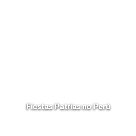
Fiestas Patrias no Perú