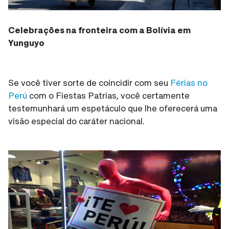
Celebrações na fronteira com a Bolívia em
Yunguyo
Se você tiver sorte de coincidir com seu
Férias no
Perú
com o Fiestas Patrias, você certamente
testemunhará um espetáculo que lhe oferecerá uma
visão especial do caráter nacional.