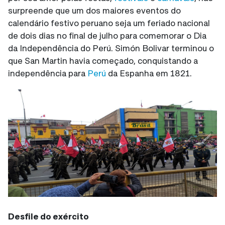
surpreende que um dos maiores eventos do
calendário festivo peruano seja um feriado nacional
de dois dias no final de julho para comemorar o Dia
da Independência do Perú. Simón Bolivar terminou o
que San Martin havia começado, conquistando a
independência para
Perú
da Espanha em 1821.
Desfile do exército