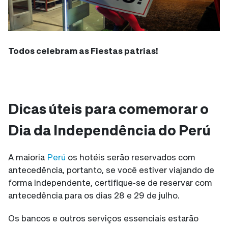
Todos celebram as Fiestas patrias!
Dicas úteis para comemorar o
Dia da Independência do Perú
A maioria
Perú
os hotéis serão reservados com
antecedência, portanto, se você estiver viajando de
forma independente, certifique-se de reservar com
antecedência para os dias 28 e 29 de julho.
Os bancos e outros serviços essenciais estarão