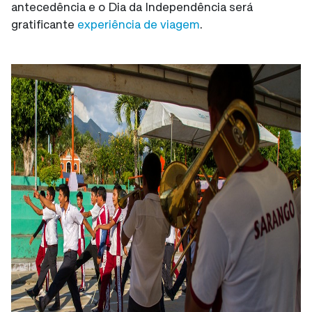
antecedência e o Dia da Independência será
gratificante
experiência de viagem
.