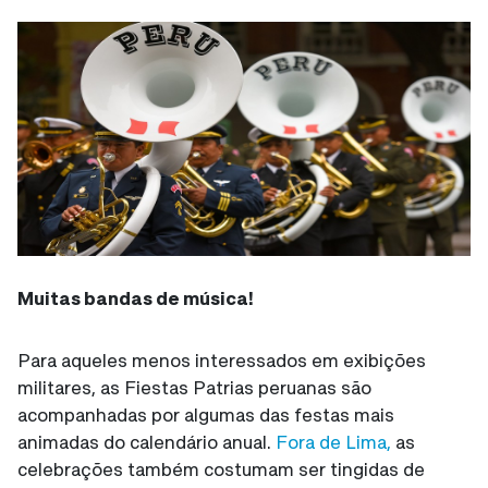
Muitas bandas de música!
Para aqueles menos interessados em exibições
militares, as Fiestas Patrias peruanas são
acompanhadas por algumas das festas mais
animadas do calendário anual.
Fora de Lima,
as
celebrações também costumam ser tingidas de