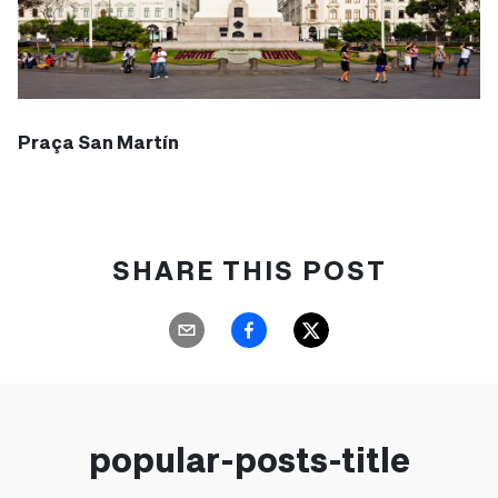
Praça San Martín
SHARE THIS POST
popular-posts-title