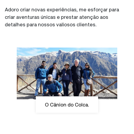
Adoro criar novas experiências, me esforçar para
criar aventuras únicas e prestar atenção aos
detalhes para nossos valiosos clientes.
O Cânion do Colca.