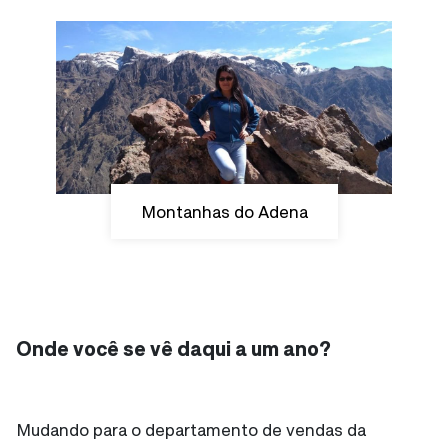
Montanhas do Adena
Onde você se vê daqui a um ano?
Mudando para o departamento de vendas da