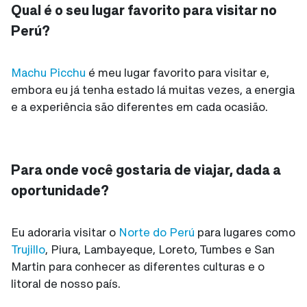
Qual é o seu lugar favorito para visitar no
Perú?
Machu Picchu
é meu lugar favorito para visitar e,
embora eu já tenha estado lá muitas vezes, a energia
e a experiência são diferentes em cada ocasião.
Para onde você gostaria de viajar, dada a
oportunidade?
Eu adoraria visitar o
Norte do Perú
para lugares como
Trujillo
, Piura, Lambayeque, Loreto, Tumbes e San
Martin para conhecer as diferentes culturas e o
litoral de nosso país.