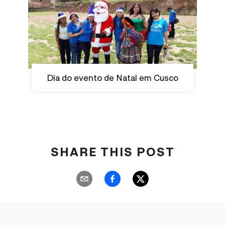
Dia do evento de Natal em Cusco
SHARE THIS POST