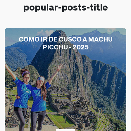
popular-posts-title
COMO IR DE CUSCO A MACHU
PICCHU - 2025