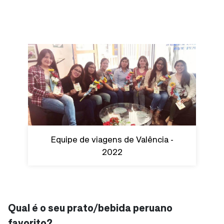
Equipe de viagens de Valência -
2022
Qual é o seu prato/bebida peruano
favorito?