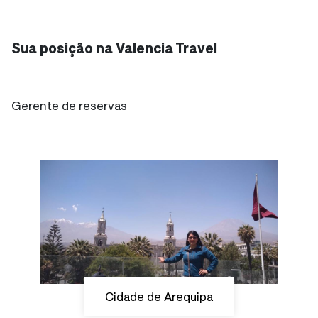
Sua posição na Valencia Travel
Gerente de reservas
Cidade de Arequipa