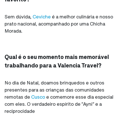
Sem dúvida,
Ceviche
é a melhor culinária e nosso
prato nacional, acompanhado por uma Chicha
Morada.
Qual é o seu momento mais memorável
trabalhando para a Valencia Travel?
No dia de Natal, doamos brinquedos e outros
presentes para as crianças das comunidades
remotas de
Cusco
e comemore esse dia especial
com eles. O verdadeiro espírito de “Ayni” e a
reciprocidade