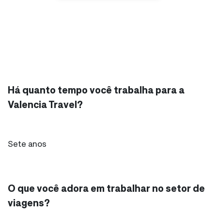
Há quanto tempo você trabalha para a
Valencia Travel?
Sete anos
O que você adora em trabalhar no setor de
viagens?