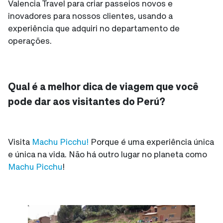
Valencia Travel para criar passeios novos e
inovadores para nossos clientes, usando a
experiência que adquiri no departamento de
operações.
Qual é a melhor dica de viagem que você
pode dar aos visitantes do Perú?
Visita
Machu Picchu!
Porque é uma experiência única
e única na vida. Não há outro lugar no planeta como
Machu Picchu
!