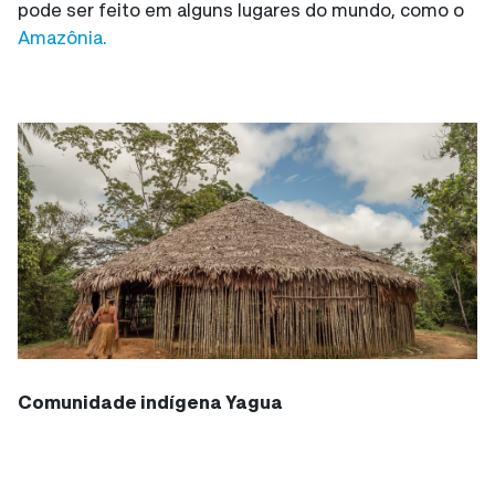
pode ser feito em alguns lugares do mundo, como o
Amazônia.
Comunidade indígena Yagua