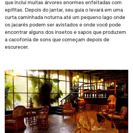
que inclui muitas árvores enormes enfeitadas com
epífitas. Depois do jantar, seu guia o levará em uma
curta caminhada noturna até um pequeno lago onde
os jacarés podem ser avistados e onde você pode
encontrar alguns dos insetos e sapos que produzem
a cacofonia de sons que começam depois de
escurecer.