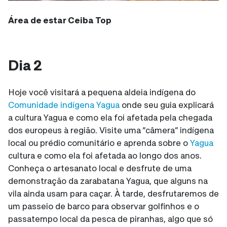
Área de estar Ceiba Top
Dia 2
Hoje você visitará a pequena aldeia indígena do
Comunidade indígena Yagua
onde seu guia explicará
a cultura Yagua e como ela foi afetada pela chegada
dos europeus à região. Visite uma “câmera” indígena
local ou prédio comunitário e aprenda sobre o
Yagua
cultura e como ela foi afetada ao longo dos anos.
Conheça o artesanato local e desfrute de uma
demonstração da zarabatana Yagua, que alguns na
vila ainda usam para caçar. À tarde, desfrutaremos de
um passeio de barco para observar golfinhos e o
passatempo local da pesca de piranhas, algo que só