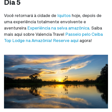
Dia 5
Você retornará à cidade de
Iquitos
hoje, depois de
uma experiência totalmente envolvente e
aventureira
Experiência na selva amazônica.
Saiba
mais aqui sobre Valencia Travel
Passeio pelo Ceiba
Top Lodge na Amazônia! Reserve aqui
agora!