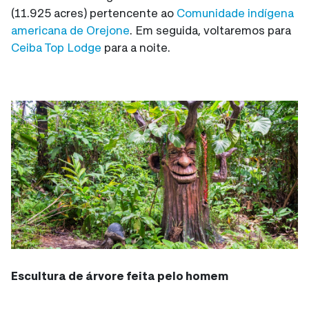
(11.925 acres) pertencente ao
Comunidade indígena
americana de Orejone
. Em seguida, voltaremos para
Ceiba Top Lodge
para a noite.
Escultura de árvore feita pelo homem