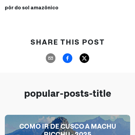
pôr do sol amazônico
SHARE THIS POST
popular-posts-title
COMO IR DE CUSCO A MACHU
PICCHU - 2025