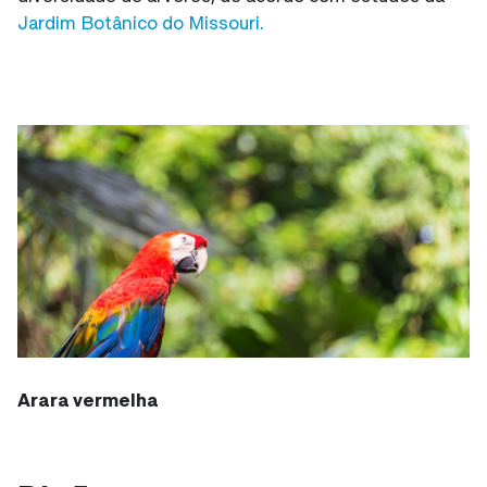
Jardim Botânico do Missouri.
Arara vermelha