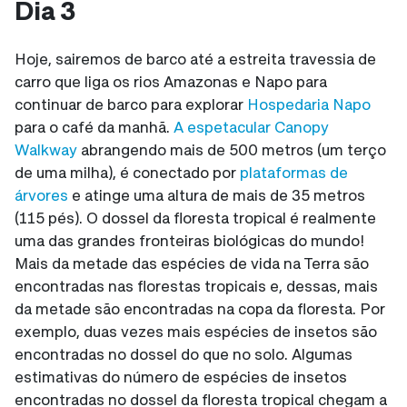
Dia 3
Hoje, sairemos de barco até a estreita travessia de
carro que liga os rios Amazonas e Napo para
continuar de barco para explorar
Hospedaria Napo
para o café da manhã.
A espetacular Canopy
Walkway
abrangendo mais de 500 metros (um terço
de uma milha), é conectado por
plataformas de
árvores
e atinge uma altura de mais de 35 metros
(115 pés). O dossel da floresta tropical é realmente
uma das grandes fronteiras biológicas do mundo!
Mais da metade das espécies de vida na Terra são
encontradas nas florestas tropicais e, dessas, mais
da metade são encontradas na copa da floresta. Por
exemplo, duas vezes mais espécies de insetos são
encontradas no dossel do que no solo. Algumas
estimativas do número de espécies de insetos
encontradas no dossel da floresta tropical chegam a