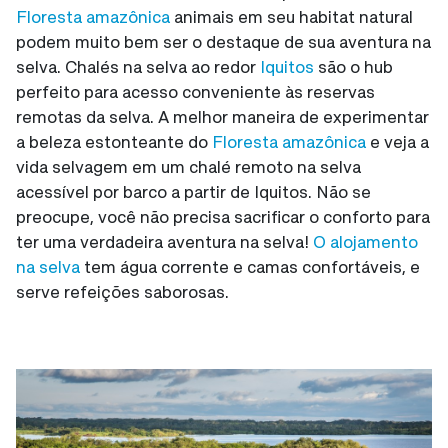
Floresta amazônica
animais em seu habitat natural
podem muito bem ser o destaque de sua aventura na
selva. Chalés na selva ao redor
Iquitos
são o hub
perfeito para acesso conveniente às reservas
remotas da selva. A melhor maneira de experimentar
a beleza estonteante do
Floresta amazônica
e veja a
vida selvagem em um chalé remoto na selva
acessível por barco a partir de Iquitos. Não se
preocupe, você não precisa sacrificar o conforto para
ter uma verdadeira aventura na selva!
O alojamento
na selva
tem água corrente e camas confortáveis, e
serve refeições saborosas.