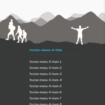
footer-menu-4-title
footer-menu-4-item-1
footer-menu-4-item-2
footer-menu-4-item-3
footer-menu-4-item-4
footer-menu-4-item-5
footer-menu-4-item-6
footer-menu-4-item-7
footer-menu-4-item-8