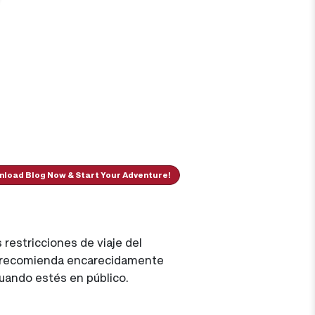
load Blog Now & Start Your Adventure!
restricciones de viaje del
se recomienda encarecidamente
cuando estés en público.