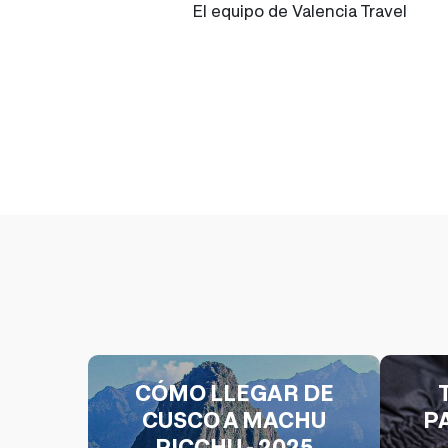
El equipo de Valencia Travel
CÓMO LLEGAR DE
CUSCO A MACHU
P
PICCHU - 2025