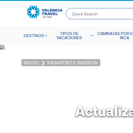
Quick Search
TIPOS DE
CAMINATAS POR E
DESTINOS
VACACIONES
INCA
INICIO
PASAPORTE PASSION
Actualiz