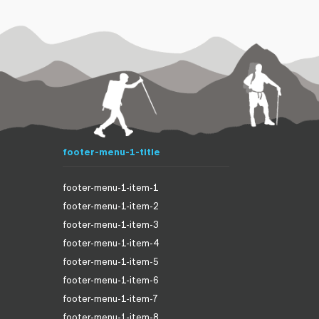
footer-menu-1-title
footer-menu-1-item-1
footer-menu-1-item-2
footer-menu-1-item-3
footer-menu-1-item-4
footer-menu-1-item-5
footer-menu-1-item-6
footer-menu-1-item-7
footer-menu-1-item-8