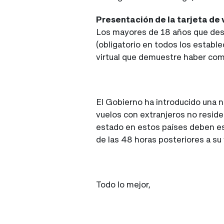
Presentación de la tarjeta de
Los mayores de 18 años que dese
(obligatorio en todos los estable
virtual que demuestre haber com
El Gobierno ha introducido una n
vuelos con extranjeros no resid
estado en estos países deben e
de las 48 horas posteriores a su 
Todo lo mejor,