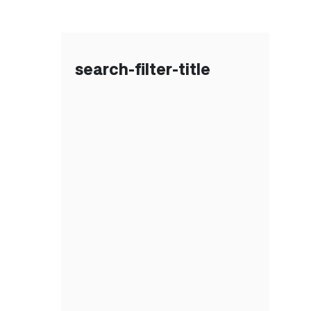
search-filter-title