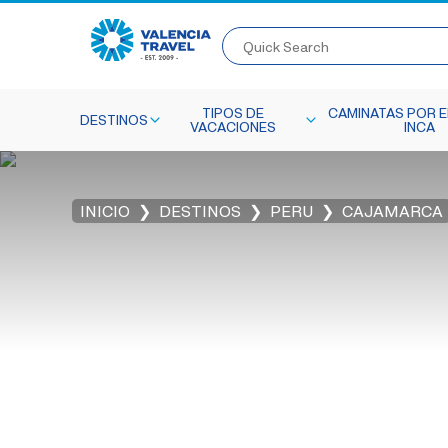
Quick Search
TIPOS DE
CAMINATAS POR E
DESTINOS
VACACIONES
INCA
INICIO
DESTINOS
PERU
CAJAMARCA