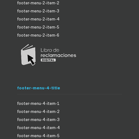
footer-menu-2-item-2
footer-menu-2-item-3
footer-menu-2-item-4
footer-menu-2-item-5
footer-menu-2-item-6
footer-menu-4-title
footer-menu-4-item-1
footer-menu-4-item-2
footer-menu-4-item-3
footer-menu-4-item-4
footer-menu-4-item-5