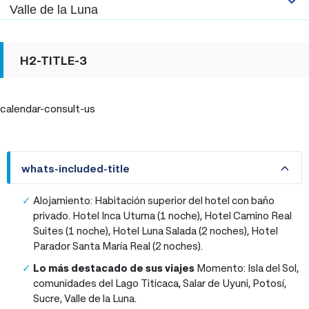
Valle de la Luna
H2-TITLE-3
calendar-consult-us
whats-included-title
whats-included-title
Alojamiento: Habitación superior del hotel con baño
privado. Hotel Inca Utuma (1 noche), Hotel Camino Real
Suites (1 noche), Hotel Luna Salada (2 noches), Hotel
Parador Santa María Real (2 noches).
Lo más destacado de sus viajes
Momento: Isla del Sol,
comunidades del Lago Titicaca, Salar de Uyuni, Potosí,
Sucre, Valle de la Luna.