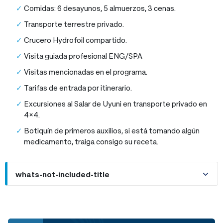
Comidas: 6 desayunos, 5 almuerzos, 3 cenas.
Transporte terrestre privado.
Crucero Hydrofoil compartido.
Visita guiada profesional ENG/SPA
Visitas mencionadas en el programa.
Tarifas de entrada por itinerario.
Excursiones al Salar de Uyuni en transporte privado en
4×4.
Botiquín de primeros auxilios, si está tomando algún
medicamento, traiga consigo su receta.
whats-not-included-title