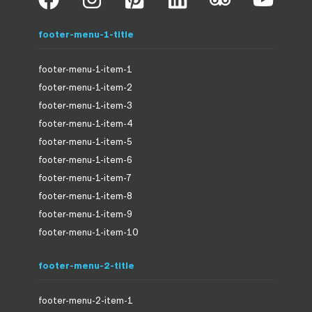
footer-menu-1-title
footer-menu-1-item-1
footer-menu-1-item-2
footer-menu-1-item-3
footer-menu-1-item-4
footer-menu-1-item-5
footer-menu-1-item-6
footer-menu-1-item-7
footer-menu-1-item-8
footer-menu-1-item-9
footer-menu-1-item-10
footer-menu-2-title
footer-menu-2-item-1