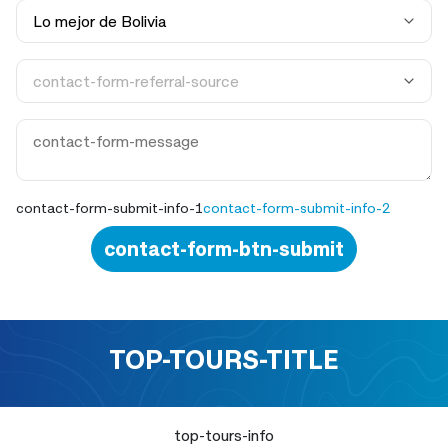
contact-form-submit-info-1
contact-form-submit-info-2
contact-form-btn-submit
TOP-TOURS-TITLE
top-tours-info