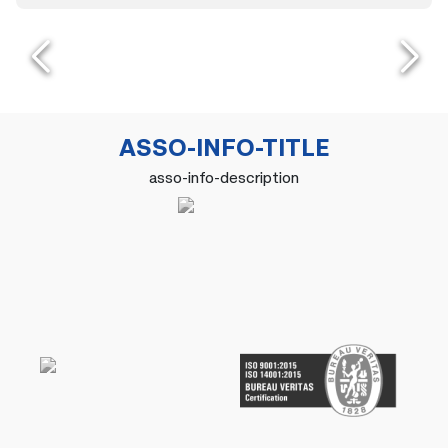
ASSO-INFO-TITLE
asso-info-description