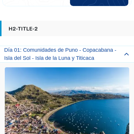
H2-TITLE-2
Día 01: Comunidades de Puno - Copacabana -
Isla del Sol - Isla de la Luna y Titicaca