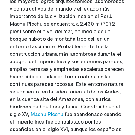
los mayores logros arquitectónicos, asombrosos
y constructivos del mundo y el legado más
importante de la civilización inca en el Perú.
Machu Picchu se encuentra a 2.430 m (7972
pies) sobre el nivel del mar, en medio de un
bosque nuboso de montaña tropical, en un
entorno fascinante. Probablemente fue la
construcción urbana más asombrosa durante el
apogeo del Imperio Inca y sus enormes paredes,
amplias terrazas y empinadas escaleras parecen
haber sido cortadas de forma natural en las
continuas paredes rocosas. Este entorno natural
se encuentra en la ladera oriental de los Andes,
en la cuenca alta del Amazonas, con su rica
biodiversidad de flora y fauna. Construido en el
siglo XV,
Machu Picchu
fue abandonado cuando
el Imperio Inca fue conquistado por los
españoles en el siglo XVI, aunque los españoles