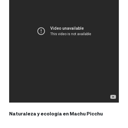
Naturaleza y ecología en Machu Picchu