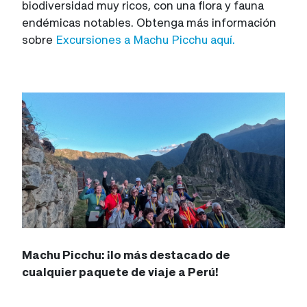
biodiversidad muy ricos, con una flora y fauna
endémicas notables. Obtenga más información
sobre
Excursiones a Machu Picchu aquí.
Machu Picchu: ¡lo más destacado de
cualquier paquete de viaje a Perú!