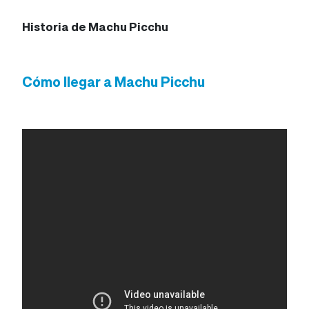
Historia de Machu Picchu
Cómo llegar a Machu Picchu