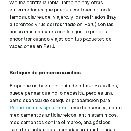
vacuna contra la rabia. También hay otras
enfermedades que puedes contraer, como la
famosa diarrea del viajero, y los resfriados (hay
diferentes virus del resfriado en Perú) son las
cosas más comunes con las que te puedes
encontrar cuando viajas con tus paquetes de
vacaciones en Perú.
Botiquín de primeros auxilios
Empaque un buen botiquín de primeros auxilios,
puede pensar que no lo necesita, pero es una
parte esencial de cualquier preparación para
Paquetes de viaje a Perú
. Tome lo esencial, como
medicamentos antidiarreicos, antihistamínicos,
medicamentos contra el mareo, analgésicos,
laxantes, antiácidos, pomadas antibacterianas,