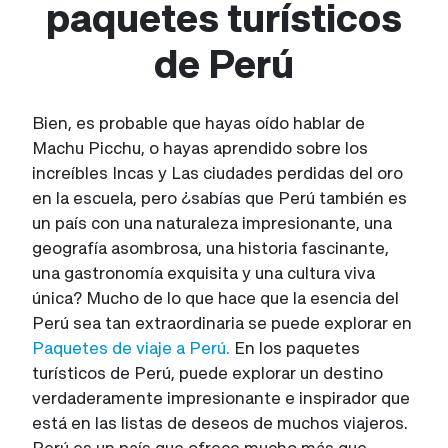
paquetes turísticos
de Perú
Bien, es probable que hayas oído hablar de
Machu Picchu, o hayas aprendido sobre los
increíbles Incas y Las ciudades perdidas del oro
en la escuela, pero ¿sabías que Perú también es
un país con una naturaleza impresionante, una
geografía asombrosa, una historia fascinante,
una gastronomía exquisita y una cultura viva
única? Mucho de lo que hace que la esencia del
Perú sea tan extraordinaria se puede explorar en
Paquetes de viaje a Perú.
En los paquetes
turísticos de Perú, puede explorar un destino
verdaderamente impresionante e inspirador que
está en las listas de deseos de muchos viajeros.
Perú es un país que ofrece mucho más que