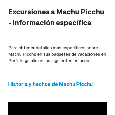
Excursiones a Machu Picchu
- Información específica
Para obtener detalles más específicos sobre
Machu Picchu en sus paquetes de vacaciones en
Perú, haga clic en los siguientes enlaces:
Historia y hechos de Machu Picchu