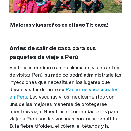
¡Viajeros y lugareños en el lago Titicaca!
Antes de salir de casa para sus
paquetes de viaje a Perú
Visite a su médico o a una clínica de viajes antes
de visitar Perú, su médico podrá administrarle las
inyecciones que necesita en los lugares que
desee visitar durante su
Paquetes vacacionales
en Perú.
Las vacunas y los medicamentos son
una de las mejores maneras de protegerse
mientras viaja. Nuestras recomendaciones para
viajar a Perú son las vacunas contra la hepatitis
B, la fiebre tifoidea, el cólera, el tétanos y la