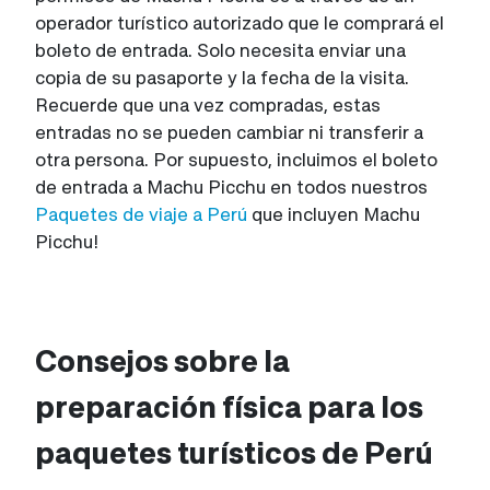
operador turístico autorizado que le comprará el
boleto de entrada. Solo necesita enviar una
copia de su pasaporte y la fecha de la visita.
Recuerde que una vez compradas, estas
entradas no se pueden cambiar ni transferir a
otra persona. Por supuesto, incluimos el boleto
de entrada a Machu Picchu en todos nuestros
Paquetes de viaje a Perú
que incluyen Machu
Picchu!
Consejos sobre la
preparación física para los
paquetes turísticos de Perú