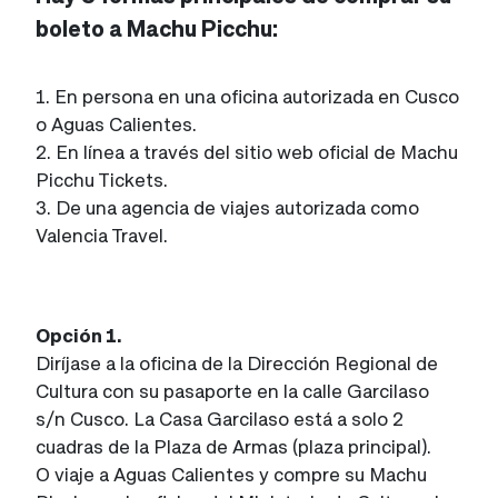
boleto a Machu Picchu:
1. En persona en una oficina autorizada en Cusco
o Aguas Calientes.
2. En línea a través del sitio web oficial de Machu
Picchu Tickets.
3. De una agencia de viajes autorizada como
Valencia Travel.
Opción 1.
Diríjase a la oficina de la Dirección Regional de
Cultura con su pasaporte en la calle Garcilaso
s/n Cusco. La Casa Garcilaso está a solo 2
cuadras de la Plaza de Armas (plaza principal).
O viaje a Aguas Calientes y compre su Machu