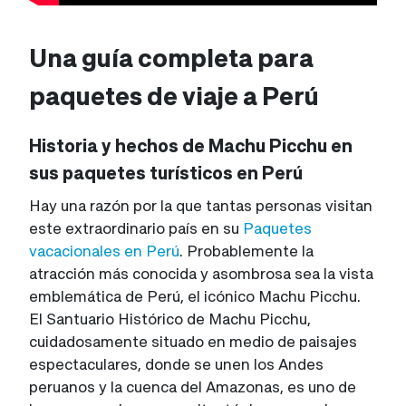
Una guía completa para
paquetes de viaje a Perú
Historia y hechos de Machu Picchu en
sus paquetes turísticos en Perú
Hay una razón por la que tantas personas visitan
este extraordinario país en su
Paquetes
vacacionales en Perú
. Probablemente la
atracción más conocida y asombrosa sea la vista
emblemática de Perú, el icónico Machu Picchu.
El Santuario Histórico de Machu Picchu,
cuidadosamente situado en medio de paisajes
espectaculares, donde se unen los Andes
peruanos y la cuenca del Amazonas, es uno de