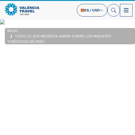
ES
/
USD
INICIO
TODO LO QUE NECESITA SABER SOBRE LOS PAQUETES
TURÍSTICOS DE PERÚ