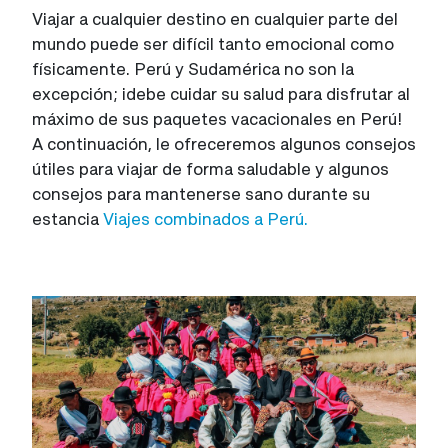
Viajar a cualquier destino en cualquier parte del
mundo puede ser difícil tanto emocional como
físicamente. Perú y Sudamérica no son la
excepción; ¡debe cuidar su salud para disfrutar al
máximo de sus paquetes vacacionales en Perú!
A continuación, le ofreceremos algunos consejos
útiles para viajar de forma saludable y algunos
consejos para mantenerse sano durante su
estancia
Viajes combinados a Perú.