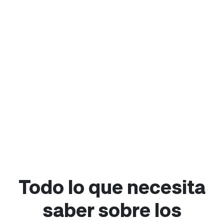
Todo lo que necesita
saber sobre los