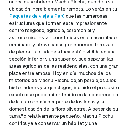
nunca descubrieron Machu Picchu, debido a su
ubicación increíblemente remota. Lo verás en tu
Paquetes de viaje a Perú
que las numerosas
estructuras que forman este impresionante
centro religioso, agrícola, ceremonial y
astronómico están construidas en un acantilado
empinado y atravesadas por enormes terrazas
de piedra. La ciudadela inca está dividida en una
sección inferior y una superior, que separan las
áreas agrícolas de las residenciales, con una gran
plaza entre ambas. Hoy en día, muchos de los
misterios de Machu Picchu dejan perplejos a los
historiadores y arqueólogos, incluido el propósito
exacto que pudo haber tenido en la comprensión
de la astronomía por parte de los incas y la
domesticación de la flora silvestre. A pesar de su
tamaño relativamente pequeño, Machu Picchu
contribuye a conservar un hábitat y una