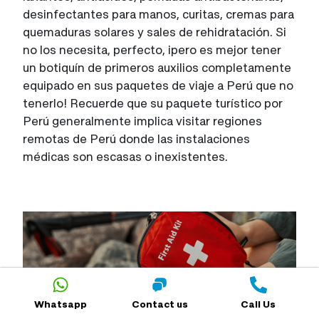
desinfectantes para manos, curitas, cremas para
quemaduras solares y sales de rehidratación. Si
no los necesita, perfecto, ¡pero es mejor tener
un botiquín de primeros auxilios completamente
equipado en sus paquetes de viaje a Perú que no
tenerlo! Recuerde que su paquete turístico por
Perú generalmente implica visitar regiones
remotas de Perú donde las instalaciones
médicas son escasas o inexistentes.
Whatsapp
Contact us
Call Us