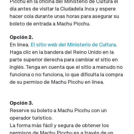
Picchu en la oficina del Ministerio de Cultura el
día antes de visitar la Ciudadela Inca y espere
hacer cola durante unas horas para asegurar su
boleto de entrada a Machu Picchu.
Opción 2.
En línea.
El sitio web del Ministerio de Cultura
.
Haga clic en la bandera del Reino Unido en la
parte superior derecha para cambiar el sitio en
inglés. Tenga en cuenta que el sitio a menudo no
funciona o no funciona, lo que dificulta la compra
de su permiso de Machu Picchu en línea.
Opción 3.
Reserve su boleto a Machu Picchu con un
operador turístico.
La forma más fácil y segura de obtener los
permisos de Machu Picchu es a través de un