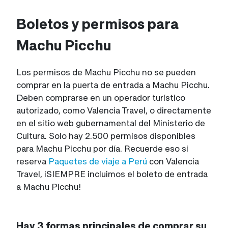
Boletos y permisos para
Machu Picchu
Los permisos de Machu Picchu no se pueden
comprar en la puerta de entrada a Machu Picchu.
Deben comprarse en un operador turístico
autorizado, como Valencia Travel, o directamente
en el sitio web gubernamental del Ministerio de
Cultura. Solo hay 2.500 permisos disponibles
para Machu Picchu por día. Recuerde eso si
reserva
Paquetes de viaje a Perú
con Valencia
Travel, ¡SIEMPRE incluimos el boleto de entrada
a Machu Picchu!
Hay 3 formas principales de comprar su