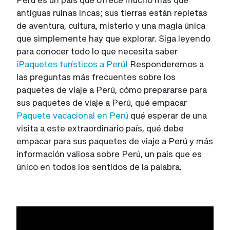
antiguas ruinas incas; sus tierras están repletas
de aventura, cultura, misterio y una magia única
que simplemente hay que explorar. Siga leyendo
para conocer todo lo que necesita saber
¡Paquetes turísticos a Perú!
Responderemos a
las preguntas más frecuentes sobre los
paquetes de viaje a Perú, cómo prepararse para
sus paquetes de viaje a Perú, qué empacar
Paquete vacacional en Perú
qué esperar de una
visita a este extraordinario país, qué debe
empacar para sus paquetes de viaje a Perú y más
información valiosa sobre Perú, un país que es
único en todos los sentidos de la palabra.