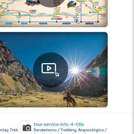
tour-service-info-4-title
ntay Trek
Senderismo / Trekking, Arqueológico /