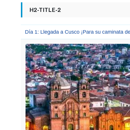
H2-TITLE-2
Día 1: Llegada a Cusco ¡Para su caminata d