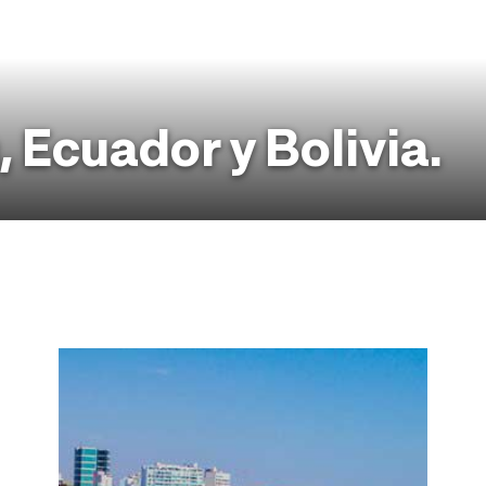
 Ecuador y Bolivia.