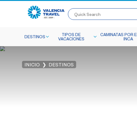
Quick Search
TIPOS DE
CAMINATAS POR E
DESTINOS
VACACIONES
INCA
INICIO
DESTINOS