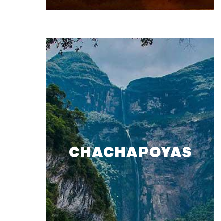
CHACHAPOYAS