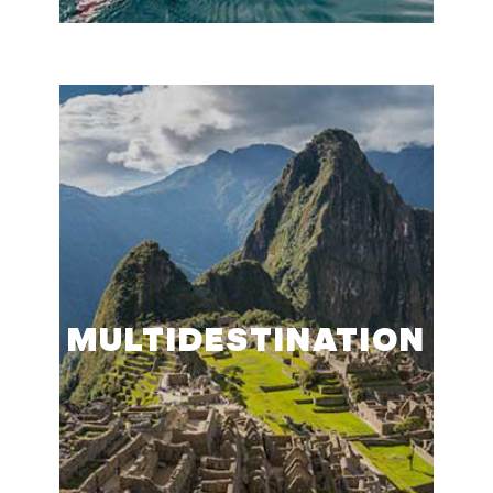
MULTIDESTINATION