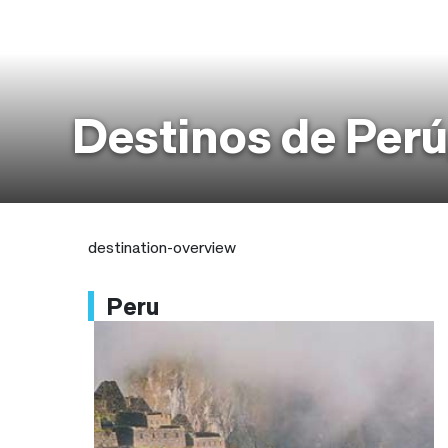
Destinos de Perú,
destination-overview
Peru