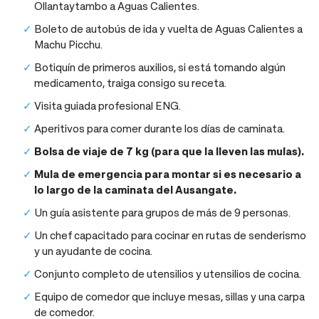
Ollantaytambo a Aguas Calientes.
Boleto de autobús de ida y vuelta de Aguas Calientes a
Machu Picchu.
Botiquín de primeros auxilios, si está tomando algún
medicamento, traiga consigo su receta.
Visita guiada profesional ENG.
Aperitivos para comer durante los días de caminata.
Bolsa de viaje de 7 kg (para que la lleven las mulas).
Mula de emergencia para montar si es necesario a
lo largo de la caminata del Ausangate.
Un guía asistente para grupos de más de 9 personas.
Un chef capacitado para cocinar en rutas de senderismo
y un ayudante de cocina.
Conjunto completo de utensilios y utensilios de cocina.
Equipo de comedor que incluye mesas, sillas y una carpa
de comedor.