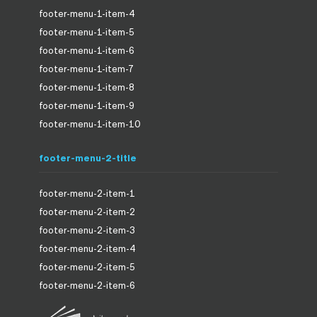
footer-menu-1-item-4
footer-menu-1-item-5
footer-menu-1-item-6
footer-menu-1-item-7
footer-menu-1-item-8
footer-menu-1-item-9
footer-menu-1-item-10
footer-menu-2-title
footer-menu-2-item-1
footer-menu-2-item-2
footer-menu-2-item-3
footer-menu-2-item-4
footer-menu-2-item-5
footer-menu-2-item-6