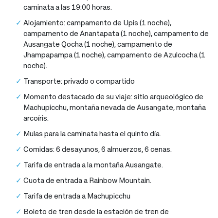
caminata a las 19:00 horas.
Alojamiento: campamento de Upis (1 noche),
campamento de Anantapata (1 noche), campamento de
Ausangate Qocha (1 noche), campamento de
Jhampapampa (1 noche), campamento de Azulcocha (1
noche).
Transporte: privado o compartido
Momento destacado de su viaje: sitio arqueológico de
Machupicchu, montaña nevada de Ausangate, montaña
arcoíris.
Mulas para la caminata hasta el quinto día.
Comidas: 6 desayunos, 6 almuerzos, 6 cenas.
Tarifa de entrada a la montaña Ausangate.
Cuota de entrada a Rainbow Mountain.
Tarifa de entrada a Machupicchu
Boleto de tren desde la estación de tren de