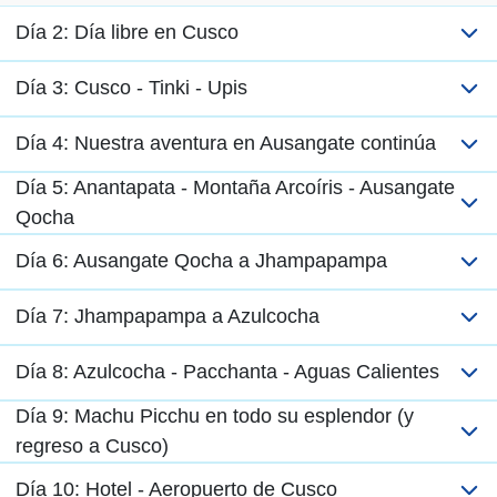
Día 2: Día libre en Cusco
Día 3: Cusco - Tinki - Upis
Día 4: Nuestra aventura en Ausangate continúa
Día 5: Anantapata - Montaña Arcoíris - Ausangate
Qocha
Día 6: Ausangate Qocha a Jhampapampa
Día 7: Jhampapampa a Azulcocha
Día 8: Azulcocha - Pacchanta - Aguas Calientes
Día 9: Machu Picchu en todo su esplendor (y
regreso a Cusco)
Día 10: Hotel - Aeropuerto de Cusco