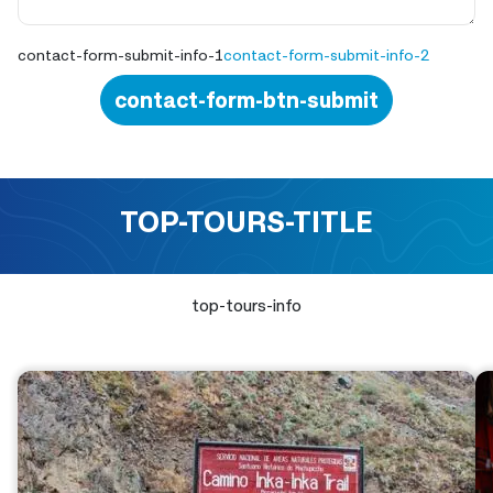
contact-form-submit-info-1
contact-form-submit-info-2
contact-form-btn-submit
TOP-TOURS-TITLE
top-tours-info