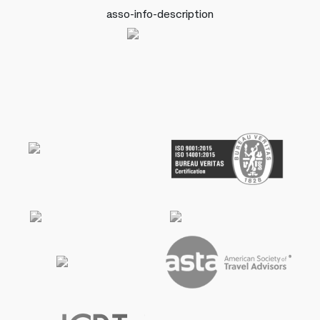
asso-info-description