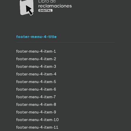
footer-menu-4-title
footer-menu-4-item-1
footer-menu-4-item-2
footer-menu-4-item-3
footer-menu-4-item-4
footer-menu-4-item-5
footer-menu-4-item-6
footer-menu-4-item-7
footer-menu-4-item-8
footer-menu-4-item-9
footer-menu-4-item-10
footer-menu-4-item-11