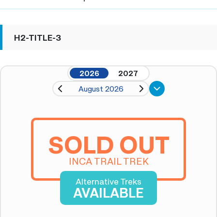
H2-TITLE-3
2026
2027
August 2026
SOLD OUT
INCA TRAIL TREK
Alternative Treks
AVAILABLE