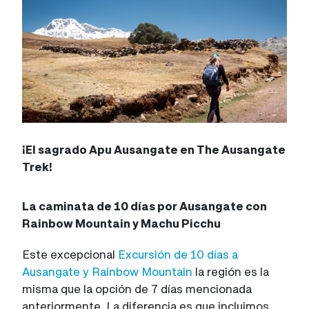
¡El sagrado Apu Ausangate en The Ausangate
Trek!
La caminata de 10 días por Ausangate con
Rainbow Mountain y Machu Picchu
Este excepcional
Excursión de 10 días a
Ausangate y Rainbow Mountain
la región es la
misma que la opción de 7 días mencionada
anteriormente. La diferencia es que incluimos