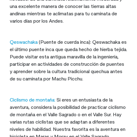
una excelente manera de conocer las tierras altas
andinas mientras te aclimatas para tu caminata de
varios días por los Andes.
Qeswachaka
(Puente de cuerda inca): Qeswachaka es
el último puente inca que queda hecho de hierba tejida.
Puede visitar esta antigua maravilla de la ingeniería,
participar en actividades de construcción de puentes
y aprender sobre la cultura tradicional quechua antes
de su caminata por Machu Picchu.
Ciclismo de montaña:
Si eres un entusiasta de la
aventura, considera la posibilidad de practicar ciclismo
de montaña en el Valle Sagrado o en el Valle Sur. Hay
varias rutas ciclistas que se adaptan a diferentes
niveles de habilidad. Nuestra favorita es la aventura en
bicicleta en Maras y Moray en el Valle Sagrado.