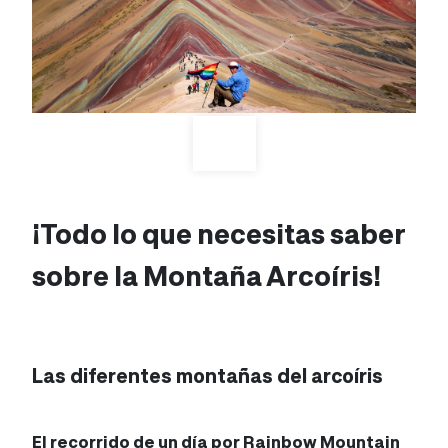
¡Todo lo que necesitas saber
sobre la Montaña Arcoíris!
Las diferentes montañas del arcoíris
El recorrido de un día por Rainbow Mountain