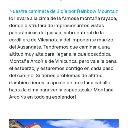
Nuestra caminata de 1 día por Rainbow Mountain
lo llevará a la cima de la famosa montaña rayada,
donde disfrutará de impresionantes vistas
panorámicas del paisaje sobrenatural de la
cordillera de Vilcanota y del imponente macizo
del Ausangate. Tendremos que caminar a una
altitud muy alta para llegar a la caleidoscópica
Montaña Arcoíris de Vinicunca, pero vale la pena
el esfuerzo, y estaremos contigo en cada paso
del camino. Si tienes problemas de altitud,
¡también tienes la opción de montar a caballo
hasta la cima para ver la espectacular Montaña
Arcoíris en todo su esplendor!