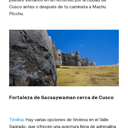
Cusco antes o después de tu caminata a Machu
Picchu.
Fortaleza de Sacsaywaman cerca de Cusco
Tirolina:
Hay varias opciones de tirolesa en el Valle
Sagrado, que ofrecen una aventura llena de adrenalina