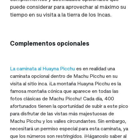
puede considerar para aprovechar al máximo su
tiempo en su visita a la tierra de los Incas.
Complementos opcionales
La caminata al Huayna Picchu
es en realidad una
caminata opcional dentro de Machu Picchu en su
visita al sitio inca. ¡La montaña Huayna Picchu es la
famosa montaña cónica que aparece en todas las
fotos clásicas de Machu Picchu! Cada día, 400
afortunados tienen la oportunidad de subir a este pico
para disfrutar de las vistas más majestuosas de
Machu Picchu y los valles circundantes. Sin embargo,
necesitará un permiso especial para esta caminata, ya
que los números son restringidos. ¡Háganoslo saber al