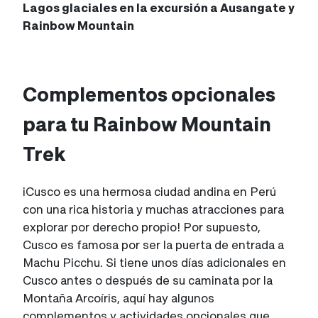
Lagos glaciales en la excursión a Ausangate y
Rainbow Mountain
Complementos opcionales
para tu Rainbow Mountain
Trek
¡Cusco es una hermosa ciudad andina en Perú
con una rica historia y muchas atracciones para
explorar por derecho propio! Por supuesto,
Cusco es famosa por ser la puerta de entrada a
Machu Picchu. Si tiene unos días adicionales en
Cusco antes o después de su caminata por la
Montaña Arcoíris, aquí hay algunos
complementos y actividades opcionales que