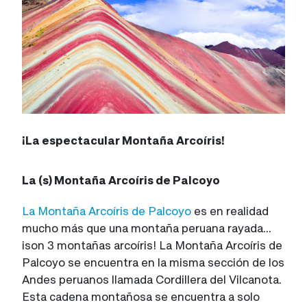
¡La espectacular Montaña Arcoíris!
La (s) Montaña Arcoíris de Palcoyo
La Montaña Arcoíris de Palcoyo
es en realidad
mucho más que una montaña peruana rayada...
¡son 3 montañas arcoíris! La Montaña Arcoíris de
Palcoyo se encuentra en la misma sección de los
Andes peruanos llamada Cordillera del Vilcanota.
Esta cadena montañosa se encuentra a solo