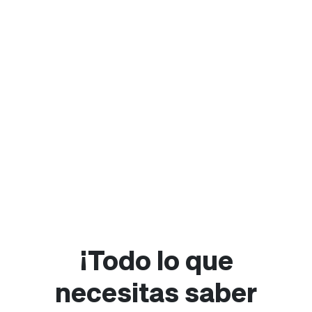
¡Todo lo que
necesitas saber