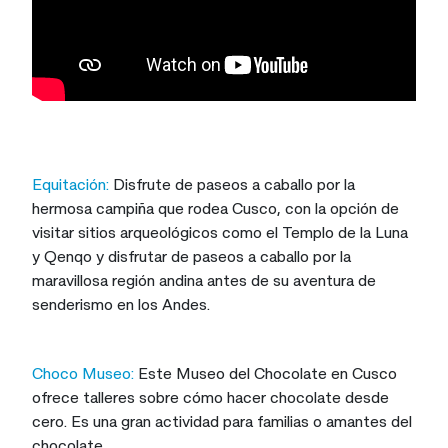
Equitación:
Disfrute de paseos a caballo por la
hermosa campiña que rodea Cusco, con la opción de
visitar sitios arqueológicos como el Templo de la Luna
y Qenqo y disfrutar de paseos a caballo por la
maravillosa región andina antes de su aventura de
senderismo en los Andes.
Choco Museo:
Este Museo del Chocolate en Cusco
ofrece talleres sobre cómo hacer chocolate desde
cero. Es una gran actividad para familias o amantes del
chocolate.