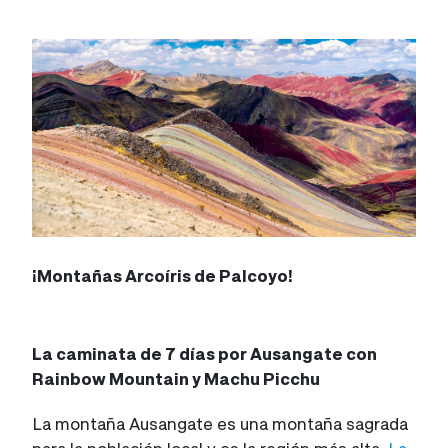
¡Montañas Arcoíris de Palcoyo!
La caminata de 7 días por Ausangate con
Rainbow Mountain y Machu Picchu
La montaña Ausangate es una montaña sagrada