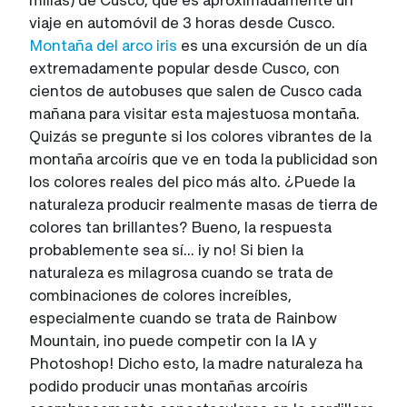
viaje en automóvil de 3 horas desde Cusco.
Montaña del arco iris
es una excursión de un día
extremadamente popular desde Cusco, con
cientos de autobuses que salen de Cusco cada
mañana para visitar esta majestuosa montaña.
Quizás se pregunte si los colores vibrantes de la
montaña arcoíris que ve en toda la publicidad son
los colores reales del pico más alto. ¿Puede la
naturaleza producir realmente masas de tierra de
colores tan brillantes? Bueno, la respuesta
probablemente sea sí... ¡y no! Si bien la
naturaleza es milagrosa cuando se trata de
combinaciones de colores increíbles,
especialmente cuando se trata de Rainbow
Mountain, ¡no puede competir con la IA y
Photoshop! Dicho esto, la madre naturaleza ha
podido producir unas montañas arcoíris