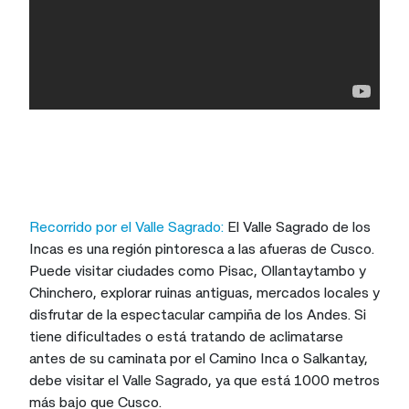
Recorrido por el Valle Sagrado:
El Valle Sagrado de los
Incas es una región pintoresca a las afueras de Cusco.
Puede visitar ciudades como Pisac, Ollantaytambo y
Chinchero, explorar ruinas antiguas, mercados locales y
disfrutar de la espectacular campiña de los Andes. Si
tiene dificultades o está tratando de aclimatarse
antes de su caminata por el Camino Inca o Salkantay,
debe visitar el Valle Sagrado, ya que está 1000 metros
más bajo que Cusco.