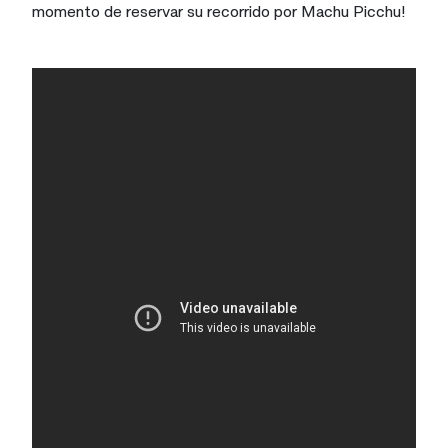
momento de reservar su recorrido por Machu Picchu!