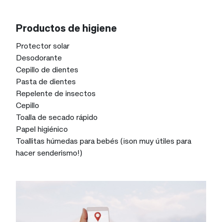
Productos de higiene
Protector solar
Desodorante
Cepillo de dientes
Pasta de dientes
Repelente de insectos
Cepillo
Toalla de secado rápido
Papel higiénico
Toallitas húmedas para bebés (¡son muy útiles para
hacer senderismo!)