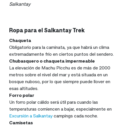
Salkantay
Ropa para el Salkantay Trek
Chaqueta
Obligatorio para la caminata, ya que habrá un clima
extremadamente frío en ciertos puntos del sendero.
Chubasquero o chaqueta impermeable
La elevación de Machu Picchu es de más de 2000
metros sobre el nivel del mar y está situada en un
bosque nuboso, por lo que siempre puede llover en
esas altitudes.
Forro polar
Un forro polar cálido será útil para cuando las
temperaturas comiencen a bajar, especialmente en
Excursión a Salkantay
campings cada noche.
Camisetas