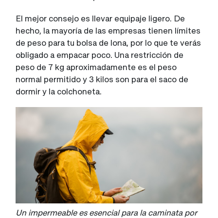
El mejor consejo es llevar equipaje ligero. De
hecho, la mayoría de las empresas tienen límites
de peso para tu bolsa de lona, por lo que te verás
obligado a empacar poco. Una restricción de
peso de 7 kg aproximadamente es el peso
normal permitido y 3 kilos son para el saco de
dormir y la colchoneta.
Un impermeable es esencial para la caminata por