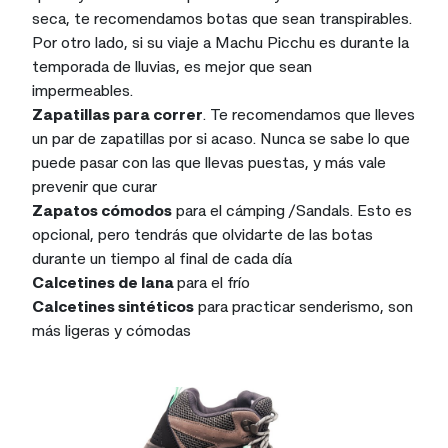
seca, te recomendamos botas que sean transpirables.
Por otro lado, si su viaje a Machu Picchu es durante la
temporada de lluvias, es mejor que sean
impermeables.
Zapatillas para correr
. Te recomendamos que lleves
un par de zapatillas por si acaso. Nunca se sabe lo que
puede pasar con las que llevas puestas, y más vale
prevenir que curar
Zapatos cómodos
para el cámping /Sandals. Esto es
opcional, pero tendrás que olvidarte de las botas
durante un tiempo al final de cada día
Calcetines de lana
para el frío
Calcetines sintéticos
para practicar senderismo, son
más ligeras y cómodas