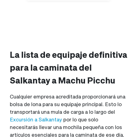
La lista de equipaje definitiva
para la caminata del
Salkantay a Machu Picchu
Cualquier empresa acreditada proporcionará una
bolsa de lona para su equipaje principal. Esto lo
transportará una mula de carga a lo largo del
Excursión a Salkantay
por lo que solo
necesitarás llevar una mochila pequeña con los
artículos esenciales para la caminata de ese día.