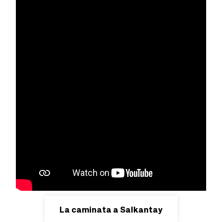
La caminata a Salkantay