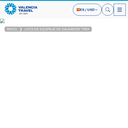
ES
/
USD
INICIO
LISTA DE EQUIPAJE DE SALKANTAY TREK