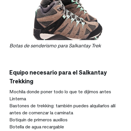
Botas de senderismo para Salkantay Trek
Equipo necesario para el Salkantay
Trekking
Mochila donde poner todo lo que te dijimos antes
Linterna
Bastones de trekking: también puedes alquilarlos allí
antes de comenzar la caminata
Botiquín de primeros auxilios
Botella de agua recargable