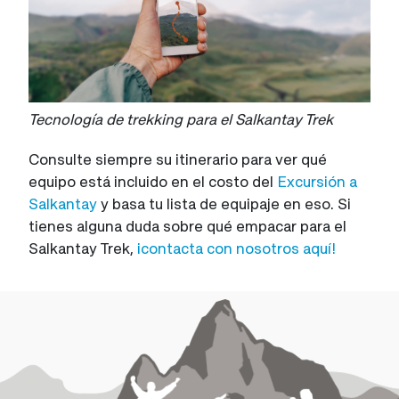
Tecnología de trekking para el Salkantay Trek
Consulte siempre su itinerario para ver qué
equipo está incluido en el costo del
Excursión a
Salkantay
y basa tu lista de equipaje en eso. Si
tienes alguna duda sobre qué empacar para el
Salkantay Trek,
¡contacta con nosotros aquí!