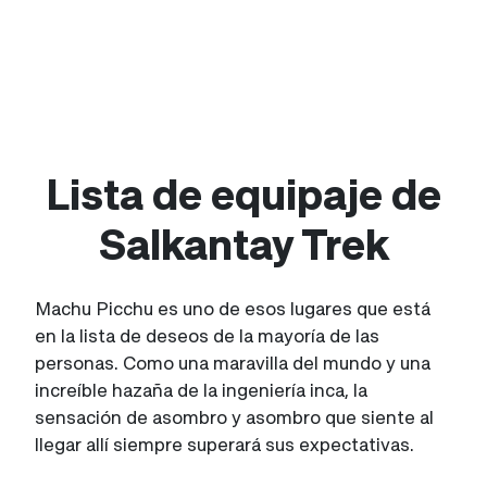
Lista de equipaje de
Salkantay Trek
Machu Picchu es uno de esos lugares que está
en la lista de deseos de la mayoría de las
personas. Como una maravilla del mundo y una
increíble hazaña de la ingeniería inca, la
sensación de asombro y asombro que siente al
llegar allí siempre superará sus expectativas.