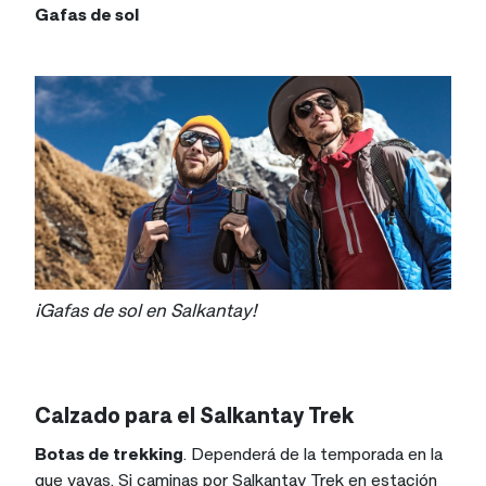
Gafas de sol
¡Gafas de sol en Salkantay!
Calzado para el Salkantay Trek
Botas de trekking
. Dependerá de la temporada en la
que vayas. Si caminas por Salkantay Trek en estación