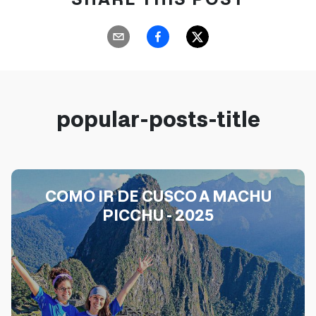
popular-posts-title
COMO IR DE CUSCO A MACHU
PICCHU - 2025