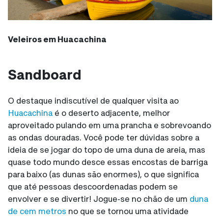
Veleiros em Huacachina
Sandboard
O destaque indiscutível de qualquer visita ao
Huacachina
é o deserto adjacente, melhor
aproveitado pulando em uma prancha e sobrevoando
as ondas douradas. Você pode ter dúvidas sobre a
ideia de se jogar do topo de uma duna de areia, mas
quase todo mundo desce essas encostas de barriga
para baixo (as dunas são enormes), o que significa
que até pessoas descoordenadas podem se
envolver e se divertir! Jogue-se no chão de um
duna
de cem metros
no que se tornou uma atividade