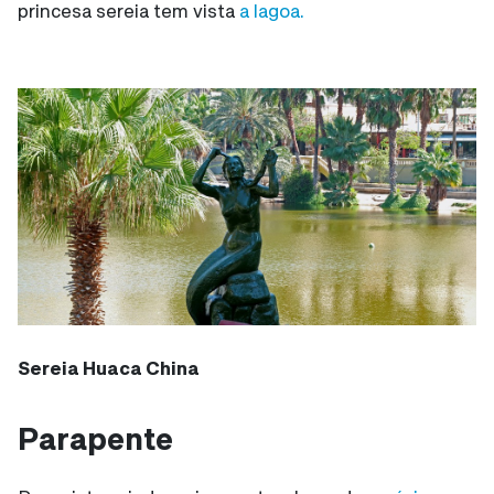
princesa sereia tem vista
a lagoa.
Sereia Huaca China
Parapente