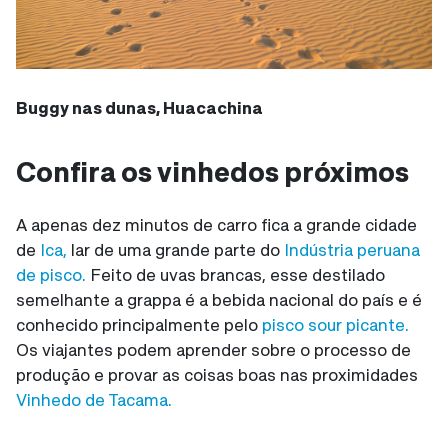
Buggy nas dunas, Huacachina
Confira os vinhedos próximos
A apenas dez minutos de carro fica a grande cidade
de
Ica,
lar de uma grande parte do
Indústria peruana
de pisco.
Feito de uvas brancas, esse destilado
semelhante a grappa é a bebida nacional do país e é
conhecido principalmente pelo
pisco sour picante.
Os viajantes podem aprender sobre o processo de
produção e provar as coisas boas nas proximidades
Vinhedo de Tacama.