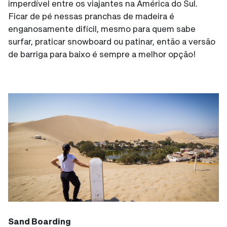
imperdível entre os viajantes na América do Sul.
Ficar de pé nessas pranchas de madeira é
enganosamente difícil, mesmo para quem sabe
surfar, praticar snowboard ou patinar, então a versão
de barriga para baixo é sempre a melhor opção!
Sand Boarding