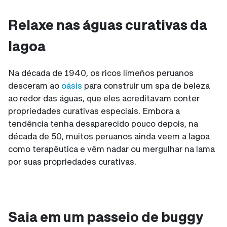
Relaxe nas águas curativas da
lagoa
Na década de 1940, os ricos limeños peruanos
desceram ao
oásis
para construir um spa de beleza
ao redor das águas, que eles acreditavam conter
propriedades curativas especiais. Embora a
tendência tenha desaparecido pouco depois, na
década de 50, muitos peruanos ainda veem a lagoa
como terapêutica e vêm nadar ou mergulhar na lama
por suas propriedades curativas.
Saia em um passeio de buggy