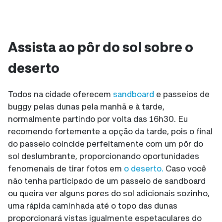
Assista ao pôr do sol sobre o
deserto
Todos na cidade oferecem
sandboard
e passeios de
buggy pelas dunas pela manhã e à tarde,
normalmente partindo por volta das 16h30. Eu
recomendo fortemente a opção da tarde, pois o final
do passeio coincide perfeitamente com um pôr do
sol deslumbrante, proporcionando oportunidades
fenomenais de tirar fotos em
o deserto.
Caso você
não tenha participado de um passeio de sandboard
ou queira ver alguns pores do sol adicionais sozinho,
uma rápida caminhada até o topo das dunas
proporcionará vistas igualmente espetaculares do