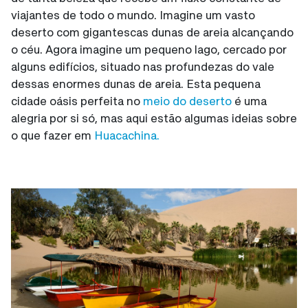
viajantes de todo o mundo. Imagine um vasto
deserto com gigantescas dunas de areia alcançando
o céu. Agora imagine um pequeno lago, cercado por
alguns edifícios, situado nas profundezas do vale
dessas enormes dunas de areia. Esta pequena
cidade oásis perfeita no
meio do deserto
é uma
alegria por si só, mas aqui estão algumas ideias sobre
o que fazer em
Huacachina.