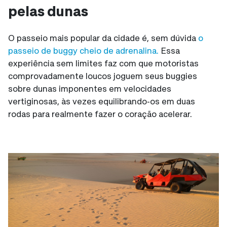
pelas dunas
O passeio mais popular da cidade é, sem dúvida
o
passeio de buggy cheio de adrenalina.
Essa
experiência sem limites faz com que motoristas
comprovadamente loucos joguem seus buggies
sobre dunas imponentes em velocidades
vertiginosas, às vezes equilibrando-os em duas
rodas para realmente fazer o coração acelerar.