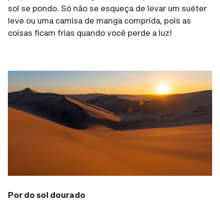
sol se pondo. Só não se esqueça de levar um suéter
leve ou uma camisa de manga comprida, pois as
coisas ficam frias quando você perde a luz!
Por do sol dourado