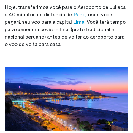
Hoje, transferimos você para o Aeroporto de Juliaca,
a 40 minutos de distância de
Puno,
onde você
pegará seu voo para a capital
Lima.
Você terá tempo
para comer um ceviche final (prato tradicional e
nacional peruano) antes de voltar ao aeroporto para
o voo de volta para casa.