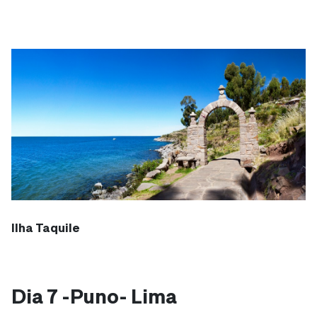
Ilha Taquile
Dia 7 -Puno- Lima