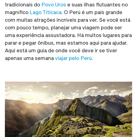
tradicionais do
Povo Uros
e suas ilhas flutuantes no
magnífico
Lago Titicaca.
O Perú é um país grande
com muitas atrações incríveis para ver. Se você está
com pouco tempo, planejar uma viagem pode ser
uma experiência assustadora. Há muitos lugares para
parar e pegar ônibus, mas estamos aqui para ajudar.
Aqui está um guia de onde você deve ir se tiver
apenas uma semana
viajar pelo Perú.