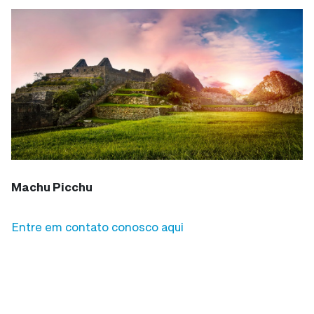
Machu Picchu
Entre em contato conosco aqui