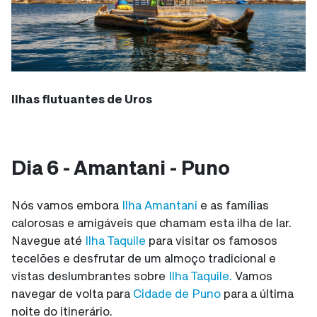
Ilhas flutuantes de Uros
Dia 6 - Amantani - Puno
Nós vamos embora
Ilha Amantani
e as famílias
calorosas e amigáveis que chamam esta ilha de lar.
Navegue até
Ilha Taquile
para visitar os famosos
tecelões e desfrutar de um almoço tradicional e
vistas deslumbrantes sobre
Ilha Taquile.
Vamos
navegar de volta para
Cidade de Puno
para a última
noite do itinerário.