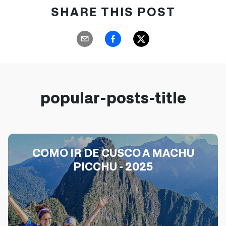
SHARE THIS POST
popular-posts-title
COMO IR DE CUSCO A MACHU
PICCHU - 2025