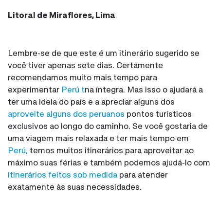
Litoral de Miraflores, Lima
Lembre-se de que este é um itinerário sugerido se
você tiver apenas sete dias. Certamente
recomendamos muito mais tempo para
experimentar
Perú t
na íntegra. Mas isso o ajudará a
ter uma ideia do país e a apreciar alguns dos
aproveite alguns dos peruanos
pontos turísticos
exclusivos ao longo do caminho. Se você gostaria de
uma viagem mais relaxada e ter mais tempo em
Perú,
temos muitos itinerários para aproveitar ao
máximo suas férias e também podemos ajudá-lo com
itinerários feitos sob medida
para atender
exatamente às suas necessidades.