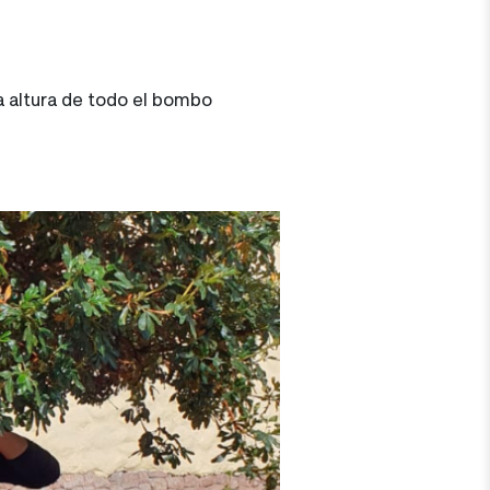
la altura de todo el bombo