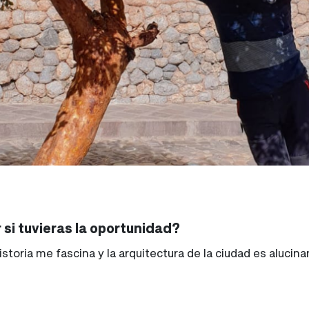
 si tuvieras la oportunidad?
storia me fascina y la arquitectura de la ciudad es alucina