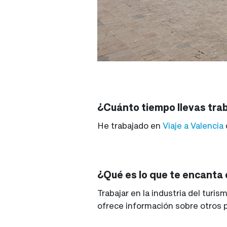
¿Cuánto tiempo llevas tra
He trabajado en
Viaje a Valencia
¿Qué es lo que te encanta d
Trabajar en la industria del tur
ofrece información sobre otros p