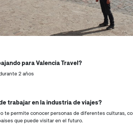
bajando para Valencia Travel?
durante 2 años
e trabajar en la industria de viajes?
ismo te permite conocer personas de diferentes culturas, 
aíses que puede visitar en el futuro.