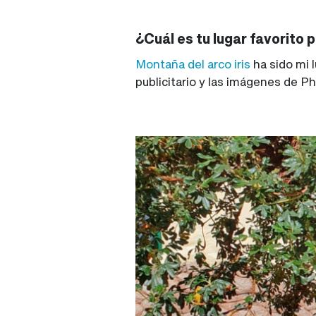
¿Cuál es tu lugar favorito 
Montaña del arco iris
ha sido mi l
publicitario y las imágenes de P