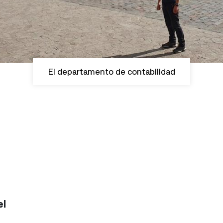
El departamento de contabilidad
el