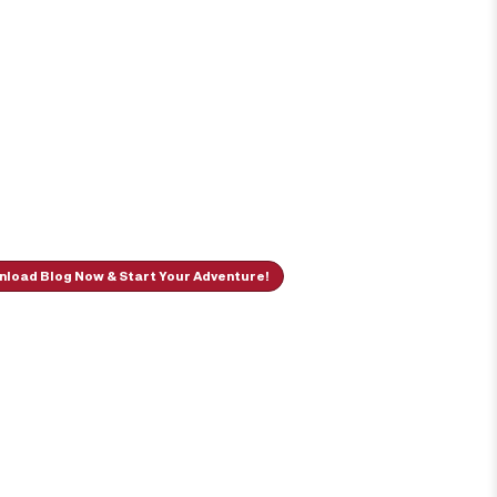
load Blog Now & Start Your Adventure!