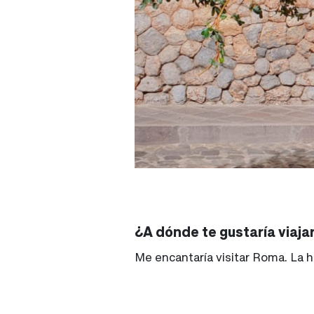
¿A dónde te gustaría viajar
Me encantaría visitar Roma. La hi