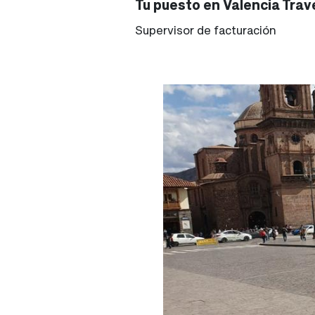
Tu puesto en Valencia Trav
Supervisor de facturación