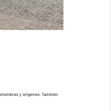
costumbres y orígenes. También