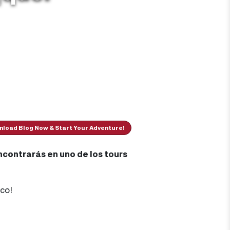
load Blog Now & Start Your Adventure!
ncontrarás en uno de los tours
co!