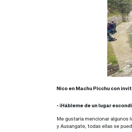
Nico en Machu Picchu con invi
- ¡Hábleme de un lugar escondi
Me gustaría mencionar algunos 
y Ausangate, todas ellas se pued