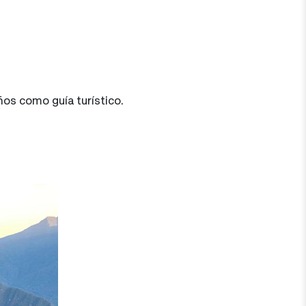
ños como guía turístico.