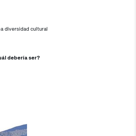
 diversidad cultural
cuál debería ser?