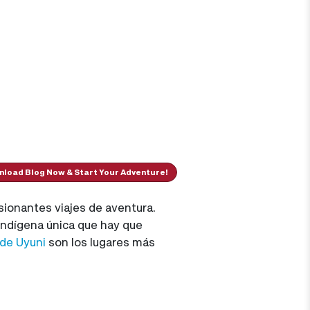
load Blog Now & Start Your Adventure!
sionantes viajes de aventura.
 indígena única que hay que
 de Uyuni
son los lugares más