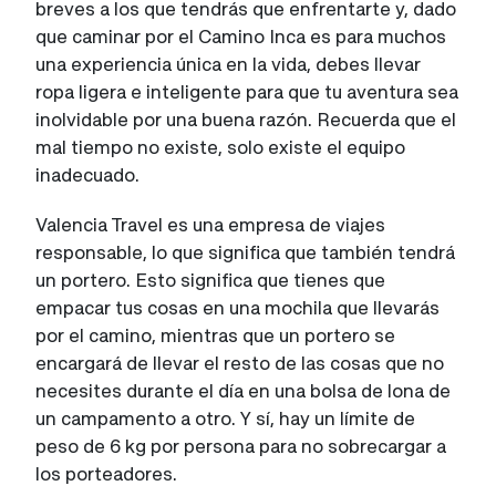
breves a los que tendrás que enfrentarte y, dado
que caminar por el Camino Inca es para muchos
una experiencia única en la vida, debes llevar
ropa ligera e inteligente para que tu aventura sea
inolvidable por una buena razón. Recuerda que el
mal tiempo no existe, solo existe el equipo
inadecuado.
Valencia Travel es una empresa de viajes
responsable, lo que significa que también tendrá
un portero. Esto significa que tienes que
empacar tus cosas en una mochila que llevarás
por el camino, mientras que un portero se
encargará de llevar el resto de las cosas que no
necesites durante el día en una bolsa de lona de
un campamento a otro. Y sí, hay un límite de
peso de 6 kg por persona para no sobrecargar a
los porteadores.