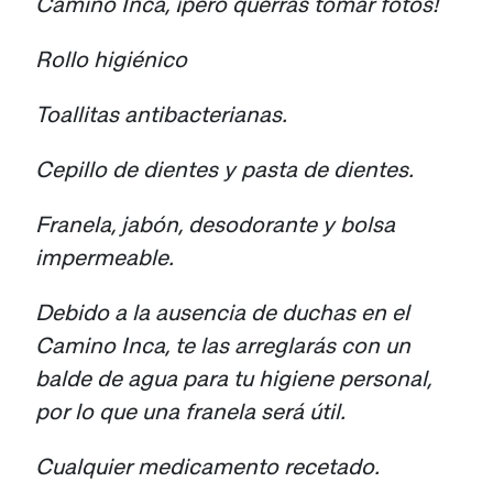
Camino Inca, ¡pero querrás tomar fotos!
Rollo higiénico
Toallitas antibacterianas.
Cepillo de dientes y pasta de dientes.
Franela, jabón, desodorante y bolsa
impermeable.
Debido a la ausencia de duchas en el
Camino Inca, te las arreglarás con un
balde de agua para tu higiene personal,
por lo que una franela será útil.
Cualquier medicamento recetado.