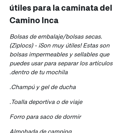
útiles para la caminata del
Camino Inca
Bolsas de embalaje/bolsas secas.
(Ziplocs) - ¡Son muy útiles! Estas son
bolsas impermeables y sellables que
puedes usar para separar los artículos
dentro de tu mochila.
Champú y gel de ducha.
Toalla deportiva o de viaje.
Forro para saco de dormir
Almohada de camping