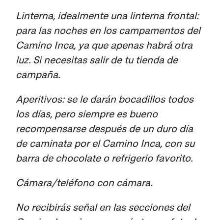
Linterna, idealmente una linterna frontal:
para las noches en los campamentos del
Camino Inca, ya que apenas habrá otra
luz. Si necesitas salir de tu tienda de
campaña.
Aperitivos: se le darán bocadillos todos
los días, pero siempre es bueno
recompensarse después de un duro día
de caminata por el Camino Inca, con su
barra de chocolate o refrigerio favorito.
Cámara/teléfono con cámara.
No recibirás señal en las secciones del