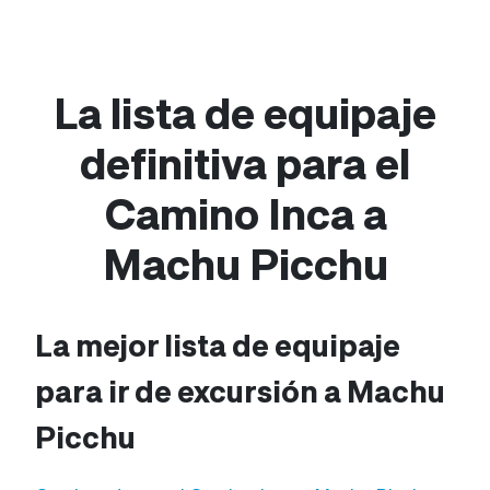
La lista de equipaje
definitiva para el
Camino Inca a
Machu Picchu
La mejor lista de equipaje
para ir de excursión a Machu
Picchu