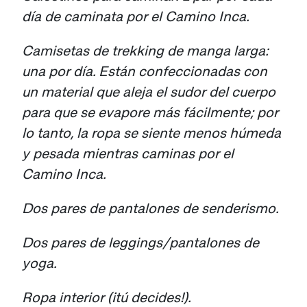
día de caminata por el Camino Inca.
Camisetas de trekking de manga larga:
una por día. Están confeccionadas con
un material que aleja el sudor del cuerpo
para que se evapore más fácilmente; por
lo tanto, la ropa se siente menos húmeda
y pesada mientras caminas por el
Camino Inca.
Dos pares de pantalones de senderismo.
Dos pares de leggings/pantalones de
yoga.
Ropa interior (¡tú decides!).