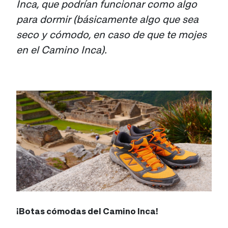
Inca, que podrían funcionar como algo
para dormir (básicamente algo que sea
seco y cómodo, en caso de que te mojes
en el Camino Inca).
¡Botas cómodas del Camino Inca!