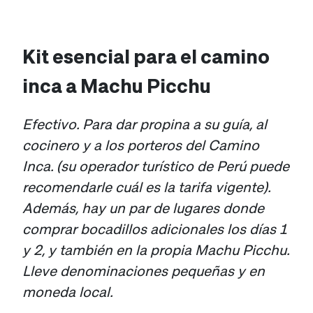
Kit esencial para el camino
inca a Machu Picchu
Efectivo. Para dar propina a su guía, al
cocinero y a los porteros del Camino
Inca. (su operador turístico de Perú puede
recomendarle cuál es la tarifa vigente).
Además, hay un par de lugares donde
comprar bocadillos adicionales los días 1
y 2, y también en la propia Machu Picchu.
Lleve denominaciones pequeñas y en
moneda local.