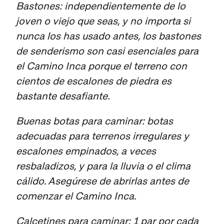
Bastones: independientemente de lo
joven o viejo que seas, y no importa si
nunca los has usado antes, los bastones
de senderismo son casi esenciales para
el Camino Inca porque el terreno con
cientos de escalones de piedra es
bastante desafiante.
Buenas botas para caminar: botas
adecuadas para terrenos irregulares y
escalones empinados, a veces
resbaladizos, y para la lluvia o el clima
cálido. Asegúrese de abrirlas antes de
comenzar el Camino Inca.
Calcetines para caminar: 1 par por cada