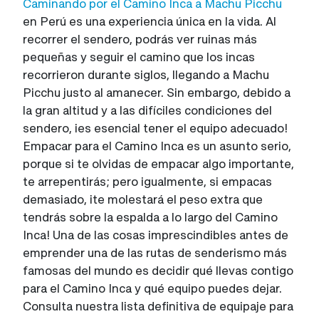
Caminando por el Camino Inca a Machu Picchu
en Perú es una experiencia única en la vida. Al
recorrer el sendero, podrás ver ruinas más
pequeñas y seguir el camino que los incas
recorrieron durante siglos, llegando a Machu
Picchu justo al amanecer. Sin embargo, debido a
la gran altitud y a las difíciles condiciones del
sendero, ¡es esencial tener el equipo adecuado!
Empacar para el Camino Inca es un asunto serio,
porque si te olvidas de empacar algo importante,
te arrepentirás; pero igualmente, si empacas
demasiado, ¡te molestará el peso extra que
tendrás sobre la espalda a lo largo del Camino
Inca! Una de las cosas imprescindibles antes de
emprender una de las rutas de senderismo más
famosas del mundo es decidir qué llevas contigo
para el Camino Inca y qué equipo puedes dejar.
Consulta nuestra lista definitiva de equipaje para