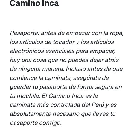
Camino Inca
Pasaporte: antes de empezar con la ropa,
los artículos de tocador y los artículos
electrónicos esenciales para empacar,
hay una cosa que no puedes dejar atrás
de ninguna manera. Incluso antes de que
comience la caminata, asegúrate de
guardar tu pasaporte de forma segura en
tu mochila. El Camino Inca es la
caminata más controlada del Perú y es
absolutamente necesario que lleves tu
pasaporte contigo.