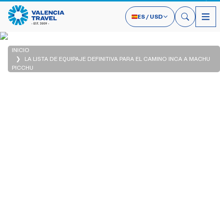
ES
/
USD
INICIO
LA LISTA DE EQUIPAJE DEFINITIVA PARA EL CAMINO INCA A MACHU
PICCHU