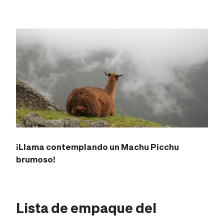
¡Llama contemplando un Machu Picchu
brumoso!
Lista de empaque del