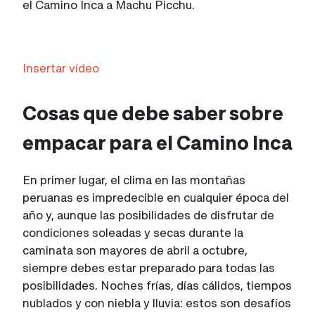
el Camino Inca a Machu Picchu.
Insertar vídeo
Cosas que debe saber sobre
empacar para el Camino Inca
En primer lugar, el clima en las montañas
peruanas es impredecible en cualquier época del
año y, aunque las posibilidades de disfrutar de
condiciones soleadas y secas durante la
caminata son mayores de abril a octubre,
siempre debes estar preparado para todas las
posibilidades. Noches frías, días cálidos, tiempos
nublados y con niebla y lluvia: estos son desafíos