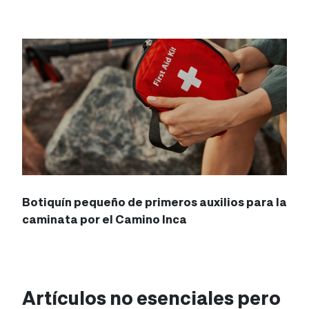
Botiquín pequeño de primeros auxilios para la
caminata por el Camino Inca
Artículos no esenciales pero