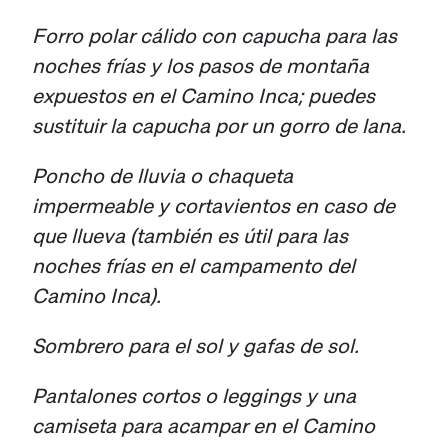
Forro polar cálido con capucha para las
noches frías y los pasos de montaña
expuestos en el Camino Inca; puedes
sustituir la capucha por un gorro de lana.
Poncho de lluvia o chaqueta
impermeable y cortavientos en caso de
que llueva (también es útil para las
noches frías en el campamento del
Camino Inca).
Sombrero para el sol y gafas de sol.
Pantalones cortos o leggings y una
camiseta para acampar en el Camino