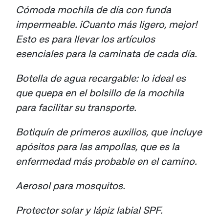
Cómoda mochila de día con funda
impermeable. ¡Cuanto más ligero, mejor!
Esto es para llevar los artículos
esenciales para la caminata de cada día.
Botella de agua recargable: lo ideal es
que quepa en el bolsillo de la mochila
para facilitar su transporte.
Botiquín de primeros auxilios, que incluye
apósitos para las ampollas, que es la
enfermedad más probable en el camino.
Aerosol para mosquitos.
Protector solar y lápiz labial SPF.