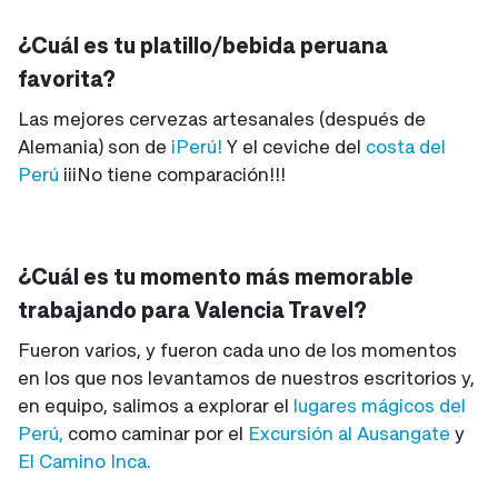
¿Cuál es tu platillo/bebida peruana
favorita?
Las mejores cervezas artesanales (después de
Alemania) son de
¡Perú!
Y el ceviche del
costa del
Perú
¡¡¡No tiene comparación!!!
¿Cuál es tu momento más memorable
trabajando para Valencia Travel?
Fueron varios, y fueron cada uno de los momentos
en los que nos levantamos de nuestros escritorios y,
en equipo, salimos a explorar el
lugares mágicos del
Perú,
como caminar por el
Excursión al Ausangate
y
El Camino Inca.