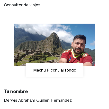
Consultor de viajes
Machu Picchu al fondo
Tu nombre
Derwis Abraham Guillen Hernandez