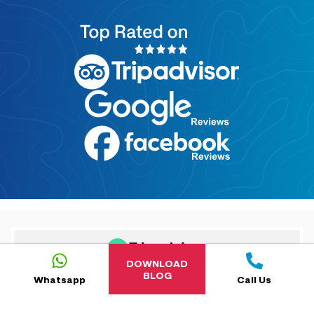
DOWNLOAD
BLOG
Whatsapp
Call Us