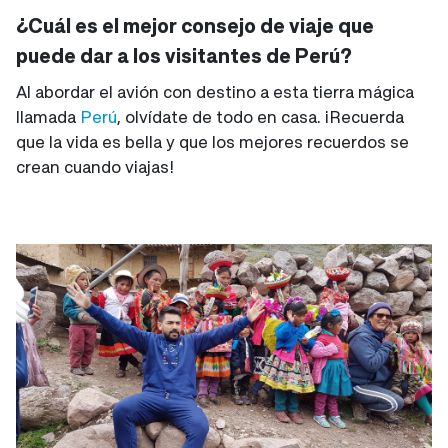
¿Cuál es el mejor consejo de viaje que
puede dar a los visitantes de Perú?
Al abordar el avión con destino a esta tierra mágica
llamada
Perú
, olvídate de todo en casa. ¡Recuerda
que la vida es bella y que los mejores recuerdos se
crean cuando viajas!