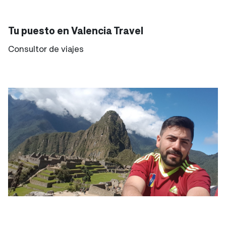
Tu puesto en Valencia Travel
Consultor de viajes