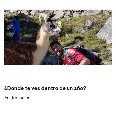
¿Dónde te ves dentro de un año?
En Jerusalén.