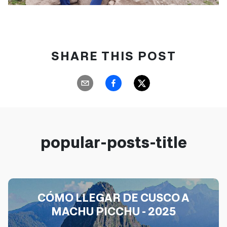
SHARE THIS POST
popular-posts-title
CÓMO LLEGAR DE CUSCO A
MACHU PICCHU - 2025