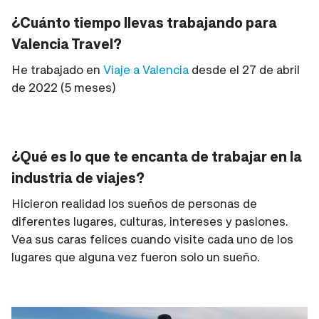
¿Cuánto tiempo llevas trabajando para
Valencia Travel?
He trabajado en
Viaje a Valencia
desde el 27 de abril
de 2022 (5 meses)
¿Qué es lo que te encanta de trabajar en la
industria de viajes?
Hicieron realidad los sueños de personas de
diferentes lugares, culturas, intereses y pasiones.
Vea sus caras felices cuando visite cada uno de los
lugares que alguna vez fueron solo un sueño.