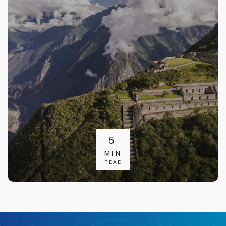
5
MIN
READ