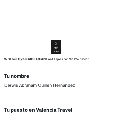
3
MIN
READ
CLAIRE DEAN
Written by:
Last Update:
2025-07-05
Tu nombre
Derwis Abraham Guillen Hernandez
Tu puesto en Valencia Travel