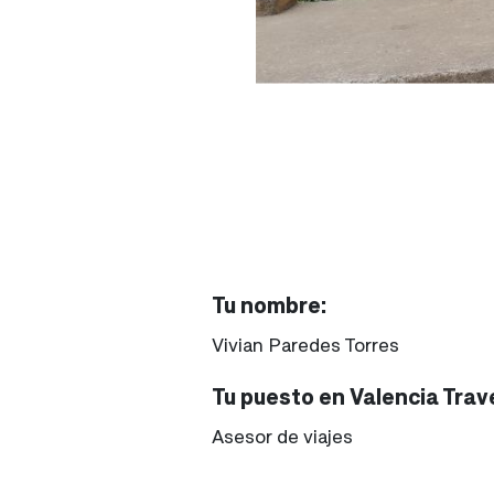
Tu nombre:
Vivian Paredes Torres
Tu puesto en Valencia Trave
Asesor de viajes