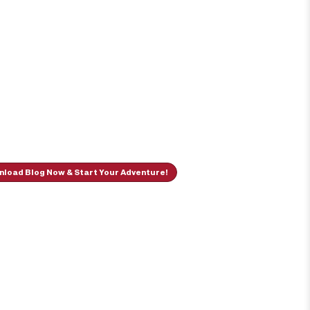
load Blog Now & Start Your Adventure!