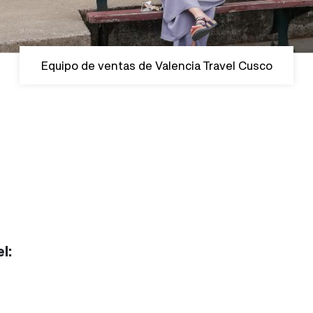
Equipo de ventas de Valencia Travel Cusco
l: