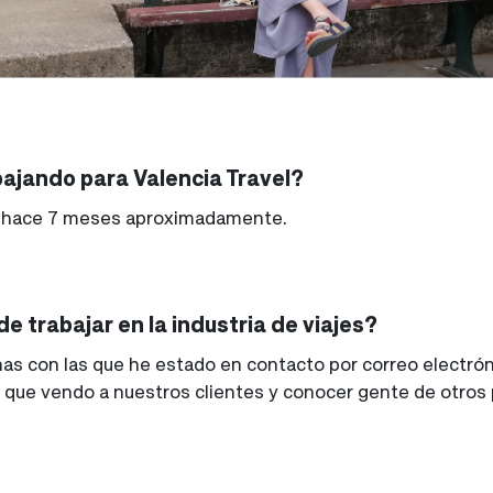
bajando para Valencia Travel?
de hace 7 meses aproximadamente.
e trabajar en la industria de viajes?
s con las que he estado en contacto por correo electrónic
s que vendo a nuestros clientes y conocer gente de otros 