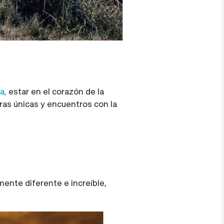
a,
estar en el corazón de la
ras únicas y encuentros con la
ente diferente e increíble,