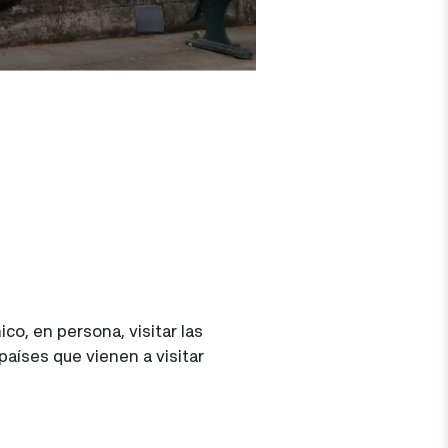
o, en persona, visitar las
países que vienen a visitar