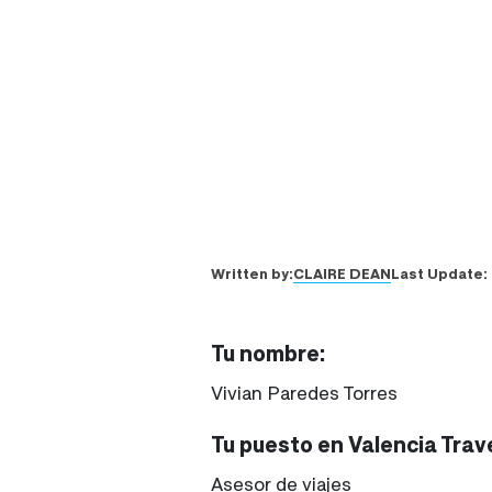
CLAIRE DEAN
Written by:
Last Update:
Tu nombre:
Vivian Paredes Torres
Tu puesto en Valencia Trave
Asesor de viajes