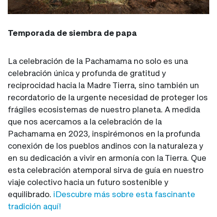
Temporada de siembra de papa
La celebración de la Pachamama no solo es una
celebración única y profunda de gratitud y
reciprocidad hacia la Madre Tierra, sino también un
recordatorio de la urgente necesidad de proteger los
frágiles ecosistemas de nuestro planeta. A medida
que nos acercamos a la celebración de la
Pachamama en 2023, inspirémonos en la profunda
conexión de los pueblos andinos con la naturaleza y
en su dedicación a vivir en armonía con la Tierra. Que
esta celebración atemporal sirva de guía en nuestro
viaje colectivo hacia un futuro sostenible y
equilibrado.
¡Descubre más sobre esta fascinante
tradición aquí!