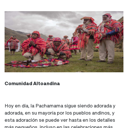
Comunidad Altoandina
Hoy en día, la Pachamama sigue siendo adorada y
adorada, en su mayoría por los pueblos andinos, y
esta adoración se puede ver hasta en los detalles
más pequeños, incluso en las celebraciones más