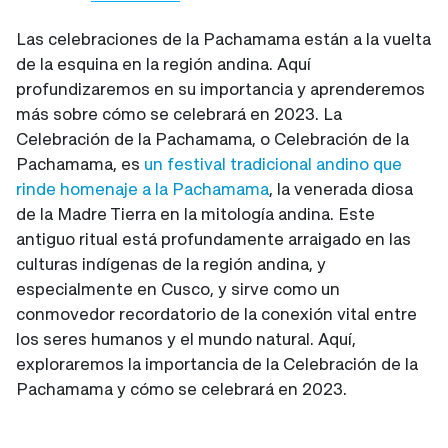
Las celebraciones de la Pachamama están a la vuelta
de la esquina en la región andina. Aquí
profundizaremos en su importancia y aprenderemos
más sobre cómo se celebrará en 2023. La
Celebración de la Pachamama, o Celebración de la
Pachamama, es
un festival tradicional andino que
rinde homenaje a la Pachamama
, la venerada diosa
de la Madre Tierra en la mitología andina. Este
antiguo ritual está profundamente arraigado en las
culturas indígenas de la región andina, y
especialmente en Cusco, y sirve como un
conmovedor recordatorio de la conexión vital entre
los seres humanos y el mundo natural. Aquí,
exploraremos la importancia de la Celebración de la
Pachamama y cómo se celebrará en 2023.