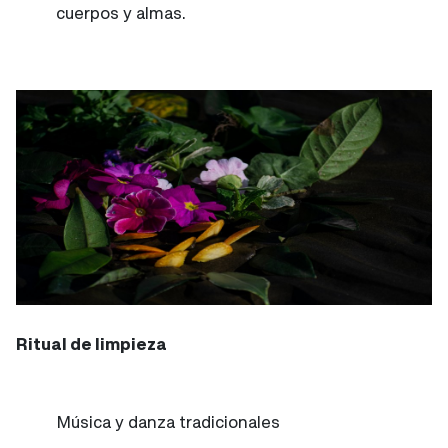
cuerpos y almas.
Ritual de limpieza
Música y danza tradicionales