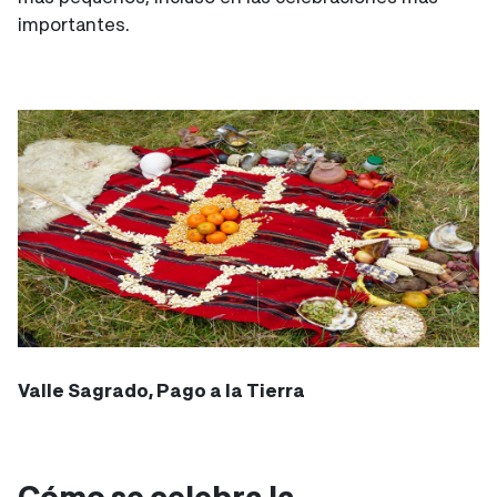
importantes.
Valle Sagrado, Pago a la Tierra
Cómo se celebra la