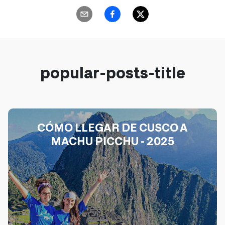
popular-posts-title
CÓMO LLEGAR DE CUSCO A
MACHU PICCHU - 2025