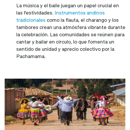
La música y el baile juegan un papel crucial en
las festividades.
Instrumentos andinos
tradicionales
como la flauta, el charango y los
tambores crean una atmósfera vibrante durante
la celebración. Las comunidades se reúnen para
cantar y bailar en círculo, lo que fomenta un
sentido de unidad y aprecio colectivo por la
Pachamama.