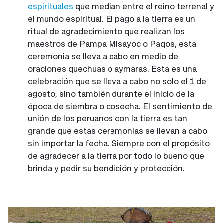
espirituales
que median entre el reino terrenal y
el mundo espiritual. El pago a la tierra es un
ritual de agradecimiento que realizan los
maestros de Pampa Misayoc o Paqos, esta
ceremonia se lleva a cabo en medio de
oraciones quechuas o aymaras. Esta es una
celebración que se lleva a cabo no solo el 1 de
agosto, sino también durante el inicio de la
época de siembra o cosecha. El sentimiento de
unión de los peruanos con la tierra es tan
grande que estas ceremonias se llevan a cabo
sin importar la fecha. Siempre con el propósito
de agradecer a la tierra por todo lo bueno que
brinda y pedir su bendición y protección.