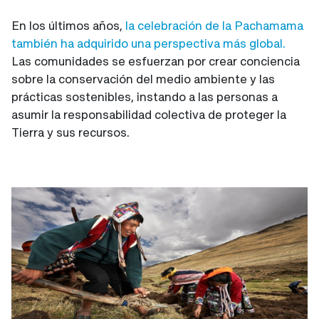
En los últimos años,
la celebración de la Pachamama
también ha adquirido una perspectiva más global.
Las comunidades se esfuerzan por crear conciencia
sobre la conservación del medio ambiente y las
prácticas sostenibles, instando a las personas a
asumir la responsabilidad colectiva de proteger la
Tierra y sus recursos.