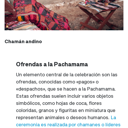
Chamán andino
Ofrendas a la Pachamama
Un elemento central de la celebración son las
ofrendas, conocidas como «pagos» o
«despachos», que se hacen a la Pachamama.
Estas ofrendas suelen incluir varios objetos
simbólicos, como hojas de coca, flores
coloridas, granos y figuritas en miniatura que
representan animales o deseos humanos.
La
ceremonia es realizada por chamanes o líderes