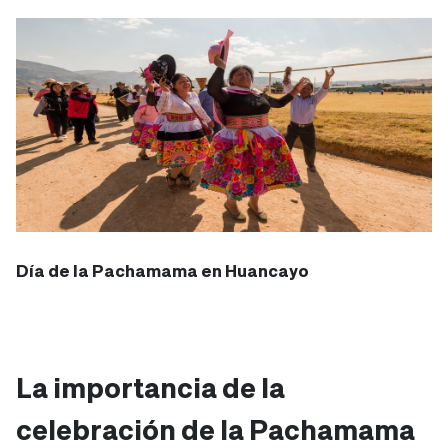
Día de la Pachamama en Huancayo
La importancia de la
celebración de la Pachamama