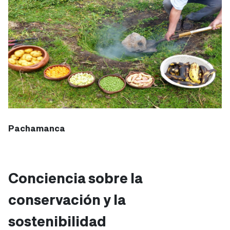
Pachamanca
Conciencia sobre la
conservación y la
sostenibilidad