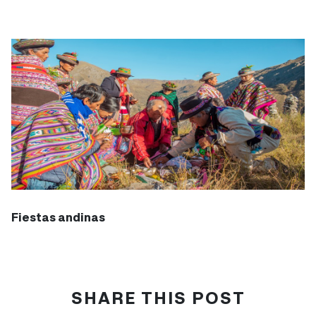
Fiestas andinas
SHARE THIS POST