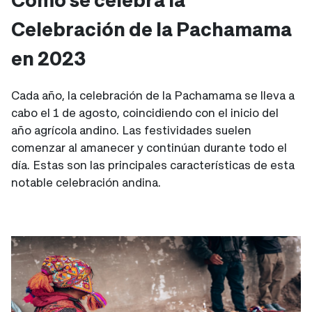
Celebración de la Pachamama
en 2023
Cada año, la celebración de la Pachamama se lleva a
cabo el 1 de agosto, coincidiendo con el inicio del
año agrícola andino. Las festividades suelen
comenzar al amanecer y continúan durante todo el
día. Estas son las principales características de esta
notable celebración andina.