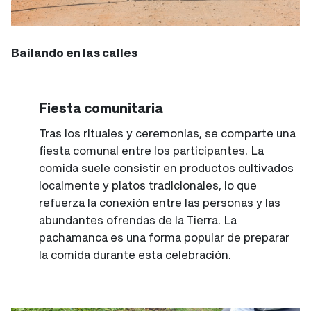
Bailando en las calles
Fiesta comunitaria
Tras los rituales y ceremonias, se comparte una
fiesta comunal entre los participantes. La
comida suele consistir en productos cultivados
localmente y platos tradicionales, lo que
refuerza la conexión entre las personas y las
abundantes ofrendas de la Tierra. La
pachamanca es una forma popular de preparar
la comida durante esta celebración.