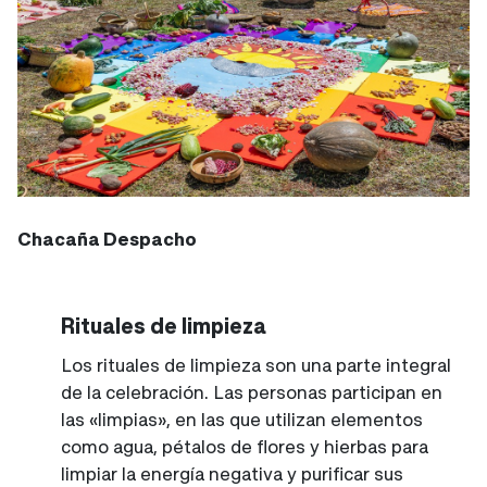
Chacaña Despacho
Rituales de limpieza
Los rituales de limpieza son una parte integral
de la celebración. Las personas participan en
las «limpias», en las que utilizan elementos
como agua, pétalos de flores y hierbas para
limpiar la energía negativa y purificar sus