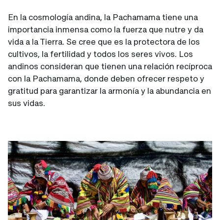
En la cosmología andina, la Pachamama tiene una
importancia inmensa como la fuerza que nutre y da
vida a la Tierra. Se cree que es la protectora de los
cultivos, la fertilidad y todos los seres vivos. Los
andinos consideran que tienen una relación recíproca
con la Pachamama, donde deben ofrecer respeto y
gratitud para garantizar la armonía y la abundancia en
sus vidas.