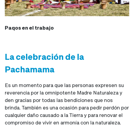
Paqos en el trabajo
La celebración de la
Pachamama
Es un momento para que las personas expresen su
reverencia por la omnipotente Madre Naturaleza y
den gracias por todas las bendiciones que nos
brinda. También es una ocasión para pedir perdón por
cualquier daño causado a la Tierra y para renovar el
compromiso de vivir en armonía con la naturaleza.