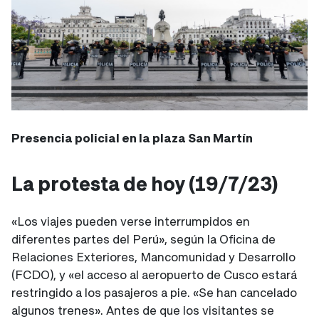
Presencia policial en la plaza San Martín
La protesta de hoy (19/7/23)
«Los viajes pueden verse interrumpidos en
diferentes partes del Perú», según la Oficina de
Relaciones Exteriores, Mancomunidad y Desarrollo
(FCDO), y «el acceso al aeropuerto de Cusco estará
restringido a los pasajeros a pie. «Se han cancelado
algunos trenes». Antes de que los visitantes se