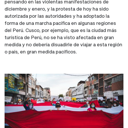
pensando en las violentas manifestaciones de
diciembre y enero, y la protesta de hoy ha sido
autorizada por las autoridades y ha adoptado la
forma de una marcha pacífica en algunas regiones
del Perú. Cusco, por ejemplo, que es la ciudad más
turística de Perú, no se ha visto afectada en gran
medida y no debería disuadirle de viajar a esta región
o país, en gran medida pacíficos.