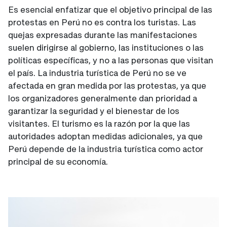
Es esencial enfatizar que el objetivo principal de las
protestas en Perú no es contra los turistas. Las
quejas expresadas durante las manifestaciones
suelen dirigirse al gobierno, las instituciones o las
políticas específicas, y no a las personas que visitan
el país. La industria turística de Perú no se ve
afectada en gran medida por las protestas, ya que
los organizadores generalmente dan prioridad a
garantizar la seguridad y el bienestar de los
visitantes. El turismo es la razón por la que las
autoridades adoptan medidas adicionales, ya que
Perú depende de la industria turística como actor
principal de su economía.