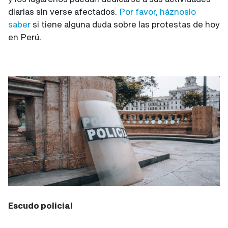
diarias sin verse afectados.
Por favor, háznoslo
saber
si tiene alguna duda sobre las protestas de hoy
en Perú.
Escudo policial