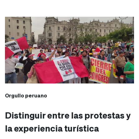
Orgullo peruano
Distinguir entre las protestas y
la experiencia turística