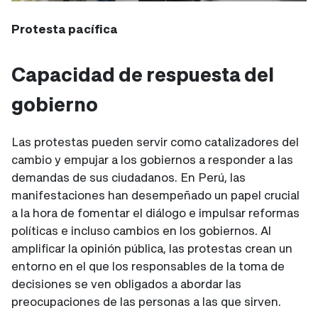
Protesta pacífica
Capacidad de respuesta del
gobierno
Las protestas pueden servir como catalizadores del
cambio y empujar a los gobiernos a responder a las
demandas de sus ciudadanos. En Perú, las
manifestaciones han desempeñado un papel crucial
a la hora de fomentar el diálogo e impulsar reformas
políticas e incluso cambios en los gobiernos. Al
amplificar la opinión pública, las protestas crean un
entorno en el que los responsables de la toma de
decisiones se ven obligados a abordar las
preocupaciones de las personas a las que sirven.