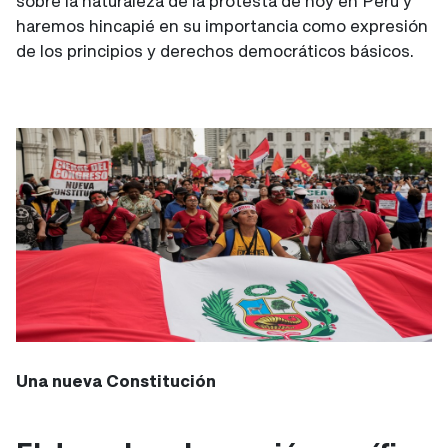
sobre la naturaleza de la protesta de hoy en Perú y
haremos hincapié en su importancia como expresión
de los principios y derechos democráticos básicos.
Una nueva Constitución