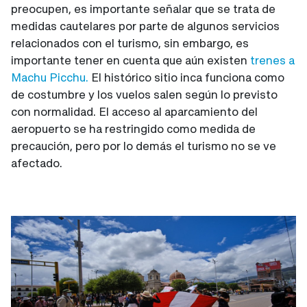
preocupen, es importante señalar que se trata de
medidas cautelares por parte de algunos servicios
relacionados con el turismo, sin embargo, es
importante tener en cuenta que aún existen
trenes a
Machu Picchu.
El histórico sitio inca funciona como
de costumbre y los vuelos salen según lo previsto
con normalidad. El acceso al aparcamiento del
aeropuerto se ha restringido como medida de
precaución, pero por lo demás el turismo no se ve
afectado.