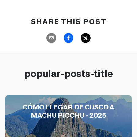
SHARE THIS POST
popular-posts-title
CÓMO LLEGAR DE CUSCO A
MACHU PICCHU - 2025