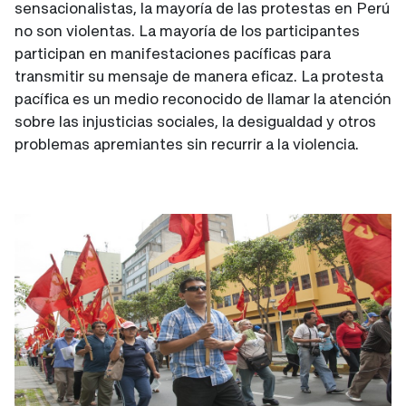
sensacionalistas, la mayoría de las protestas en Perú
no son violentas. La mayoría de los participantes
participan en manifestaciones pacíficas para
transmitir su mensaje de manera eficaz. La protesta
pacífica es un medio reconocido de llamar la atención
sobre las injusticias sociales, la desigualdad y otros
problemas apremiantes sin recurrir a la violencia.