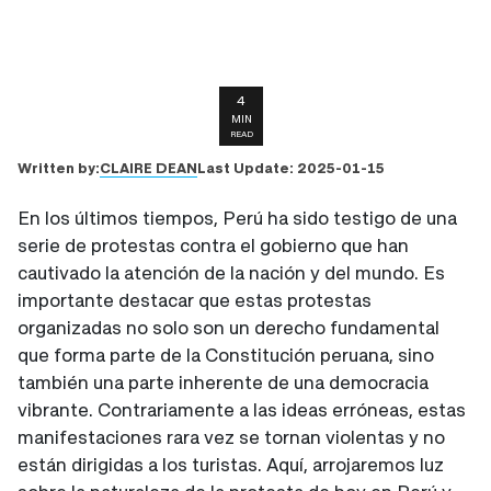
4
MIN
READ
CLAIRE DEAN
Written by:
Last Update:
2025-01-15
En los últimos tiempos, Perú ha sido testigo de una
serie de protestas contra el gobierno que han
cautivado la atención de la nación y del mundo. Es
importante destacar que estas protestas
organizadas no solo son un derecho fundamental
que forma parte de la Constitución peruana, sino
también una parte inherente de una democracia
vibrante. Contrariamente a las ideas erróneas, estas
manifestaciones rara vez se tornan violentas y no
están dirigidas a los turistas. Aquí, arrojaremos luz