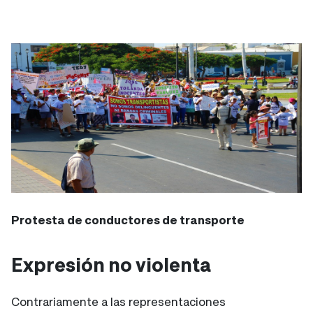
Protesta de conductores de transporte
Expresión no violenta
Contrariamente a las representaciones