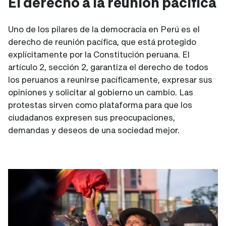
El derecho a la reunión pacífica
Uno de los pilares de la democracia en Perú es el
derecho de reunión pacífica, que está protegido
explícitamente por la Constitución peruana. El
artículo 2, sección 2, garantiza el derecho de todos
los peruanos a reunirse pacíficamente, expresar sus
opiniones y solicitar al gobierno un cambio. Las
protestas sirven como plataforma para que los
ciudadanos expresen sus preocupaciones,
demandas y deseos de una sociedad mejor.