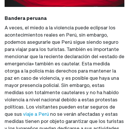
Bandera peruana
A veces, el miedo a la violencia puede eclipsar los
acontecimientos reales en Perú, sin embargo,
podemos asegurarle que Perú sigue siendo seguro
para viajar para los turistas. También es importante
mencionar que la reciente declaración del «estado de
emergencia» también es cautelar. Esta medida
otorga a la policía más derechos para mantener la
paz en caso de violencia, y es posible que haya una
mayor presencia policial. Sin embargo, estas
medidas son totalmente cautelares y no ha habido
violencia a nivel nacional debido a estas protestas
políticas. Los visitantes pueden estar seguros de
que sus
viaje a Perú
no se verán afectadas y estas
medidas tienen por objeto garantizar que los turistas
y los lugareños puedan dedicarse a sus actividades