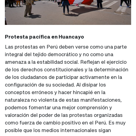
Protesta pacífica en Huancayo
Las protestas en Perú deben verse como una parte
integral del tejido democrático y no como una
amenaza a la estabilidad social. Reflejan el ejercicio
de los derechos constitucionales y la determinación
de los ciudadanos de participar activamente en la
configuración de su sociedad. Al disipar los
conceptos erróneos y hacer hincapié en la
naturaleza no violenta de estas manifestaciones,
podemos fomentar una mejor comprensión y
valoración del poder de las protestas organizadas
como fuerza de cambio positivo en el Perú. Es muy
posible que los medios internacionales sigan