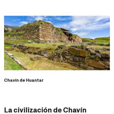
Chavín de Huantar
La civilización de Chavín