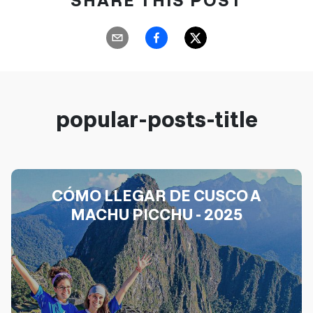
popular-posts-title
CÓMO LLEGAR DE CUSCO A
MACHU PICCHU - 2025