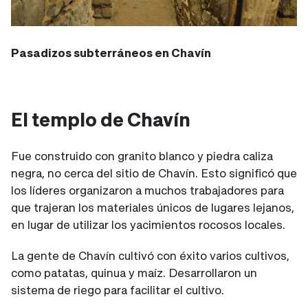
Pasadizos subterráneos en Chavín
El templo de Chavín
Fue construido con granito blanco y piedra caliza
negra, no cerca del sitio de Chavín. Esto significó que
los líderes organizaron a muchos trabajadores para
que trajeran los materiales únicos de lugares lejanos,
en lugar de utilizar los yacimientos rocosos locales.
La gente de Chavín cultivó con éxito varios cultivos,
como patatas, quinua y maíz. Desarrollaron un
sistema de riego para facilitar el cultivo.