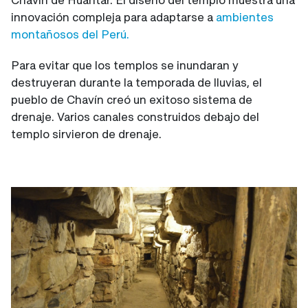
innovación compleja para adaptarse a
ambientes
montañosos del Perú.
Para evitar que los templos se inundaran y
destruyeran durante la temporada de lluvias, el
pueblo de Chavín creó un exitoso sistema de
drenaje. Varios canales construidos debajo del
templo sirvieron de drenaje.