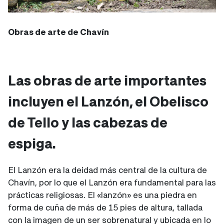
Obras de arte de Chavín
Las obras de arte importantes
incluyen el Lanzón, el Obelisco
de Tello y las cabezas de
espiga.
El Lanzón era la deidad más central de la cultura de
Chavín, por lo que el Lanzón era fundamental para las
prácticas religiosas. El «lanzón» es una piedra en
forma de cuña de más de 15 pies de altura, tallada
con la imagen de un ser sobrenatural y ubicada en lo