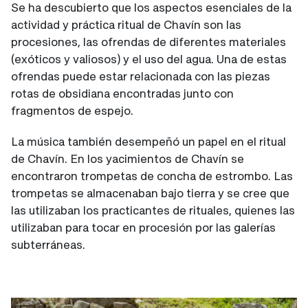
Se ha descubierto que los aspectos esenciales de la
actividad y práctica ritual de Chavín son las
procesiones, las ofrendas de diferentes materiales
(exóticos y valiosos) y el uso del agua. Una de estas
ofrendas puede estar relacionada con las piezas
rotas de obsidiana encontradas junto con
fragmentos de espejo.
La música también desempeñó un papel en el ritual
de Chavín. En los yacimientos de Chavín se
encontraron trompetas de concha de estrombo. Las
trompetas se almacenaban bajo tierra y se cree que
las utilizaban los practicantes de rituales, quienes las
utilizaban para tocar en procesión por las galerías
subterráneas.