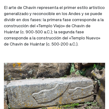
El arte de Chavín representa el primer estilo artístico
generalizado y reconocible en los Andes y se puede
dividir en dos fases: la primera fase corresponde a la
construcción del «Templo Viejo» de Chavín de
Huántar (c. 900-500 a.C.); la segunda fase
corresponde a la construcción del «Templo Nuevo»
de Chavín de Huántar (c. 500-200 a.C.).