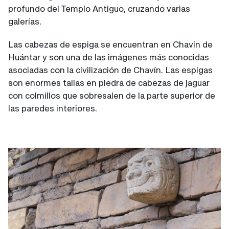
profundo del Templo Antiguo, cruzando varias
galerías.
Las cabezas de espiga se encuentran en Chavín de
Huántar y son una de las imágenes más conocidas
asociadas con la civilización de Chavín. Las espigas
son enormes tallas en piedra de cabezas de jaguar
con colmillos que sobresalen de la parte superior de
las paredes interiores.