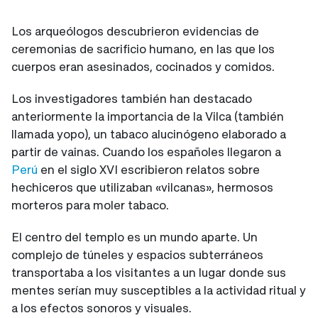
Los arqueólogos descubrieron evidencias de
ceremonias de sacrificio humano, en las que los
cuerpos eran asesinados, cocinados y comidos.
Los investigadores también han destacado
anteriormente la importancia de la Vilca (también
llamada yopo), un tabaco alucinógeno elaborado a
partir de vainas. Cuando los españoles llegaron a
Perú
en el siglo XVI escribieron relatos sobre
hechiceros que utilizaban «vilcanas», hermosos
morteros para moler tabaco.
El centro del templo es un mundo aparte. Un
complejo de túneles y espacios subterráneos
transportaba a los visitantes a un lugar donde sus
mentes serían muy susceptibles a la actividad ritual y
a los efectos sonoros y visuales.