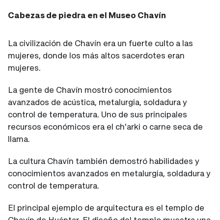
Cabezas de piedra en el Museo Chavín
La civilización de Chavín era un fuerte culto a las
mujeres, donde los más altos sacerdotes eran
mujeres.
La gente de Chavín mostró conocimientos
avanzados de acústica, metalurgia, soldadura y
control de temperatura. Uno de sus principales
recursos económicos era el ch'arki o carne seca de
llama.
La cultura Chavín también demostró habilidades y
conocimientos avanzados en metalurgia, soldadura y
control de temperatura.
El principal ejemplo de arquitectura es el templo de
Chavín de Huántar. El diseño del templo muestra una