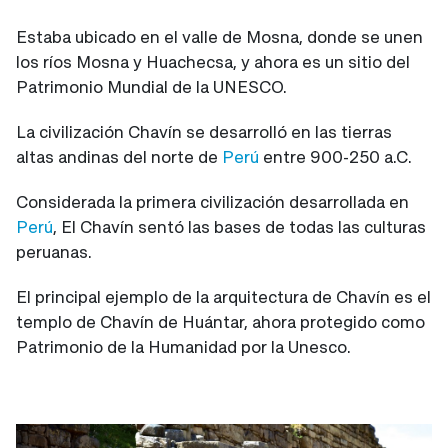
Estaba ubicado en el valle de Mosna, donde se unen
los ríos Mosna y Huachecsa, y ahora es un sitio del
Patrimonio Mundial de la UNESCO.
La civilización Chavín se desarrolló en las tierras
altas andinas del norte de
Perú
entre 900-250 a.C.
Considerada la primera civilización desarrollada en
Perú
, El Chavín sentó las bases de todas las culturas
peruanas.
El principal ejemplo de la arquitectura de Chavín es el
templo de Chavín de Huántar, ahora protegido como
Patrimonio de la Humanidad por la Unesco.