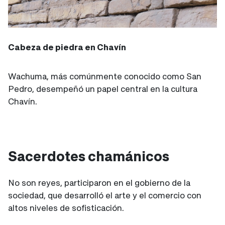
Cabeza de piedra en Chavín
Wachuma, más comúnmente conocido como San
Pedro, desempeñó un papel central en la cultura
Chavín.
Sacerdotes chamánicos
No son reyes, participaron en el gobierno de la
sociedad, que desarrolló el arte y el comercio con
altos niveles de sofisticación.