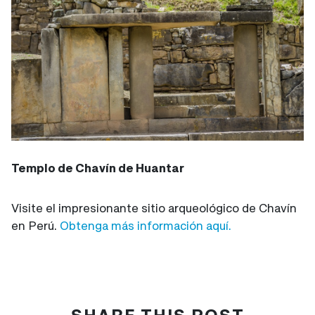
Templo de Chavín de Huantar
Visite el impresionante sitio arqueológico de Chavín
en Perú.
Obtenga más información aquí.
SHARE THIS POST