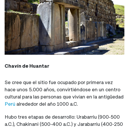
Chavín de Huantar
Se cree que el sitio fue ocupado por primera vez
hace unos 5.000 años, convirtiéndose en un centro
cultural para las personas que vivían en la antigüedad
Perú
alrededor del año 1000 a.C.
Hubo tres etapas de desarrollo: Urabarriu (900-500
a.C.), Chakinani (500-400 a.C.) y Jarabarriu (400-250