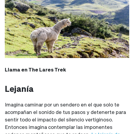
Llama en The Lares Trek
Lejanía
Imagina caminar por un sendero en el que solo te
acompañan el sonido de tus pasos y detenerte para
sentir todo el impacto del silencio vertiginoso.
Entonces imagina contemplar las imponentes