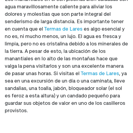
agua maravillosamente caliente para aliviar los
dolores y molestias que son parte integral del
senderismo de larga distancia. Es importante tener
en cuenta que el
Termas de Lares
es algo esencial y
no es, ni mucho menos, un lujo. El agua es fresca y
limpia, pero no es cristalina debido a los minerales de
la tierra. A pesar de esto, la ubicación de los
manantiales en lo alto de las montañas hace que
valga la pena visitarlos y son una excelente manera
de pasar unas horas. Si visitas el
Termas de Lares
, ya
sea en una excursión de un día o una caminata, lleve
sandalias, una toalla, jabón, bloqueador solar (el sol
es feroz a esta altura) y un candado pequeño para
guardar sus objetos de valor en uno de los casilleros
provistos.