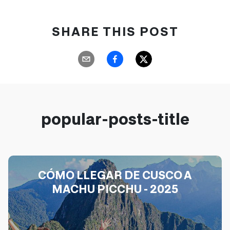
SHARE THIS POST
popular-posts-title
CÓMO LLEGAR DE CUSCO A
MACHU PICCHU - 2025