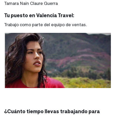
Tamara Naín Claure Guerra
Tu puesto en Valencia Travel:
Trabajo como parte del equipo de ventas.
¿Cuánto tiempo llevas trabajando para