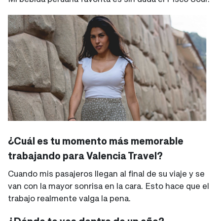
¿Cuál es tu momento más memorable
trabajando para Valencia Travel?
Cuando mis pasajeros llegan al final de su viaje y se
van con la mayor sonrisa en la cara. Esto hace que el
trabajo realmente valga la pena.