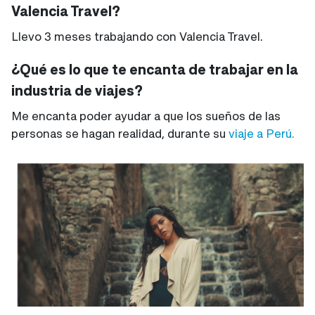
Valencia Travel?
Llevo 3 meses trabajando con Valencia Travel.
¿Qué es lo que te encanta de trabajar en la
industria de viajes?
Me encanta poder ayudar a que los sueños de las
personas se hagan realidad, durante su
viaje a Perú.