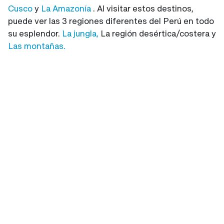
Cusco
y
La Amazonía
. Al visitar estos destinos,
puede ver las 3 regiones diferentes del Perú en todo
su esplendor.
La jungla,
La región desértica/costera y
Las montañas.