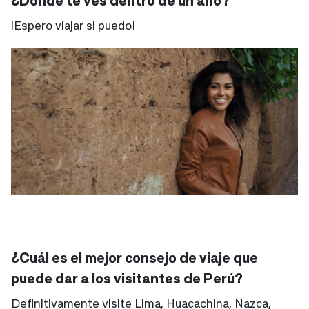
¿Dónde te ves dentro de un año?
¡Espero viajar si puedo!
¿Cuál es el mejor consejo de viaje que
puede dar a los visitantes de Perú?
Definitivamente visite Lima, Huacachina, Nazca,