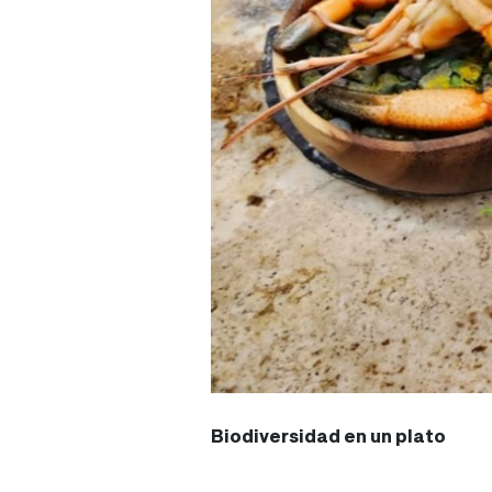
Biodiversidad en un plato