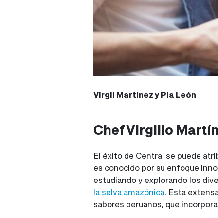
Virgil Martínez y Pia León
Chef Virgilio Martí
El éxito de Central se puede atrib
es conocido por su enfoque inno
estudiando y explorando los dive
la selva amazónica
. Esta extensa
sabores peruanos, que incorpora 