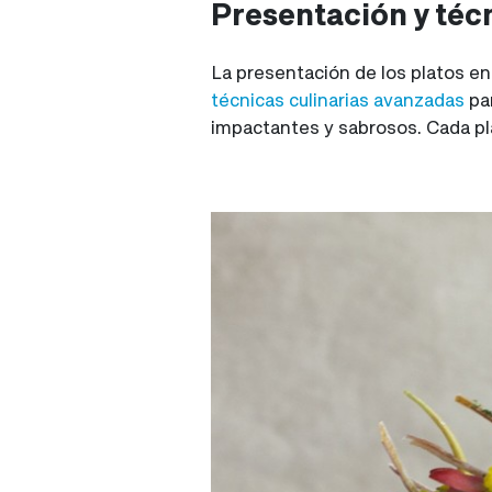
Presentación y téc
La presentación de los platos en 
técnicas culinarias avanzadas
pa
impactantes y sabrosos. Cada pla