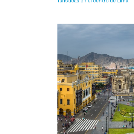
turísticas en el centro de Lima.