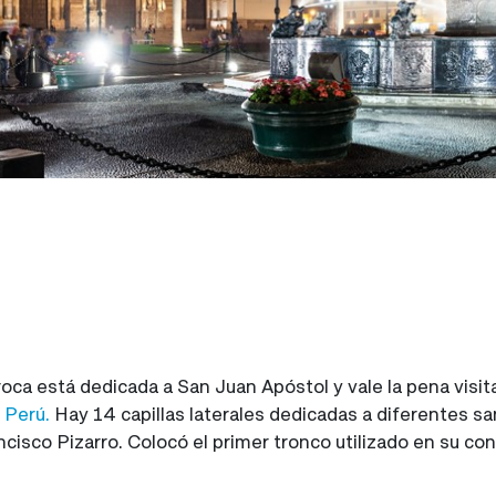
oca está dedicada a San Juan Apóstol y vale la pena visi
n
Perú.
Hay 14 capillas laterales dedicadas a diferentes san
cisco Pizarro. Colocó el primer tronco utilizado en su con