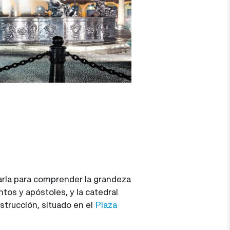
tarla para comprender la grandeza
tos y apóstoles, y la catedral
strucción, situado en el
Plaza