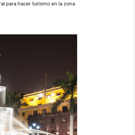
al para hacer turismo en la zona