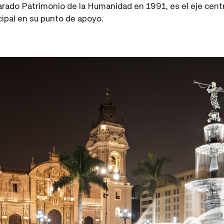
rado Patrimonio de la Humanidad en 1991, es el eje centr
cipal en su punto de apoyo.