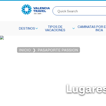
Quick Search
TIPOS DE
CAMINATAS POR E
DESTINOS
VACACIONES
INCA
INICIO
PASAPORTE PASSION
Lugares