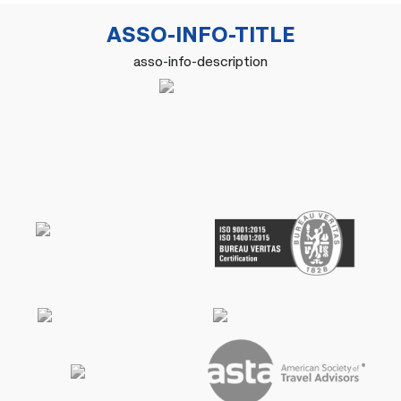
ASSO-INFO-TITLE
asso-info-description