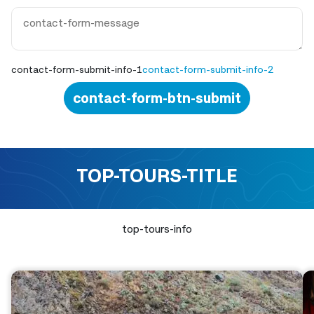
contact-form-submit-info-1
contact-form-submit-info-2
contact-form-btn-submit
TOP-TOURS-TITLE
top-tours-info