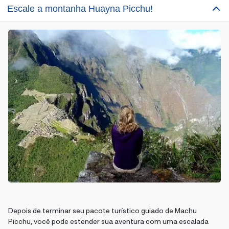
Escale a montanha Huayna Picchu!
Depois de terminar seu pacote turístico guiado de Machu
Picchu, você pode estender sua aventura com uma escalada