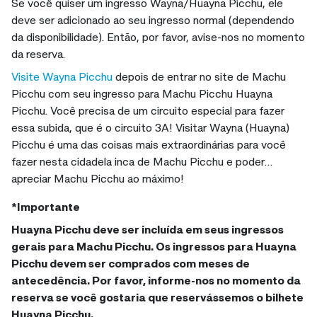
Se você quiser um ingresso Wayna/Huayna Picchu, ele
deve ser adicionado ao seu ingresso normal (dependendo
da disponibilidade). Então, por favor, avise-nos no momento
da reserva.
Visite Wayna Picchu
depois de entrar no site de Machu
Picchu com seu ingresso para Machu Picchu Huayna
Picchu. Você precisa de um circuito especial para fazer
essa subida, que é o circuito 3A! Visitar Wayna (Huayna)
Picchu é uma das coisas mais extraordinárias para você
fazer nesta cidadela inca de Machu Picchu e poder
apreciar Machu Picchu ao máximo!
*Importante
Huayna Picchu deve ser incluída em seus ingressos
gerais para Machu Picchu. Os ingressos para Huayna
Picchu devem ser comprados com meses de
antecedência. Por favor, informe-nos no momento da
reserva se você gostaria que reservássemos o bilhete
Huayna Picchu.