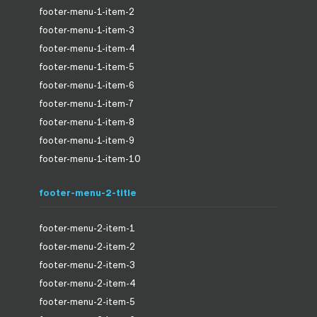
footer-menu-1-item-2
footer-menu-1-item-3
footer-menu-1-item-4
footer-menu-1-item-5
footer-menu-1-item-6
footer-menu-1-item-7
footer-menu-1-item-8
footer-menu-1-item-9
footer-menu-1-item-10
footer-menu-2-title
footer-menu-2-item-1
footer-menu-2-item-2
footer-menu-2-item-3
footer-menu-2-item-4
footer-menu-2-item-5