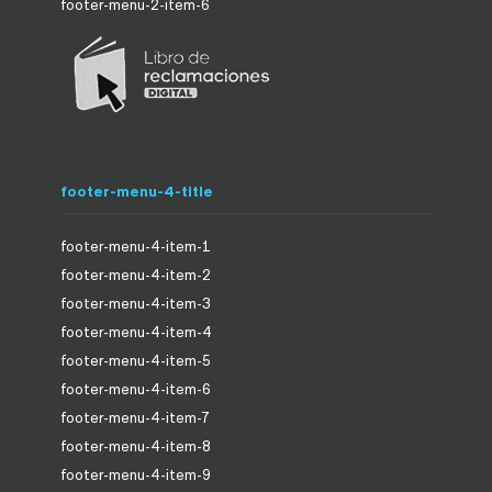
footer-menu-2-item-6
footer-menu-4-title
footer-menu-4-item-1
footer-menu-4-item-2
footer-menu-4-item-3
footer-menu-4-item-4
footer-menu-4-item-5
footer-menu-4-item-6
footer-menu-4-item-7
footer-menu-4-item-8
footer-menu-4-item-9