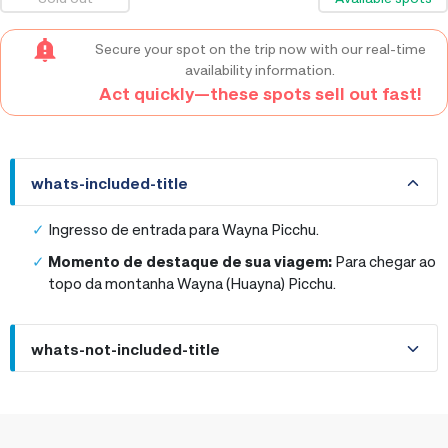
Secure your spot on the trip now with our real-time
availability information.
Act quickly—these spots sell out fast!
whats-included-title
whats-included-title
Ingresso de entrada para Wayna Picchu.
Momento de destaque de sua viagem:
Para chegar ao
topo da montanha Wayna (Huayna) Picchu.
whats-not-included-title