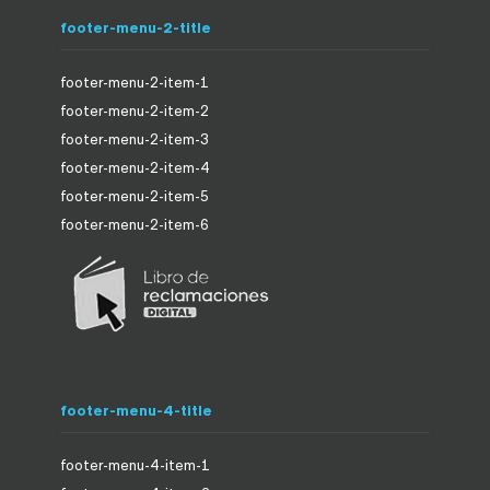
footer-menu-2-title
footer-menu-2-item-1
footer-menu-2-item-2
footer-menu-2-item-3
footer-menu-2-item-4
footer-menu-2-item-5
footer-menu-2-item-6
footer-menu-4-title
footer-menu-4-item-1