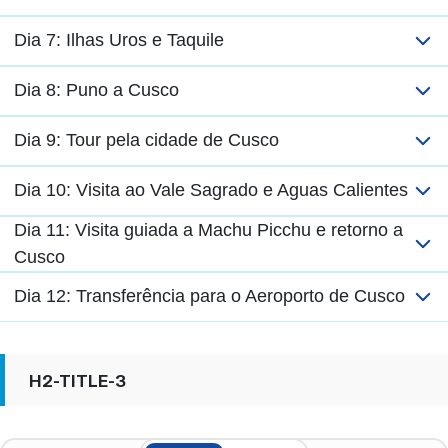
Dia 7: Ilhas Uros e Taquile
Dia 8: Puno a Cusco
Dia 9: Tour pela cidade de Cusco
Dia 10: Visita ao Vale Sagrado e Aguas Calientes
Dia 11: Visita guiada a Machu Picchu e retorno a
Cusco
Dia 12: Transferência para o Aeroporto de Cusco
H2-TITLE-3