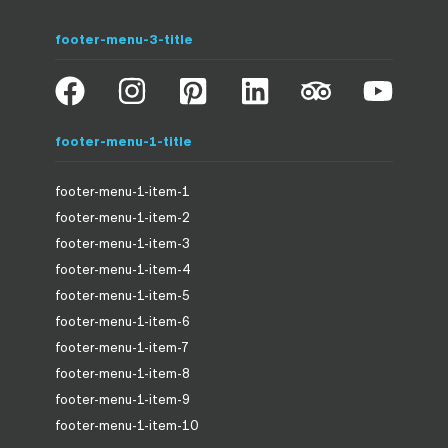
footer-menu-3-title
footer-menu-1-title
footer-menu-1-item-1
footer-menu-1-item-2
footer-menu-1-item-3
footer-menu-1-item-4
footer-menu-1-item-5
footer-menu-1-item-6
footer-menu-1-item-7
footer-menu-1-item-8
footer-menu-1-item-9
footer-menu-1-item-10