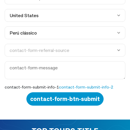
contact-form-submit-info-1
contact-form-submit-info-2
contact-form-btn-submit