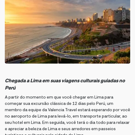
Chegada a Lima em suas viagens culturais guiadas no
Perú
A partir do momento em que você chegar em Lima para
começar sua excursão clássica de 12 dias pelo Perú, um
membro da equipe da Valencia Travel estará esperando por você
no aeroporto de Lima para levá-lo, em transporte particular, ao
seu hotel em Lima. Em seguida, você terá o dia todo para relaxar
e apreciar a beleza de Lima e seus arredores em passeios
turísticos e culturais pela cidade de Lima.