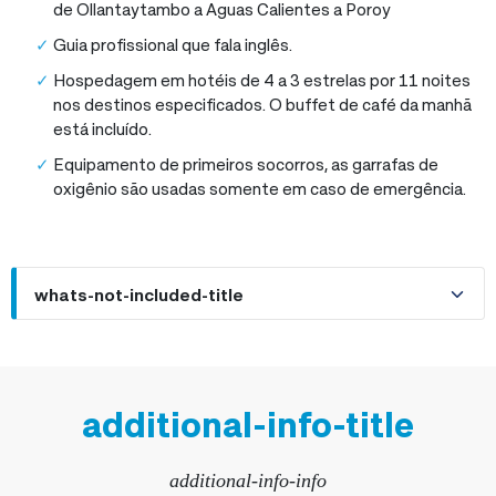
de Ollantaytambo a Aguas Calientes a Poroy
Guia profissional que fala inglês.
Hospedagem em hotéis de 4 a 3 estrelas por 11 noites
nos destinos especificados. O buffet de café da manhã
está incluído.
Equipamento de primeiros socorros, as garrafas de
oxigênio são usadas somente em caso de emergência.
whats-not-included-title
additional-info-title
additional-info-info