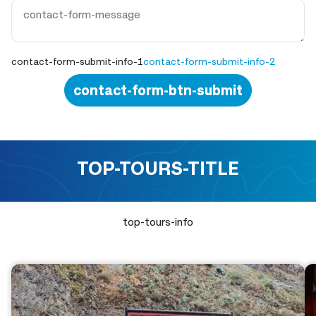
contact-form-submit-info-1
contact-form-submit-info-2
contact-form-btn-submit
TOP-TOURS-TITLE
top-tours-info