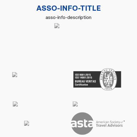
ASSO-INFO-TITLE
asso-info-description