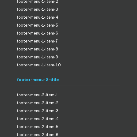
footer-menu-1-item-2
footer-menu-1-item-3
footer-menu-1-item-4
footer-menu-1-item-5
footer-menu-1-item-6
footer-menu-1-item-7
footer-menu-1-item-8
footer-menu-1-item-9
footer-menu-1-item-10
footer-menu-2-title
footer-menu-2-item-1
footer-menu-2-item-2
footer-menu-2-item-3
footer-menu-2-item-4
footer-menu-2-item-5
footer-menu-2-item-6