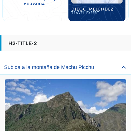
803 8004
DIEGO MELENDEZ
TRAVEL EXPERT
H2-TITLE-2
Subida a la montaña de Machu Picchu