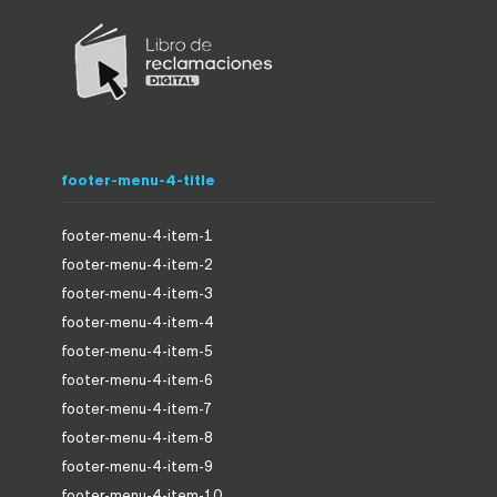
footer-menu-4-title
footer-menu-4-item-1
footer-menu-4-item-2
footer-menu-4-item-3
footer-menu-4-item-4
footer-menu-4-item-5
footer-menu-4-item-6
footer-menu-4-item-7
footer-menu-4-item-8
footer-menu-4-item-9
footer-menu-4-item-10