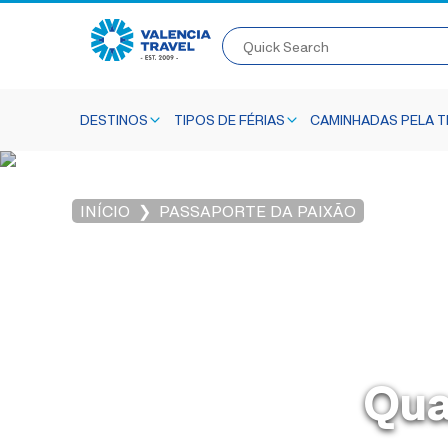
Quick Search
DESTINOS
TIPOS DE FÉRIAS
CAMINHADAS PELA TR
INÍCIO
PASSAPORTE DA PAIXÃO
Qua