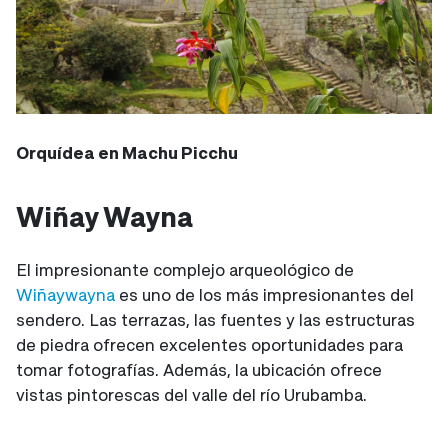
Orquídea en Machu Picchu
Wiñay Wayna
El impresionante complejo arqueológico de
Wiñaywayna
es uno de los más impresionantes del
sendero. Las terrazas, las fuentes y las estructuras
de piedra ofrecen excelentes oportunidades para
tomar fotografías. Además, la ubicación ofrece
vistas pintorescas del valle del río Urubamba.