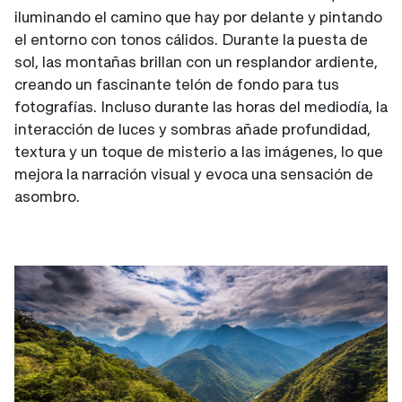
iluminando el camino que hay por delante y pintando
el entorno con tonos cálidos. Durante la puesta de
sol, las montañas brillan con un resplandor ardiente,
creando un fascinante telón de fondo para tus
fotografías. Incluso durante las horas del mediodía, la
interacción de luces y sombras añade profundidad,
textura y un toque de misterio a las imágenes, lo que
mejora la narración visual y evoca una sensación de
asombro.