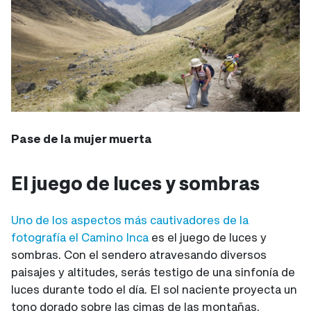
Pase de la mujer muerta
El juego de luces y sombras
Uno de los aspectos más cautivadores de la
fotografía
el Camino Inca
es el juego de luces y
sombras. Con el sendero atravesando diversos
paisajes y altitudes, serás testigo de una sinfonía de
luces durante todo el día. El sol naciente proyecta un
tono dorado sobre las cimas de las montañas,