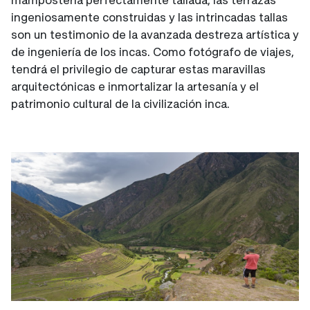
ingeniosamente construidas y las intrincadas tallas
son un testimonio de la avanzada destreza artística y
de ingeniería de los incas. Como fotógrafo de viajes,
tendrá el privilegio de capturar estas maravillas
arquitectónicas e inmortalizar la artesanía y el
patrimonio cultural de la civilización inca.