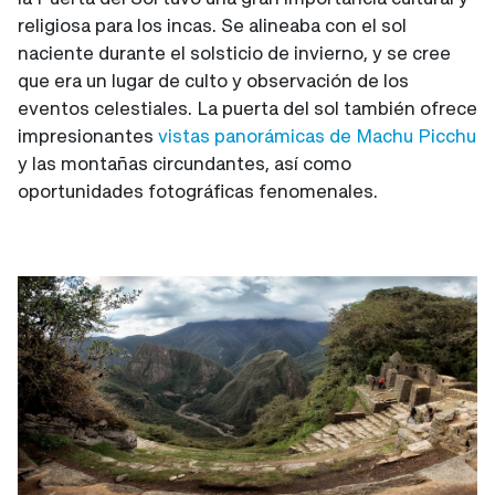
religiosa para los incas. Se alineaba con el sol
naciente durante el solsticio de invierno, y se cree
que era un lugar de culto y observación de los
eventos celestiales. La puerta del sol también ofrece
impresionantes
vistas panorámicas de Machu Picchu
y las montañas circundantes, así como
oportunidades fotográficas fenomenales.