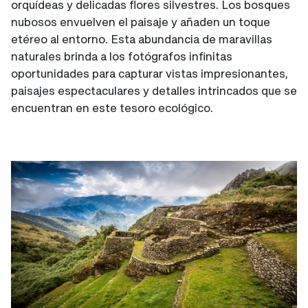
orquídeas y delicadas flores silvestres. Los bosques
nubosos envuelven el paisaje y añaden un toque
etéreo al entorno. Esta abundancia de maravillas
naturales brinda a los fotógrafos infinitas
oportunidades para capturar vistas impresionantes,
paisajes espectaculares y detalles intrincados que se
encuentran en este tesoro ecológico.