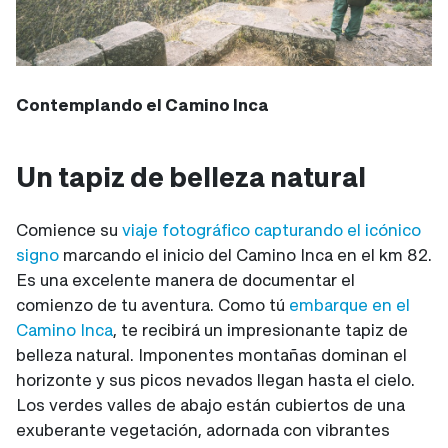
Contemplando el Camino Inca
Un tapiz de belleza natural
Comience su
viaje fotográfico capturando el icónico
signo
marcando el inicio del Camino Inca en el km 82.
Es una excelente manera de documentar el
comienzo de tu aventura. Como tú
embarque en el
Camino Inca
, te recibirá un impresionante tapiz de
belleza natural. Imponentes montañas dominan el
horizonte y sus picos nevados llegan hasta el cielo.
Los verdes valles de abajo están cubiertos de una
exuberante vegetación, adornada con vibrantes