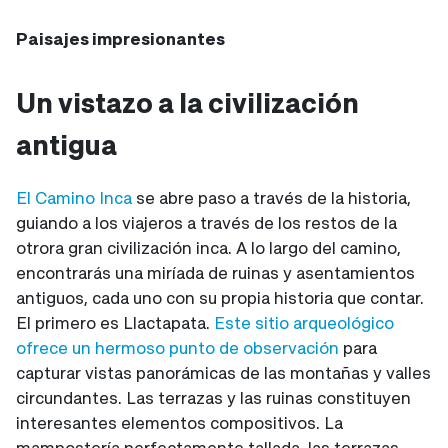
Paisajes impresionantes
Un vistazo a la civilización
antigua
El Camino Inca
se abre paso a través de la historia,
guiando a los viajeros a través de los restos de la
otrora gran civilización inca. A lo largo del camino,
encontrarás una miríada de ruinas y asentamientos
antiguos, cada uno con su propia historia que contar.
El primero es Llactapata.
Este sitio arqueológico
ofrece un hermoso punto de observación
para
capturar vistas panorámicas de las montañas y valles
circundantes. Las terrazas y las ruinas constituyen
interesantes elementos compositivos. La
mampostería perfectamente tallada, las terrazas