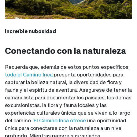
Increíble nubosidad
Conectando con la naturaleza
Recuerda que, además de estos puntos específicos,
todo el Camino Inca
presenta oportunidades para
capturar la belleza natural, la diversidad de flora y
fauna y el espíritu de aventura. Asegúrese de tener la
cámara lista para documentar los paisajes, los demás
excursionistas, la flora y fauna locales y las
experiencias culturales únicas que se viven a lo largo
del camino.
El Camino Inca ofrece
una oportunidad
única para conectarse con la naturaleza a un nivel
profundo. Mientras recorre sus variados