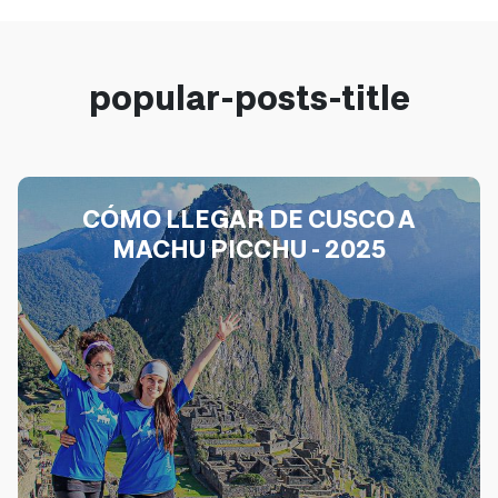
popular-posts-title
CÓMO LLEGAR DE CUSCO A
MACHU PICCHU - 2025