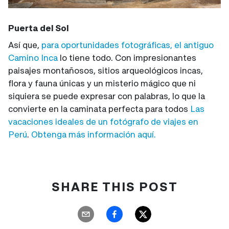
Puerta del Sol
Así que,
para oportunidades fotográficas, el antiguo
Camino Inca
lo tiene todo. Con impresionantes
paisajes montañosos, sitios arqueológicos incas,
flora y fauna únicas y un misterio mágico que ni
siquiera se puede expresar con palabras, lo que la
convierte en la caminata perfecta para todos
Las
vacaciones ideales de un fotógrafo de viajes en
Perú
.
Obtenga más información aquí.
SHARE THIS POST