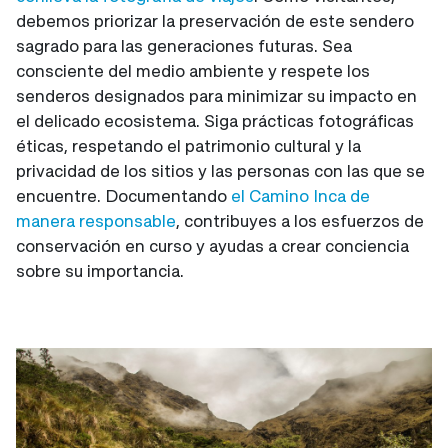
debemos priorizar la preservación de este sendero
sagrado para las generaciones futuras. Sea
consciente del medio ambiente y respete los
senderos designados para minimizar su impacto en
el delicado ecosistema. Siga prácticas fotográficas
éticas, respetando el patrimonio cultural y la
privacidad de los sitios y las personas con las que se
encuentre. Documentando
el Camino Inca de
manera responsable
, contribuyes a los esfuerzos de
conservación en curso y ayudas a crear conciencia
sobre su importancia.