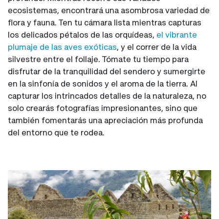
ecosistemas, encontrará una asombrosa variedad de
flora y fauna. Ten tu cámara lista mientras capturas
los delicados pétalos de las orquídeas,
el vibrante
plumaje de las aves exóticas
, y el correr de la vida
silvestre entre el follaje. Tómate tu tiempo para
disfrutar de la tranquilidad del sendero y sumergirte
en la sinfonía de sonidos y el aroma de la tierra. Al
capturar los intrincados detalles de la naturaleza, no
solo crearás fotografías impresionantes, sino que
también fomentarás una apreciación más profunda
del entorno que te rodea.