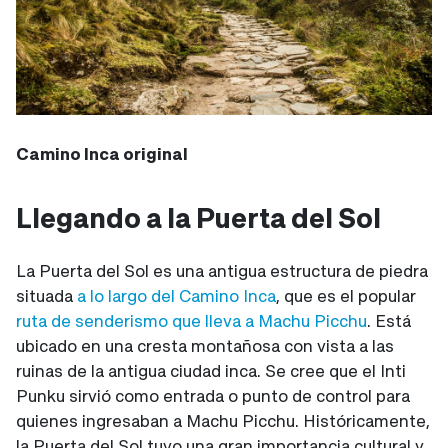
Camino Inca original
Llegando a la Puerta del Sol
La Puerta del Sol es una antigua estructura de piedra
situada
a lo largo del Camino Inca
, que es el popular
ruta de senderismo que lleva a Machu Picchu
. Está
ubicado en una cresta montañosa con vista a las
ruinas de la antigua ciudad inca. Se cree que el Inti
Punku sirvió como entrada o punto de control para
quienes ingresaban a Machu Picchu. Históricamente,
la Puerta del Sol tuvo una gran importancia cultural y