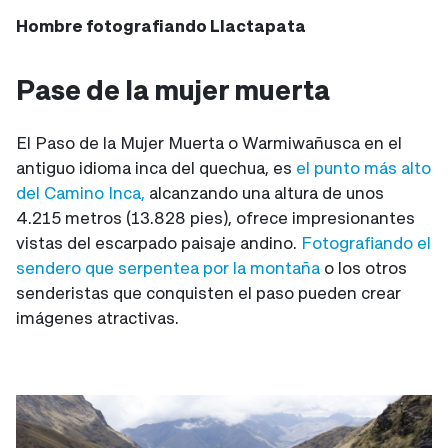
Hombre fotografiando Llactapata
Pase de la mujer muerta
El Paso de la Mujer Muerta o Warmiwañusca en el
antiguo idioma inca del quechua, es
el punto más alto
del Camino Inca,
alcanzando una altura de unos
4.215 metros (13.828 pies), ofrece impresionantes
vistas del escarpado paisaje andino.
Fotografiando el
sendero que serpentea por la montaña
o los otros
senderistas que conquisten el paso pueden crear
imágenes atractivas.