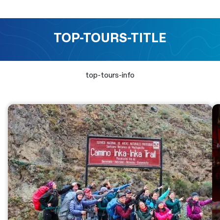
TOP-TOURS-TITLE
top-tours-info