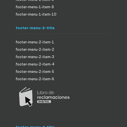
footer-menu-1-item-9
footer-menu-1-item-10
footer-menu-2-title
footer-menu-2-item-1
footer-menu-2-item-2
footer-menu-2-item-3
footer-menu-2-item-4
footer-menu-2-item-5
footer-menu-2-item-6
footer-menu-4-title