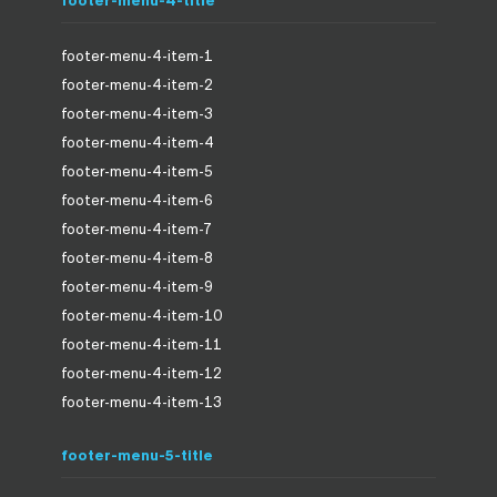
footer-menu-4-item-1
footer-menu-4-item-2
footer-menu-4-item-3
footer-menu-4-item-4
footer-menu-4-item-5
footer-menu-4-item-6
footer-menu-4-item-7
footer-menu-4-item-8
footer-menu-4-item-9
footer-menu-4-item-10
footer-menu-4-item-11
footer-menu-4-item-12
footer-menu-4-item-13
footer-menu-5-title