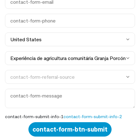
contact-form-submit-info-1
contact-form-submit-info-2
contact-form-btn-submit