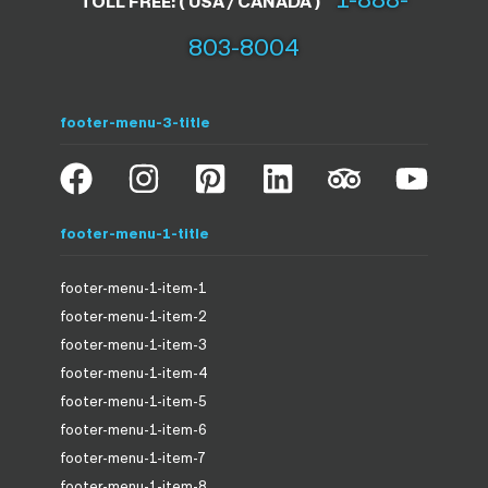
TOLL FREE: ( USA / CANADA )
803-8004
footer-menu-3-title
footer-menu-1-title
footer-menu-1-item-1
footer-menu-1-item-2
footer-menu-1-item-3
footer-menu-1-item-4
footer-menu-1-item-5
footer-menu-1-item-6
footer-menu-1-item-7
footer-menu-1-item-8