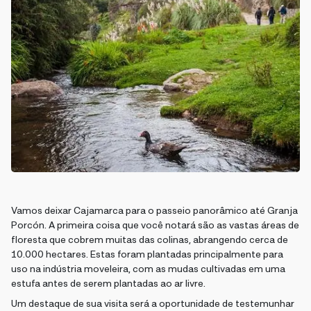
Vamos deixar Cajamarca para o passeio panorâmico até Granja
Porcón. A primeira coisa que você notará são as vastas áreas de
floresta que cobrem muitas das colinas, abrangendo cerca de
10.000 hectares. Estas foram plantadas principalmente para
uso na indústria moveleira, com as mudas cultivadas em uma
estufa antes de serem plantadas ao ar livre.
Um destaque de sua visita será a oportunidade de testemunhar