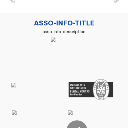
ASSO-INFO-TITLE
asso-info-description