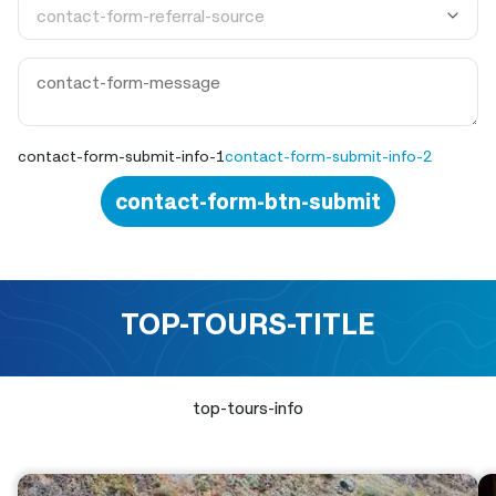
contact-form-submit-info-1
contact-form-submit-info-2
contact-form-btn-submit
TOP-TOURS-TITLE
top-tours-info