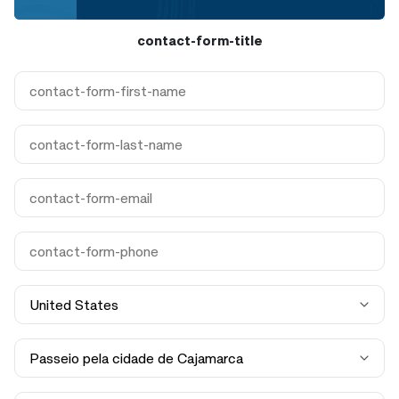
contact-form-title