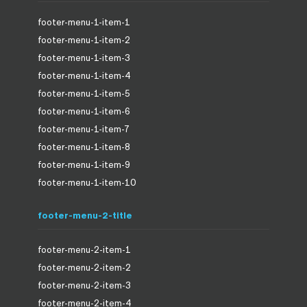
footer-menu-1-item-1
footer-menu-1-item-2
footer-menu-1-item-3
footer-menu-1-item-4
footer-menu-1-item-5
footer-menu-1-item-6
footer-menu-1-item-7
footer-menu-1-item-8
footer-menu-1-item-9
footer-menu-1-item-10
footer-menu-2-title
footer-menu-2-item-1
footer-menu-2-item-2
footer-menu-2-item-3
footer-menu-2-item-4