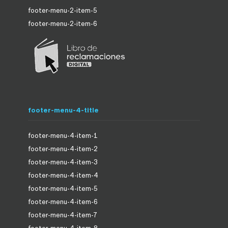
footer-menu-2-item-5
footer-menu-2-item-6
footer-menu-4-title
footer-menu-4-item-1
footer-menu-4-item-2
footer-menu-4-item-3
footer-menu-4-item-4
footer-menu-4-item-5
footer-menu-4-item-6
footer-menu-4-item-7
footer-menu-4-item-8