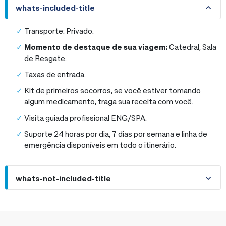
whats-included-title
Transporte: Privado.
Momento de destaque de sua viagem:
Catedral, Sala
de Resgate.
Taxas de entrada.
Kit de primeiros socorros, se você estiver tomando
algum medicamento, traga sua receita com você.
Visita guiada profissional ENG/SPA.
Suporte 24 horas por dia, 7 dias por semana e linha de
emergência disponíveis em todo o itinerário.
whats-not-included-title