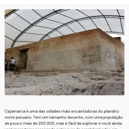
Cajamarca é uma das cidades mais encantadoras do planalto
norte peruano. Tem um tamanho decente, com uma população
de pouco mais de 200.000, mas é fácil de explorar e você ainda