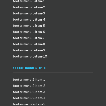
footer-menu-1-item-1
footer-menu-1-item-2
footer-menu-1-item-3
footer-menu-1-item-4
footer-menu-1-item-5
footer-menu-1-item-6
footer-menu-1-item-7
footer-menu-1-item-8
footer-menu-1-item-9
footer-menu-1-item-10
footer-menu-2-title
footer-menu-2-item-1
footer-menu-2-item-2
footer-menu-2-item-3
footer-menu-2-item-4
footer-menu-2-item-5