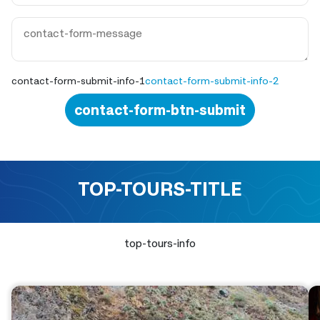
contact-form-submit-info-1
contact-form-submit-info-2
contact-form-btn-submit
TOP-TOURS-TITLE
top-tours-info