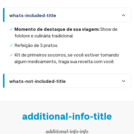
whats-included-title
whats-included-title
Momento de destaque de sua viagem:
Show de
folclore e culinária tradicional.
Refeição de 3 pratos.
Kit de primeiros socorros, se você estiver tomando
algum medicamento, traga sua receita com você.
whats-not-included-title
additional-info-title
additional-info-info