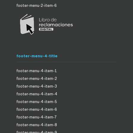
footer-menu-2-item-6
footer-menu-4-title
footer-menu-4-item-1
footer-menu-4-item-2
footer-menu-4-item-3
footer-menu-4-item-4
footer-menu-4-item-5
footer-menu-4-item-6
footer-menu-4-item-7
footer-menu-4-item-8
footer-menu-4-item-9