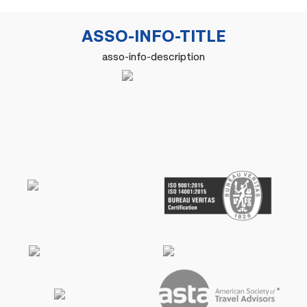
ASSO-INFO-TITLE
asso-info-description