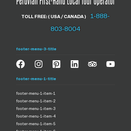
1-888-
TOLL FREE: ( USA / CANADA )
803-8004
footer-menu-3-title
footer-menu-1-title
footer-menu-1-item-1
footer-menu-1-item-2
footer-menu-1-item-3
footer-menu-1-item-4
footer-menu-1-item-5