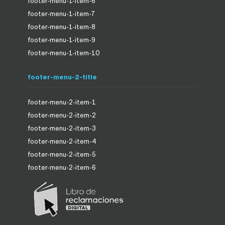
footer-menu-1-item-6
footer-menu-1-item-7
footer-menu-1-item-8
footer-menu-1-item-9
footer-menu-1-item-10
footer-menu-2-title
footer-menu-2-item-1
footer-menu-2-item-2
footer-menu-2-item-3
footer-menu-2-item-4
footer-menu-2-item-5
footer-menu-2-item-6