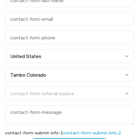
contact-form-submit-info-1
contact-form-submit-info-2