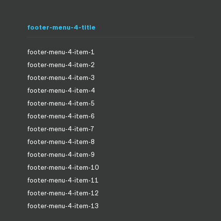
footer-menu-4-title
footer-menu-4-item-1
footer-menu-4-item-2
footer-menu-4-item-3
footer-menu-4-item-4
footer-menu-4-item-5
footer-menu-4-item-6
footer-menu-4-item-7
footer-menu-4-item-8
footer-menu-4-item-9
footer-menu-4-item-10
footer-menu-4-item-11
footer-menu-4-item-12
footer-menu-4-item-13