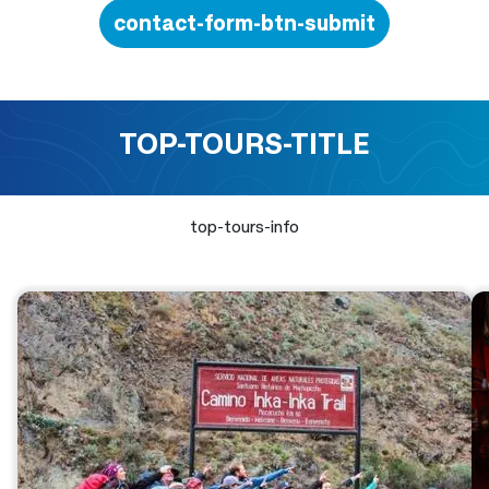
contact-form-btn-submit
TOP-TOURS-TITLE
top-tours-info