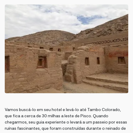
Vamos buscá-lo em seu hotel e levá-lo até Tambo Colorado,
que fica a cerca de 30 milhas a leste de Pisco. Quando
chegarmos, seu guia experiente o levará a um passeio por essas
ruínas fascinantes, que foram construídas durante o reinado de