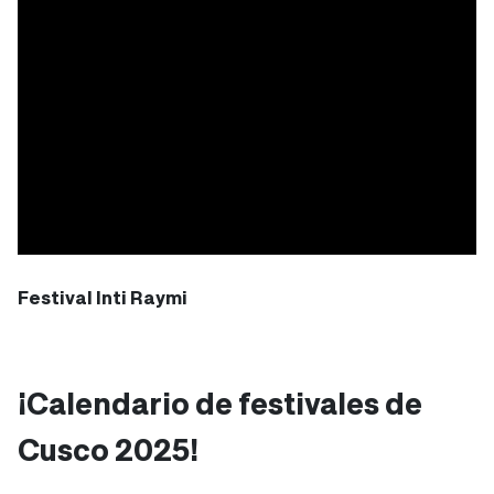
Festival Inti Raymi
¡Calendario de festivales de
Cusco 2025!