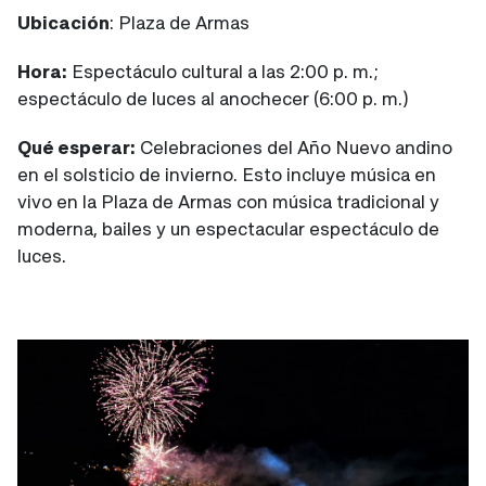
Ubicación
: Plaza de Armas
Hora:
Espectáculo cultural a las 2:00 p. m.;
espectáculo de luces al anochecer (6:00 p. m.)
Qué esperar:
Celebraciones del Año Nuevo andino
en el solsticio de invierno. Esto incluye música en
vivo en la Plaza de Armas con música tradicional y
moderna, bailes y un espectacular espectáculo de
luces.