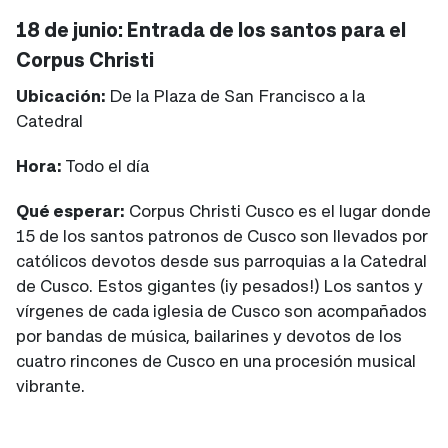
18 de junio: Entrada de los santos para el
Corpus Christi
Ubicación:
De la Plaza de San Francisco a la
Catedral
Hora:
Todo el día
Qué esperar:
Corpus Christi Cusco es el lugar donde
15 de los santos patronos de Cusco son llevados por
católicos devotos desde sus parroquias a la Catedral
de Cusco. Estos gigantes (¡y pesados!) Los santos y
vírgenes de cada iglesia de Cusco son acompañados
por bandas de música, bailarines y devotos de los
cuatro rincones de Cusco en una procesión musical
vibrante.