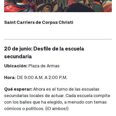
Saint Carriers de Corpus Christi
20 de junio: Desfile de la escuela
secundaria
Ubicación:
Plaza de Armas
Hora
: DE 9:00 A.M. A 2:00 P.M.
Qué esperar:
Ahora es el turno de las escuelas
secundarias locales de actuar. Cada escuela compite
con los bailes que ha elegido, a menudo con temas
cómicos o políticos. (¡O ambos!)