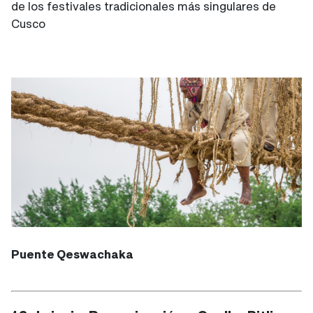
de los festivales tradicionales más singulares de
Cusco
Puente Qeswachaka