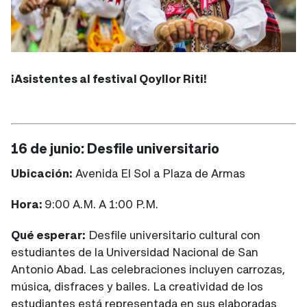
¡Asistentes al festival Qoyllor Riti!
16 de junio: Desfile universitario
Ubicación:
Avenida El Sol a Plaza de Armas
Hora:
9:00 A.M. A 1:00 P.M.
Qué esperar:
Desfile universitario cultural con
estudiantes de la Universidad Nacional de San
Antonio Abad. Las celebraciones incluyen carrozas,
música, disfraces y bailes. La creatividad de los
estudiantes está representada en sus elaboradas