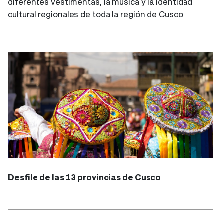
diferentes vestimentas, la música y la identidad
cultural regionales de toda la región de Cusco.
Desfile de las 13 provincias de Cusco