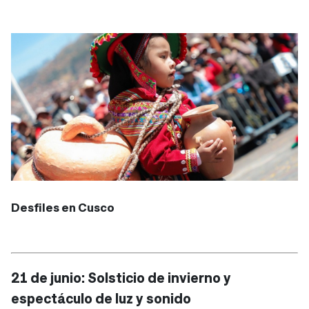
Desfiles en Cusco
21 de junio: Solsticio de invierno y
espectáculo de luz y sonido