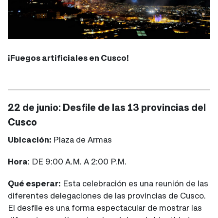
¡Fuegos artificiales en Cusco!
22 de junio: Desfile de las 13 provincias del
Cusco
Ubicación:
Plaza de Armas
Hora
: DE 9:00 A.M. A 2:00 P.M.
Qué esperar:
Esta celebración es una reunión de las
diferentes delegaciones de las provincias de Cusco.
El desfile es una forma espectacular de mostrar las