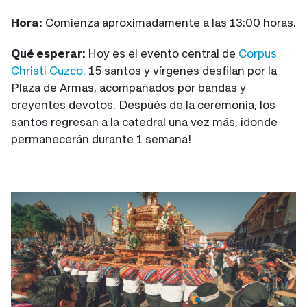
Hora:
Comienza aproximadamente a las 13:00 horas.
Qué esperar:
Hoy es el evento central de
Corpus
Christi Cuzco.
15 santos y vírgenes desfilan por la
Plaza de Armas, acompañados por bandas y
creyentes devotos. Después de la ceremonia, los
santos regresan a la catedral una vez más, ¡donde
permanecerán durante 1 semana!