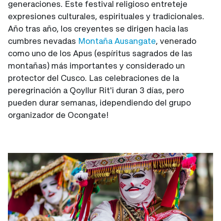
generaciones. Este festival religioso entreteje
expresiones culturales, espirituales y tradicionales.
Año tras año, los creyentes se dirigen hacia las
cumbres nevadas
Montaña Ausangate
, venerado
como uno de los Apus (espíritus sagrados de las
montañas) más importantes y considerado un
protector del Cusco. Las celebraciones de la
peregrinación a Qoyllur Rit'i duran 3 días, pero
pueden durar semanas, ¡dependiendo del grupo
organizador de Ocongate!