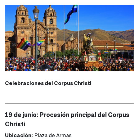
Celebraciones del Corpus Christi
19 de junio: Procesión principal del Corpus
Christi
Ubicación:
Plaza de Armas