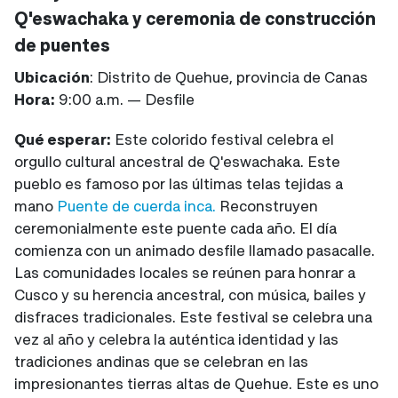
Q'eswachaka y ceremonia de construcción
de puentes
Ubicación
: Distrito de Quehue, provincia de Canas
Hora:
9:00 a.m. — Desfile
Qué esperar:
Este colorido festival celebra el
orgullo cultural ancestral de Q'eswachaka. Este
pueblo es famoso por las últimas telas tejidas a
mano
Puente de cuerda inca.
Reconstruyen
ceremonialmente este puente cada año. El día
comienza con un animado desfile llamado pasacalle.
Las comunidades locales se reúnen para honrar a
Cusco y su herencia ancestral, con música, bailes y
disfraces tradicionales. Este festival se celebra una
vez al año y celebra la auténtica identidad y las
tradiciones andinas que se celebran en las
impresionantes tierras altas de Quehue. Este es uno