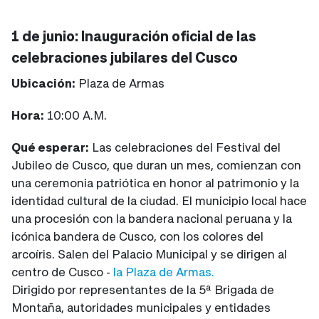
1 de junio: Inauguración oficial de las
celebraciones jubilares del Cusco
Ubicación:
Plaza de Armas
Hora:
10:00 A.M.
Qué esperar:
Las celebraciones del Festival del
Jubileo de Cusco, que duran un mes, comienzan con
una ceremonia patriótica en honor al patrimonio y la
identidad cultural de la ciudad. El municipio local hace
una procesión con la bandera nacional peruana y la
icónica bandera de Cusco, con los colores del
arcoíris. Salen del Palacio Municipal y se dirigen al
centro de Cusco -
la Plaza de Armas.
Dirigido por representantes de la 5ª Brigada de
Montaña, autoridades municipales y entidades