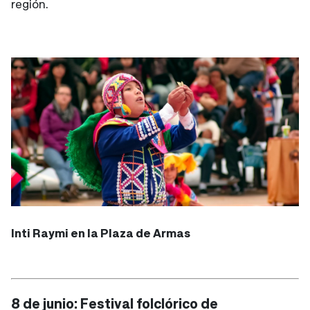
región.
Inti Raymi en la Plaza de Armas
8 de junio: Festival folclórico de