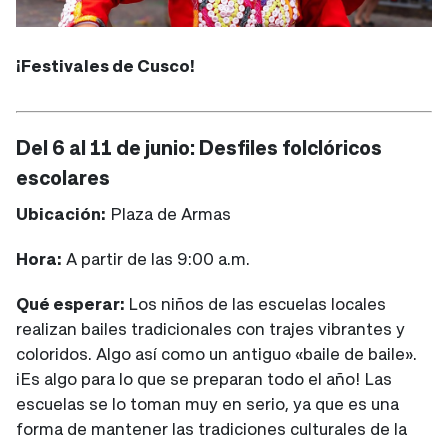
¡Festivales de Cusco!
Del 6 al 11 de junio: Desfiles folclóricos
escolares
Ubicación:
Plaza de Armas
Hora:
A partir de las 9:00 a.m.
Qué esperar:
Los niños de las escuelas locales
realizan bailes tradicionales con trajes vibrantes y
coloridos. Algo así como un antiguo «baile de baile».
¡Es algo para lo que se preparan todo el año! Las
escuelas se lo toman muy en serio, ya que es una
forma de mantener las tradiciones culturales de la