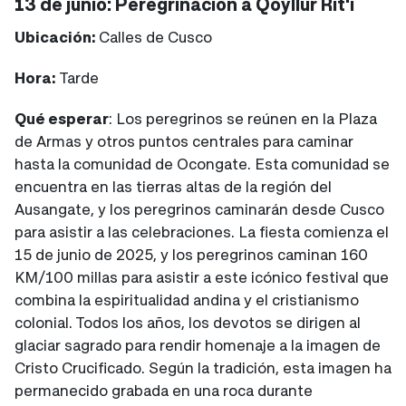
13 de junio: Peregrinación a Qoyllur Rit'i
Ubicación:
Calles de Cusco
Hora:
Tarde
Qué esperar
: Los peregrinos se reúnen en la Plaza
de Armas y otros puntos centrales para caminar
hasta la comunidad de Ocongate. Esta comunidad se
encuentra en las tierras altas de la región del
Ausangate, y los peregrinos caminarán desde Cusco
para asistir a las celebraciones. La fiesta comienza el
15 de junio de 2025, y los peregrinos caminan 160
KM/100 millas para asistir a este icónico festival que
combina la espiritualidad andina y el cristianismo
colonial. Todos los años, los devotos se dirigen al
glaciar sagrado para rendir homenaje a la imagen de
Cristo Crucificado. Según la tradición, esta imagen ha
permanecido grabada en una roca durante