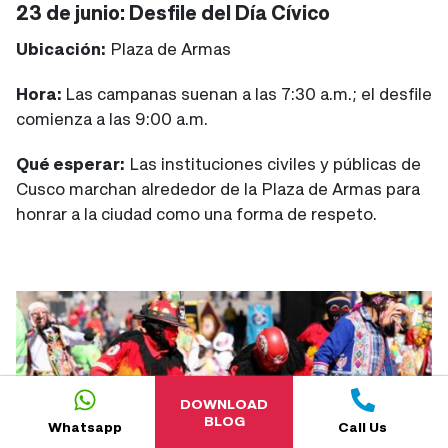
23 de junio: Desfile del Día Cívico
Ubicación:
Plaza de Armas
Hora:
Las campanas suenan a las 7:30 a.m.; el desfile
comienza a las 9:00 a.m.
Qué esperar:
Las instituciones civiles y públicas de
Cusco marchan alrededor de la Plaza de Armas para
honrar a la ciudad como una forma de respeto.
DOWNLOAD
BLOG
Whatsapp
Call Us