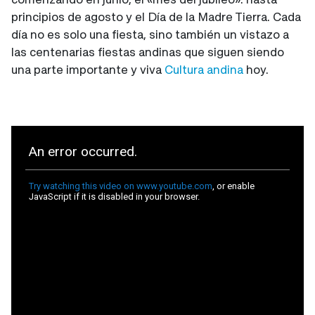
principios de agosto y el Día de la Madre Tierra. Cada
día no es solo una fiesta, sino también un vistazo a
las centenarias fiestas andinas que siguen siendo
una parte importante y viva
Cultura andina
hoy.