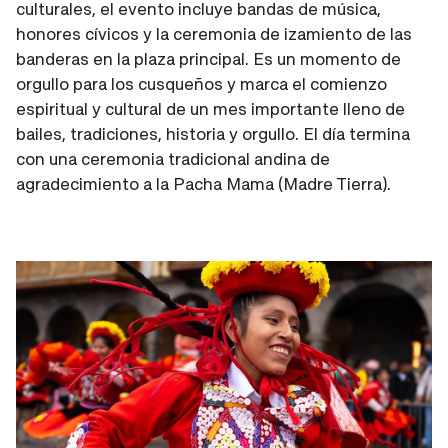
culturales, el evento incluye bandas de música,
honores cívicos y la ceremonia de izamiento de las
banderas en la plaza principal. Es un momento de
orgullo para los cusqueños y marca el comienzo
espiritual y cultural de un mes importante lleno de
bailes, tradiciones, historia y orgullo. El día termina
con una ceremonia tradicional andina de
agradecimiento a la Pacha Mama (Madre Tierra).