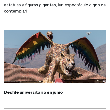
estatuas y figuras gigantes, ¡un espectáculo digno de
contemplar!
Desfile universitario en junio