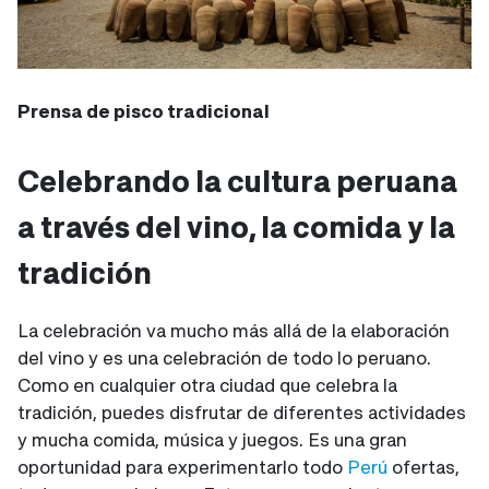
Prensa de pisco tradicional
Celebrando la cultura peruana
a través del vino, la comida y la
tradición
La celebración va mucho más allá de la elaboración
del vino y es una celebración de todo lo peruano.
Como en cualquier otra ciudad que celebra la
tradición, puedes disfrutar de diferentes actividades
y mucha comida, música y juegos. Es una gran
oportunidad para experimentarlo todo
Perú
ofertas,