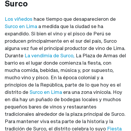
Surco
Los viñedos
hace tiempo que desaparecieron de
Surco en Lima
a medida que la ciudad se ha
expandido. Si bien el vino y el pisco de Perú se
producen principalmente en el sur del país, Surco
alguna vez fue el principal productor de vino de Lima.
Durante
La vendimia de Surco,
La Plaza de Armas del
barrio es el lugar donde comienza la fiesta, con
mucha comida, bebidas, música y, por supuesto,
mucho vino y pisco. En la época colonial y a
principios de la República, parte de lo que hoy es el
distrito de
Surco en Lima
era una zona vinícola. Hoy
en día hay un puñado de bodegas locales y muchos
pequeños bares de vinos y restaurantes
tradicionales alrededor de la plaza principal de Surco.
Para mantener viva esta parte de la historia y la
tradición de Surco, el distrito celebra lo suyo
Fiesta