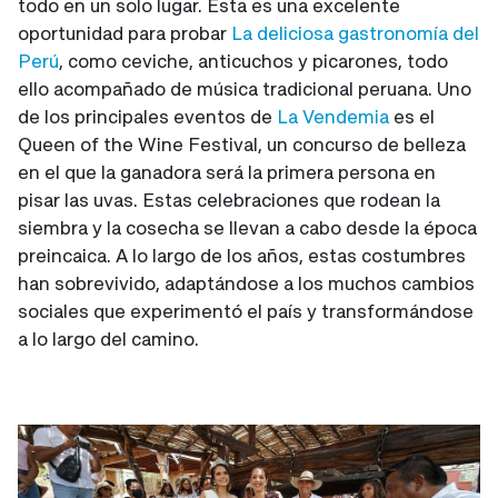
todo en un solo lugar. Esta es una excelente
oportunidad para probar
La deliciosa gastronomía del
Perú
, como ceviche, anticuchos y picarones, todo
ello acompañado de música tradicional peruana. Uno
de los principales eventos de
La Vendemia
es el
Queen of the Wine Festival, un concurso de belleza
en el que la ganadora será la primera persona en
pisar las uvas. Estas celebraciones que rodean la
siembra y la cosecha se llevan a cabo desde la época
preincaica. A lo largo de los años, estas costumbres
han sobrevivido, adaptándose a los muchos cambios
sociales que experimentó el país y transformándose
a lo largo del camino.