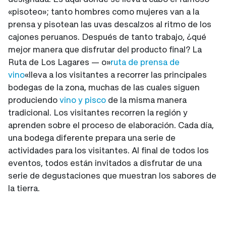
«pisoteo»; tanto hombres como mujeres van a la
prensa y pisotean las uvas descalzos al ritmo de los
cajones peruanos. Después de tanto trabajo, ¿qué
mejor manera que disfrutar del producto final? La
Ruta de Los Lagares — o»
ruta de prensa de
vino
«lleva a los visitantes a recorrer las principales
bodegas de la zona, muchas de las cuales siguen
produciendo
vino y pisco
de la misma manera
tradicional. Los visitantes recorren la región y
aprenden sobre el proceso de elaboración. Cada día,
una bodega diferente prepara una serie de
actividades para los visitantes. Al final de todos los
eventos, todos están invitados a disfrutar de una
serie de degustaciones que muestran los sabores de
la tierra.