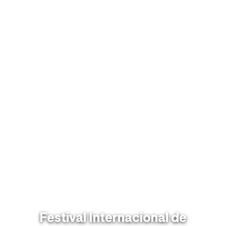
Festival Internacional de