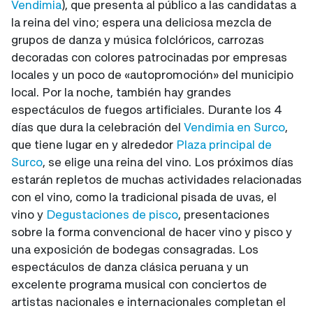
Vendimia
), que presenta al público a las candidatas a
la reina del vino; espera una deliciosa mezcla de
grupos de danza y música folclóricos, carrozas
decoradas con colores patrocinadas por empresas
locales y un poco de «autopromoción» del municipio
local. Por la noche, también hay grandes
espectáculos de fuegos artificiales. Durante los 4
días que dura la celebración del
Vendimia en Surco
,
que tiene lugar en y alrededor
Plaza principal de
Surco
, se elige una reina del vino. Los próximos días
estarán repletos de muchas actividades relacionadas
con el vino, como la tradicional pisada de uvas, el
vino y
Degustaciones de pisco
, presentaciones
sobre la forma convencional de hacer vino y pisco y
una exposición de bodegas consagradas. Los
espectáculos de danza clásica peruana y un
excelente programa musical con conciertos de
artistas nacionales e internacionales completan el