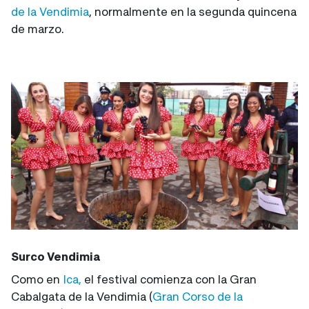
de la Vendimia
, normalmente en la segunda quincena
de marzo.
Surco Vendimia
Como en
Ica,
el festival comienza con la Gran
Cabalgata de la Vendimia (
Gran Corso de la