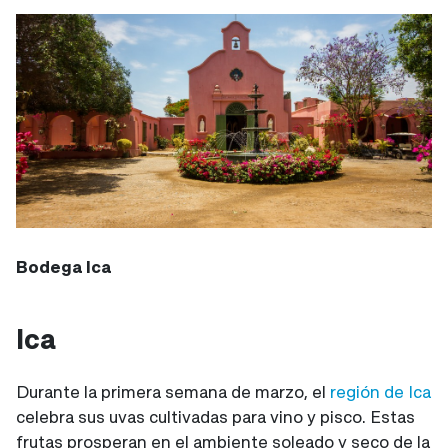
Bodega Ica
Ica
Durante la primera semana de marzo, el
región de Ica
celebra sus uvas cultivadas para vino y pisco. Estas
frutas prosperan en el ambiente soleado y seco de la