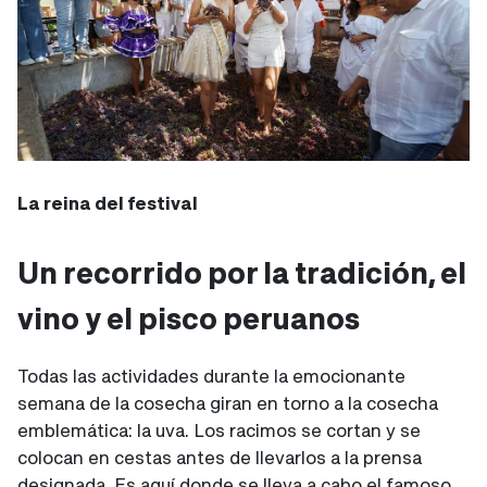
La reina del festival
Un recorrido por la tradición, el
vino y el pisco peruanos
Todas las actividades durante la emocionante
semana de la cosecha giran en torno a la cosecha
emblemática: la uva. Los racimos se cortan y se
colocan en cestas antes de llevarlos a la prensa
designada. Es aquí donde se lleva a cabo el famoso