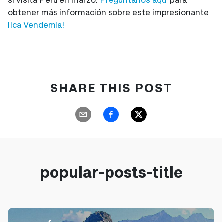
obtener más información sobre este impresionante
¡Ica Vendemia!
SHARE THIS POST
popular-posts-title