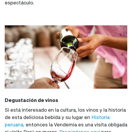
espectáculo.
Degustación de vinos
Si está interesado en la cultura, los vinos y la historia
de esta deliciosa bebida y su lugar en
Historia
peruana,
entonces la Vendemia es una visita obligada
si visita Perú en marzo.
Pregúntanos aquí
para