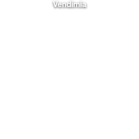
Vendimia