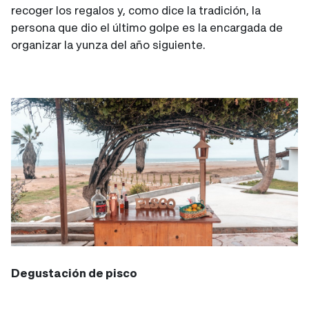
recoger los regalos y, como dice la tradición, la
persona que dio el último golpe es la encargada de
organizar la yunza del año siguiente.
Degustación de pisco