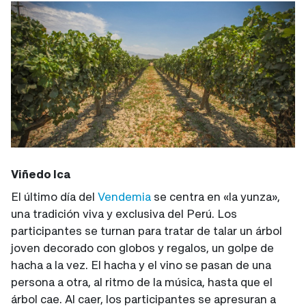
Viñedo Ica
El último día del
Vendemia
se centra en «la yunza»,
una tradición viva y exclusiva del Perú. Los
participantes se turnan para tratar de talar un árbol
joven decorado con globos y regalos, un golpe de
hacha a la vez. El hacha y el vino se pasan de una
persona a otra, al ritmo de la música, hasta que el
árbol cae. Al caer, los participantes se apresuran a