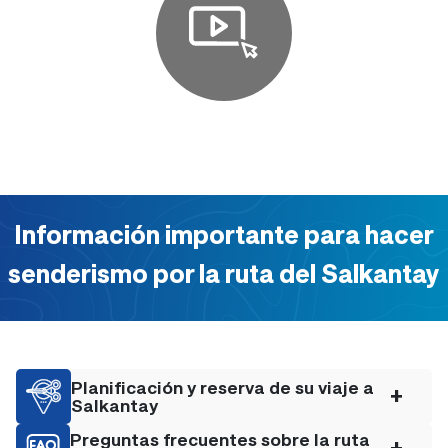
Información importante para hacer
senderismo por la ruta del Salkantay
Planificación y reserva de su viaje a
+
Salkantay
Preguntas frecuentes sobre la ruta
+