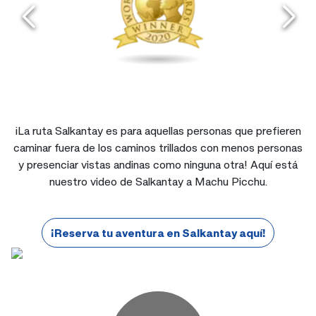
¡La ruta Salkantay es para aquellas personas que prefieren
caminar fuera de los caminos trillados con menos personas
y presenciar vistas andinas como ninguna otra! Aquí está
nuestro video de Salkantay a Machu Picchu.
¡Reserva tu aventura en Salkantay aquí!