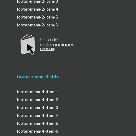
footer-menu-2-item-3
footer-menu-2-item-4
footer-menu-2-item-5
footer-menu-2-item-6
footer-menu-4-title
footer-menu-4-item-1
footer-menu-4-item-2
footer-menu-4-item-3
footer-menu-4-item-4
footer-menu-4-item-5
footer-menu-4-item-6