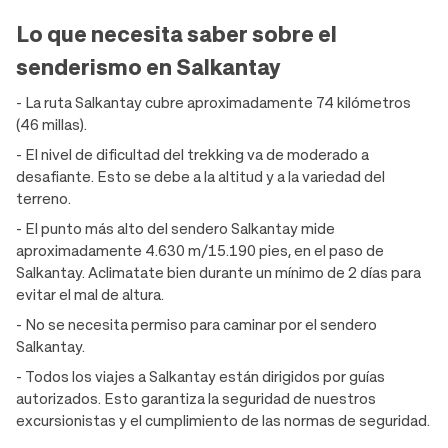
Lo que necesita saber sobre el
senderismo en Salkantay
- La ruta Salkantay cubre aproximadamente 74 kilómetros
(46 millas).
- El nivel de dificultad del trekking va de moderado a
desafiante. Esto se debe a la altitud y a la variedad del
terreno.
- El punto más alto del sendero Salkantay mide
aproximadamente 4.630 m/15.190 pies, en el paso de
Salkantay. Aclimatate bien durante un mínimo de 2 días para
evitar el mal de altura.
- No se necesita permiso para caminar por el sendero
Salkantay.
- Todos los viajes a Salkantay están dirigidos por guías
autorizados. Esto garantiza la seguridad de nuestros
excursionistas y el cumplimiento de las normas de seguridad.