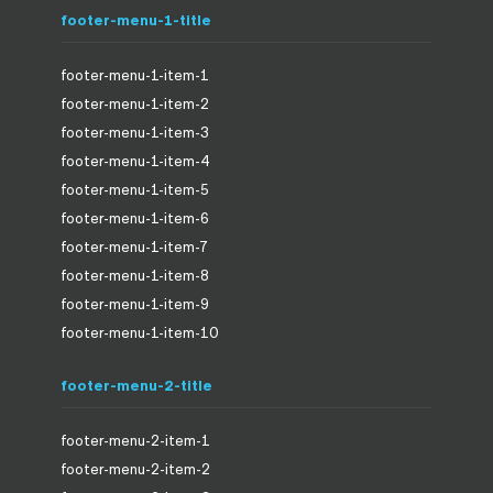
footer-menu-1-title
footer-menu-1-item-1
footer-menu-1-item-2
footer-menu-1-item-3
footer-menu-1-item-4
footer-menu-1-item-5
footer-menu-1-item-6
footer-menu-1-item-7
footer-menu-1-item-8
footer-menu-1-item-9
footer-menu-1-item-10
footer-menu-2-title
footer-menu-2-item-1
footer-menu-2-item-2