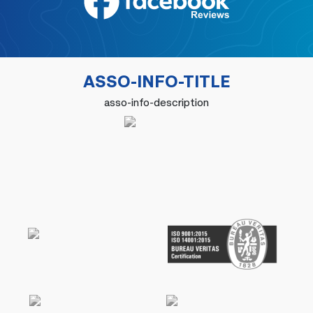
ASSO-INFO-TITLE
asso-info-description