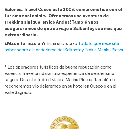
Valencia Travel Cusco está 100% comprometida con el
turismo sostenible. ¡Ofrecemos una aventura de
trekking sin igual en los Andes! También nos
aseguraremos de que su viaje a Salkantay sea más que
extraordinario.
¿Más información?
Echa un vistazo
Todo lo que necesita
saber sobre el senderismo del Salkantay Trek a Machu Picchu
* Los operadores turísticos de buena reputación como
Valencia Travel brindarán una experiencia de senderismo
segura. Durante todo el viaje a Machu Picchu. También lo
recogeremos y lo dejaremos en su hotel en Cusco o en el
Valle Sagrado.