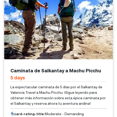
Caminata de Salkantay a Machu Picchu
5
Days
La espectacular caminata de 5 días por el Salkantay de
Valencia Travel a Machu Picchu. ¡Sigue leyendo para
obtener más información sobre esta épica caminata por
el Salkantay y reserva ahora tu aventura andina!
card-rating-title
:
Moderate - Demanding