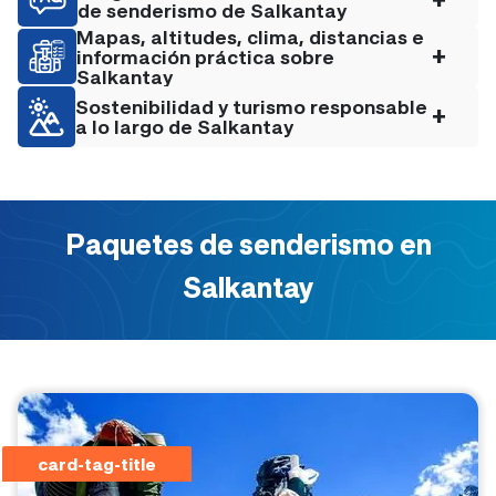
de senderismo de Salkantay
Mapas, altitudes, clima, distancias e
+
información práctica sobre
Salkantay
Sostenibilidad y turismo responsable
+
a lo largo de Salkantay
Paquetes de senderismo en
Salkantay
card-tag-title