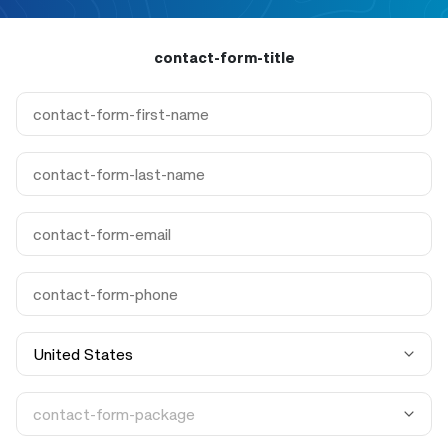
contact-form-title