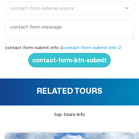
contact-form-submit-info-1
contact-form-submit-info-2
contact-form-btn-submit
RELATED TOURS
top-tours-info