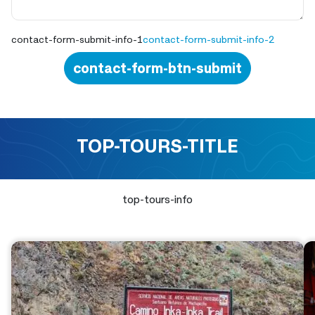
contact-form-submit-info-1
contact-form-submit-info-2
contact-form-btn-submit
TOP-TOURS-TITLE
top-tours-info