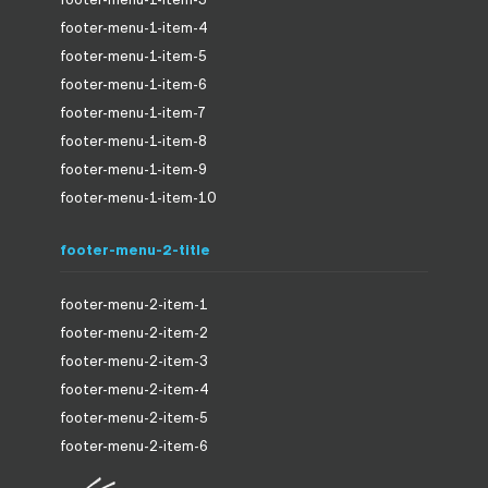
footer-menu-1-item-4
footer-menu-1-item-5
footer-menu-1-item-6
footer-menu-1-item-7
footer-menu-1-item-8
footer-menu-1-item-9
footer-menu-1-item-10
footer-menu-2-title
footer-menu-2-item-1
footer-menu-2-item-2
footer-menu-2-item-3
footer-menu-2-item-4
footer-menu-2-item-5
footer-menu-2-item-6