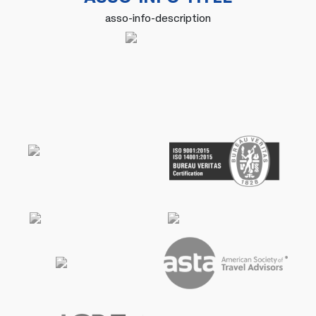
asso-info-description