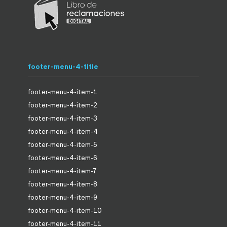
footer-menu-4-title
footer-menu-4-item-1
footer-menu-4-item-2
footer-menu-4-item-3
footer-menu-4-item-4
footer-menu-4-item-5
footer-menu-4-item-6
footer-menu-4-item-7
footer-menu-4-item-8
footer-menu-4-item-9
footer-menu-4-item-10
footer-menu-4-item-11