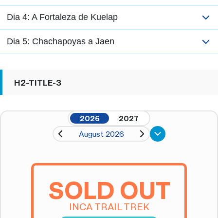
Dia 4: A Fortaleza de Kuelap
Dia 5: Chachapoyas a Jaen
H2-TITLE-3
2026
2027
August 2026
SOLD OUT
INCA TRAIL TREK