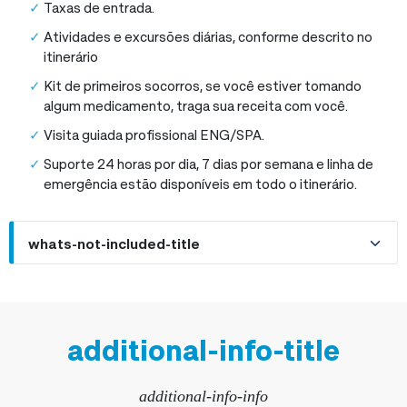
Taxas de entrada.
Atividades e excursões diárias, conforme descrito no
itinerário
Kit de primeiros socorros, se você estiver tomando
algum medicamento, traga sua receita com você.
Visita guiada profissional ENG/SPA.
Suporte 24 horas por dia, 7 dias por semana e linha de
emergência estão disponíveis em todo o itinerário.
whats-not-included-title
additional-info-title
additional-info-info