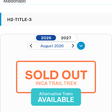
Maldonado
H2-TITLE-3
2026
2027
August 2026
SOLD OUT
INCA TRAIL TREK
Alternative Treks
AVAILABLE