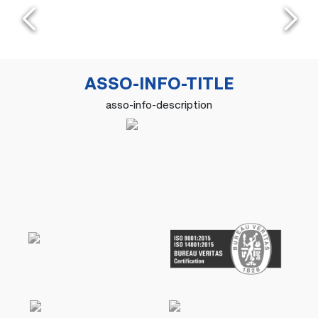
ASSO-INFO-TITLE
asso-info-description