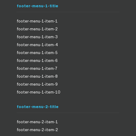
footer-menu-1-title
footer-menu-1-item-1
footer-menu-1-item-2
footer-menu-1-item-3
footer-menu-1-item-4
footer-menu-1-item-5
footer-menu-1-item-6
footer-menu-1-item-7
footer-menu-1-item-8
footer-menu-1-item-9
footer-menu-1-item-10
footer-menu-2-title
footer-menu-2-item-1
footer-menu-2-item-2