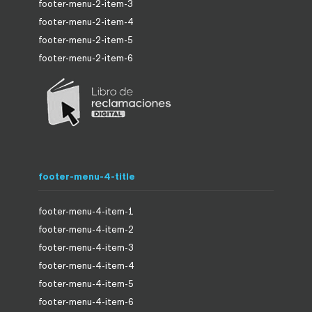
footer-menu-2-item-3
footer-menu-2-item-4
footer-menu-2-item-5
footer-menu-2-item-6
footer-menu-4-title
footer-menu-4-item-1
footer-menu-4-item-2
footer-menu-4-item-3
footer-menu-4-item-4
footer-menu-4-item-5
footer-menu-4-item-6