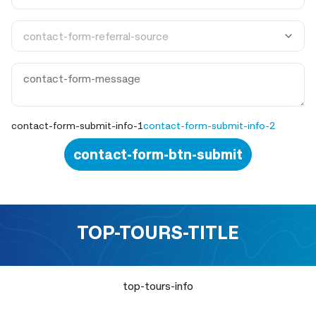
contact-form-submit-info-1
contact-form-submit-info-2
contact-form-btn-submit
TOP-TOURS-TITLE
top-tours-info