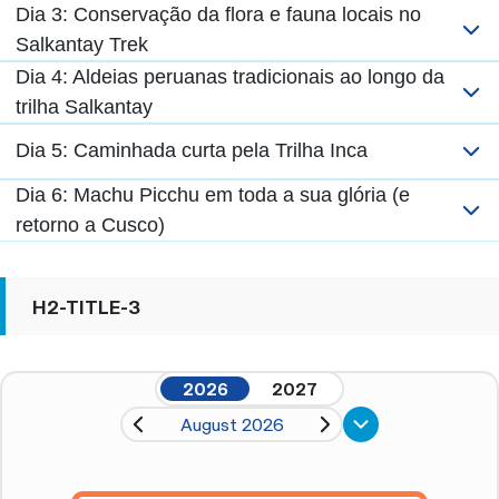
Dia 3: Conservação da flora e fauna locais no
Salkantay Trek
Dia 4: Aldeias peruanas tradicionais ao longo da
trilha Salkantay
Dia 5: Caminhada curta pela Trilha Inca
Dia 6: Machu Picchu em toda a sua glória (e
retorno a Cusco)
H2-TITLE-3
2026
2027
August 2026