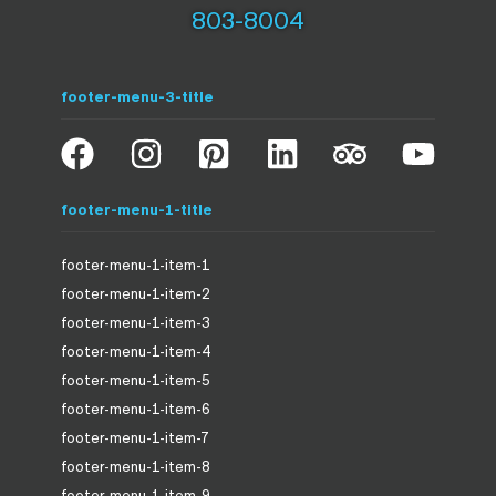
803-8004
footer-menu-3-title
footer-menu-1-title
footer-menu-1-item-1
footer-menu-1-item-2
footer-menu-1-item-3
footer-menu-1-item-4
footer-menu-1-item-5
footer-menu-1-item-6
footer-menu-1-item-7
footer-menu-1-item-8
footer-menu-1-item-9