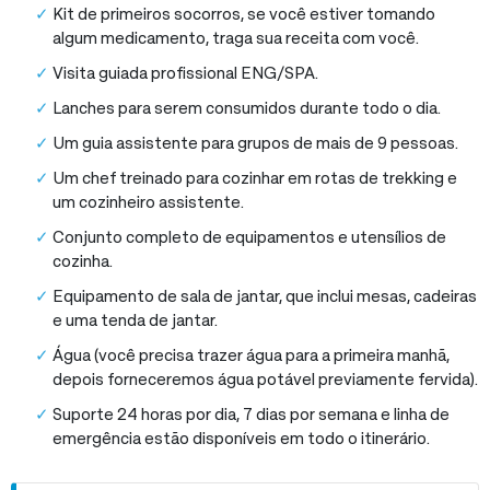
Kit de primeiros socorros, se você estiver tomando
algum medicamento, traga sua receita com você.
Visita guiada profissional ENG/SPA.
Lanches para serem consumidos durante todo o dia.
Um guia assistente para grupos de mais de 9 pessoas.
Um chef treinado para cozinhar em rotas de trekking e
um cozinheiro assistente.
Conjunto completo de equipamentos e utensílios de
cozinha.
Equipamento de sala de jantar, que inclui mesas, cadeiras
e uma tenda de jantar.
Água (você precisa trazer água para a primeira manhã,
depois forneceremos água potável previamente fervida).
Suporte 24 horas por dia, 7 dias por semana e linha de
emergência estão disponíveis em todo o itinerário.