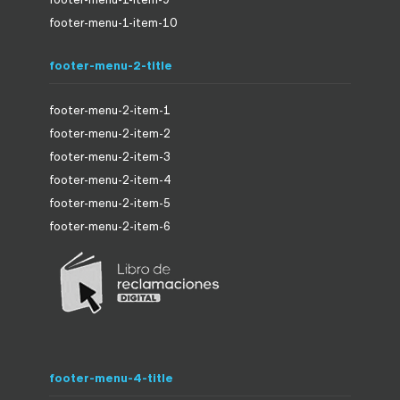
footer-menu-1-item-10
footer-menu-2-title
footer-menu-2-item-1
footer-menu-2-item-2
footer-menu-2-item-3
footer-menu-2-item-4
footer-menu-2-item-5
footer-menu-2-item-6
footer-menu-4-title