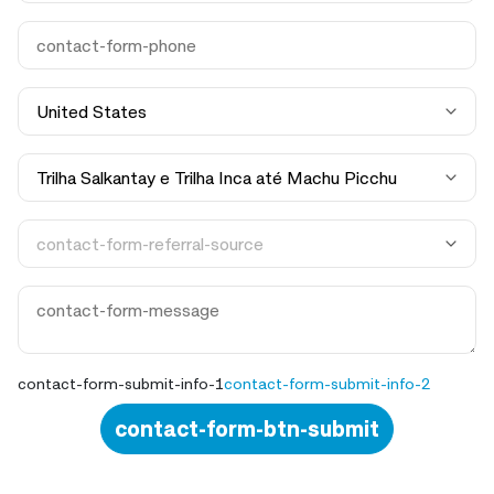
contact-form-submit-info-1
contact-form-submit-info-2
contact-form-btn-submit