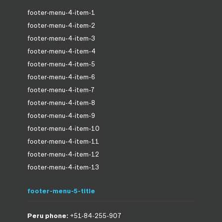
footer-menu-4-item-1
footer-menu-4-item-2
footer-menu-4-item-3
footer-menu-4-item-4
footer-menu-4-item-5
footer-menu-4-item-6
footer-menu-4-item-7
footer-menu-4-item-8
footer-menu-4-item-9
footer-menu-4-item-10
footer-menu-4-item-11
footer-menu-4-item-12
footer-menu-4-item-13
footer-menu-5-title
Peru phone:
+51-84-255-907