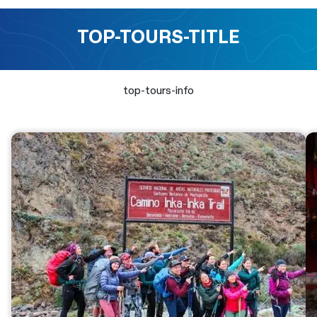
TOP-TOURS-TITLE
top-tours-info