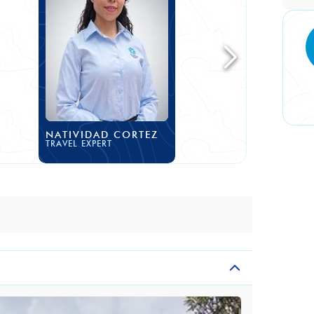
NATIVIDAD CORTEZ
TRAVEL EXPERT