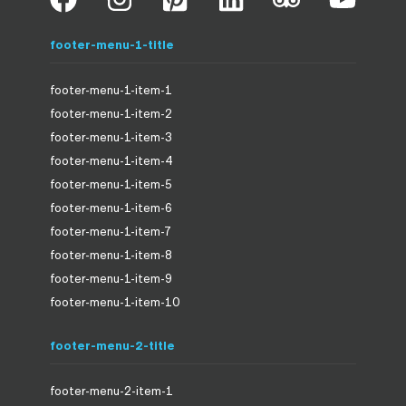
footer-menu-1-title
footer-menu-1-item-1
footer-menu-1-item-2
footer-menu-1-item-3
footer-menu-1-item-4
footer-menu-1-item-5
footer-menu-1-item-6
footer-menu-1-item-7
footer-menu-1-item-8
footer-menu-1-item-9
footer-menu-1-item-10
footer-menu-2-title
footer-menu-2-item-1