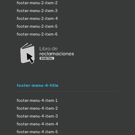
footer-menu-2-item-2
footer-menu-2-item-3
footer-menu-2-item-4
footer-menu-2-item-5
footer-menu-2-item-6
footer-menu-4-title
footer-menu-4-item-1
footer-menu-4-item-2
footer-menu-4-item-3
footer-menu-4-item-4
footer-menu-4-item-5