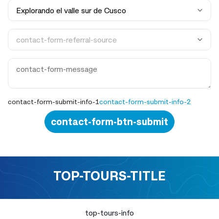
contact-form-submit-info-1
contact-form-submit-info-2
contact-form-btn-submit
TOP-TOURS-TITLE
top-tours-info