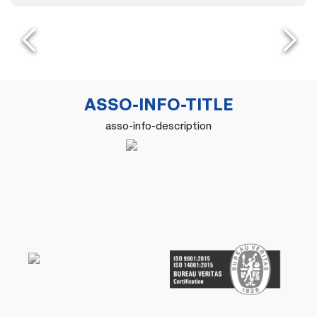
ASSO-INFO-TITLE
asso-info-description