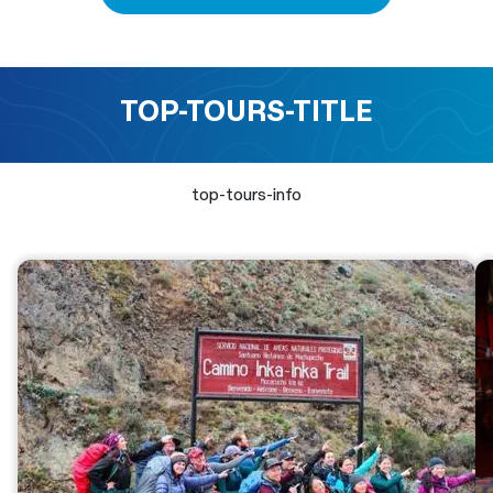
TOP-TOURS-TITLE
top-tours-info