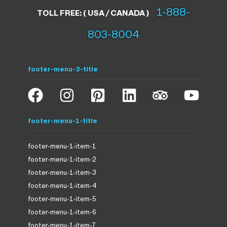
1-888-
TOLL FREE: ( USA / CANADA )
803-8004
footer-menu-3-title
footer-menu-1-title
footer-menu-1-item-1
footer-menu-1-item-2
footer-menu-1-item-3
footer-menu-1-item-4
footer-menu-1-item-5
footer-menu-1-item-6
footer-menu-1-item-7