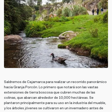
Saldremos de Cajamarca para realizar un recorrido panorámico
hacia Granja Porcón. Lo primero que notará son las vastas
extensiones de tierra boscosa que cubren muchas de las
colinas, que abarcan alrededor de 10,000 hectáreas. Se
plantaron principalmente para su uso en la industria del mueble,
y los árboles jóvenes se cultivaron en un invernadero antes de