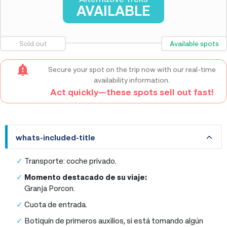
AVAILABLE
Sold out
Available spots
Secure your spot on the trip now with our real-time
availability information.
Act quickly—these spots sell out fast!
whats-included-title
whats-included-title
Transporte: coche privado.
Momento destacado de su viaje:
Granja Porcon.
Cuota de entrada.
Botiquín de primeros auxilios, si está tomando algún