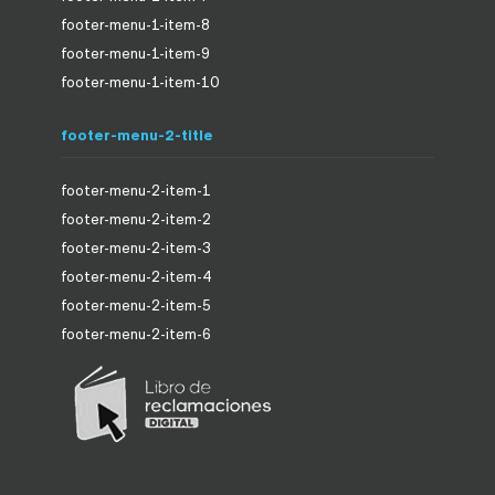
footer-menu-1-item-8
footer-menu-1-item-9
footer-menu-1-item-10
footer-menu-2-title
footer-menu-2-item-1
footer-menu-2-item-2
footer-menu-2-item-3
footer-menu-2-item-4
footer-menu-2-item-5
footer-menu-2-item-6