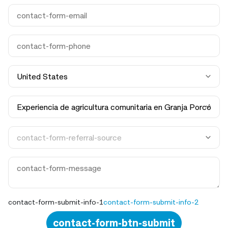
contact-form-submit-info-1
contact-form-submit-info-2
contact-form-btn-submit