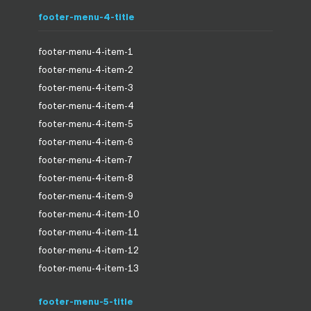
footer-menu-4-title
footer-menu-4-item-1
footer-menu-4-item-2
footer-menu-4-item-3
footer-menu-4-item-4
footer-menu-4-item-5
footer-menu-4-item-6
footer-menu-4-item-7
footer-menu-4-item-8
footer-menu-4-item-9
footer-menu-4-item-10
footer-menu-4-item-11
footer-menu-4-item-12
footer-menu-4-item-13
footer-menu-5-title