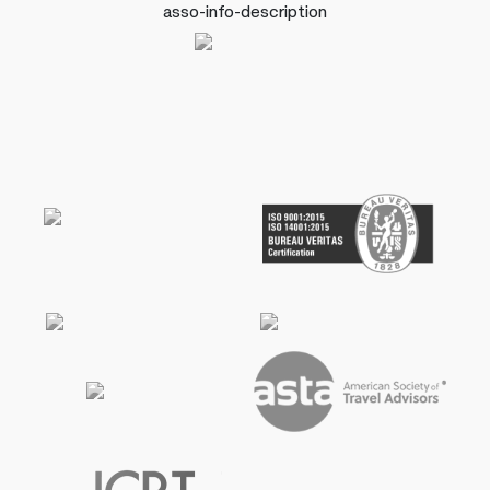
asso-info-description