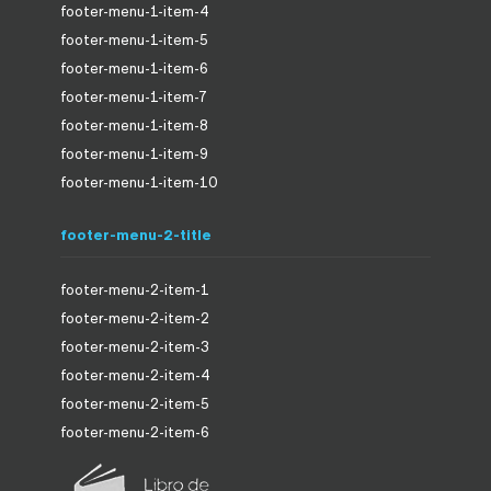
footer-menu-1-item-4
footer-menu-1-item-5
footer-menu-1-item-6
footer-menu-1-item-7
footer-menu-1-item-8
footer-menu-1-item-9
footer-menu-1-item-10
footer-menu-2-title
footer-menu-2-item-1
footer-menu-2-item-2
footer-menu-2-item-3
footer-menu-2-item-4
footer-menu-2-item-5
footer-menu-2-item-6