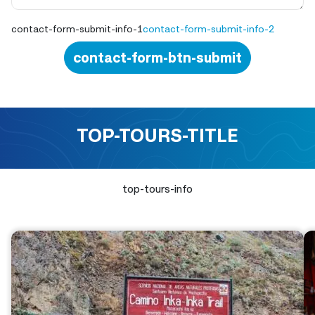
contact-form-submit-info-1
contact-form-submit-info-2
contact-form-btn-submit
TOP-TOURS-TITLE
top-tours-info