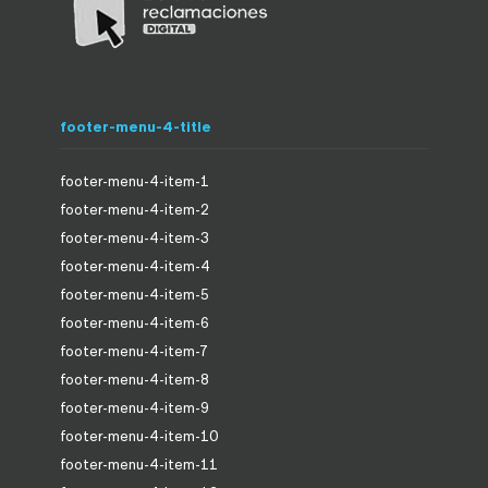
footer-menu-4-title
footer-menu-4-item-1
footer-menu-4-item-2
footer-menu-4-item-3
footer-menu-4-item-4
footer-menu-4-item-5
footer-menu-4-item-6
footer-menu-4-item-7
footer-menu-4-item-8
footer-menu-4-item-9
footer-menu-4-item-10
footer-menu-4-item-11