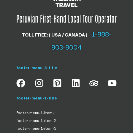
1-888-
TOLL FREE: ( USA / CANADA )
803-8004
footer-menu-3-title
footer-menu-1-title
footer-menu-1-item-1
footer-menu-1-item-2
footer-menu-1-item-3