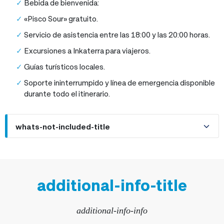
Bebida de bienvenida:
«Pisco Sour» gratuito.
Servicio de asistencia entre las 18:00 y las 20:00 horas.
Excursiones a Inkaterra para viajeros.
Guías turísticos locales.
Soporte ininterrumpido y línea de emergencia disponible
durante todo el itinerario.
whats-not-included-title
additional-info-title
additional-info-info