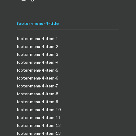
footer-menu-4-title
footer-menu-4-item-1
footer-menu-4-item-2
footer-menu-4-item-3
footer-menu-4-item-4
footer-menu-4-item-5
footer-menu-4-item-6
footer-menu-4-item-7
footer-menu-4-item-8
footer-menu-4-item-9
footer-menu-4-item-10
footer-menu-4-item-11
footer-menu-4-item-12
footer-menu-4-item-13