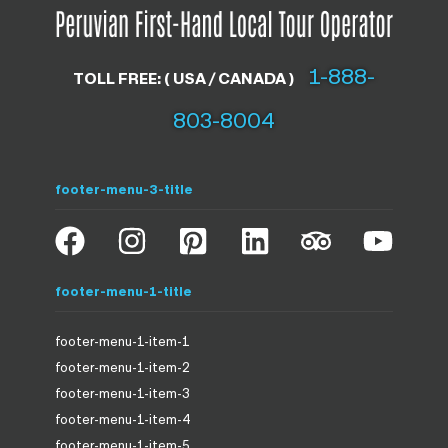
1-888-
TOLL FREE: ( USA / CANADA )
803-8004
footer-menu-3-title
footer-menu-1-title
footer-menu-1-item-1
footer-menu-1-item-2
footer-menu-1-item-3
footer-menu-1-item-4
footer-menu-1-item-5