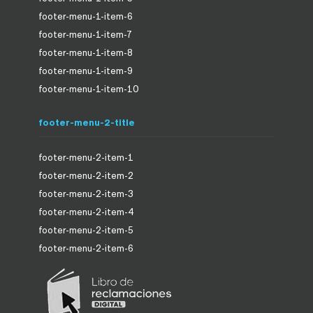
footer-menu-1-item-6
footer-menu-1-item-7
footer-menu-1-item-8
footer-menu-1-item-9
footer-menu-1-item-10
footer-menu-2-title
footer-menu-2-item-1
footer-menu-2-item-2
footer-menu-2-item-3
footer-menu-2-item-4
footer-menu-2-item-5
footer-menu-2-item-6