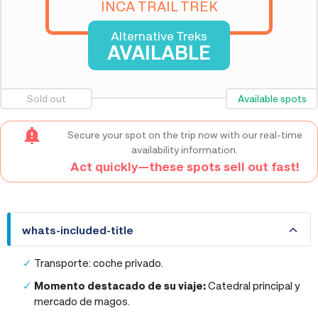
INCA TRAIL TREK
Alternative Treks
AVAILABLE
Sold out
Available spots
Secure your spot on the trip now with our real-time
availability information.
Act quickly—these spots sell out fast!
whats-included-title
whats-included-title
Transporte: coche privado.
Momento destacado de su viaje:
Catedral principal y
mercado de magos.