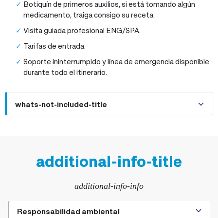
Botiquín de primeros auxilios, si está tomando algún
medicamento, traiga consigo su receta.
Visita guiada profesional ENG/SPA.
Tarifas de entrada.
Soporte ininterrumpido y línea de emergencia disponible
durante todo el itinerario.
whats-not-included-title
additional-info-title
additional-info-info
Responsabilidad ambiental