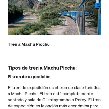
Tren a Machu Picchu
Tipos de tren a Machu Picchu:
El tren de expedición
El tren de expedición es el tren de clase turística
a Machu Picchu. El tren está completamente
sentado y sale de Ollantaytambo o Poroy. El tren
de expedición es la opción más económica para