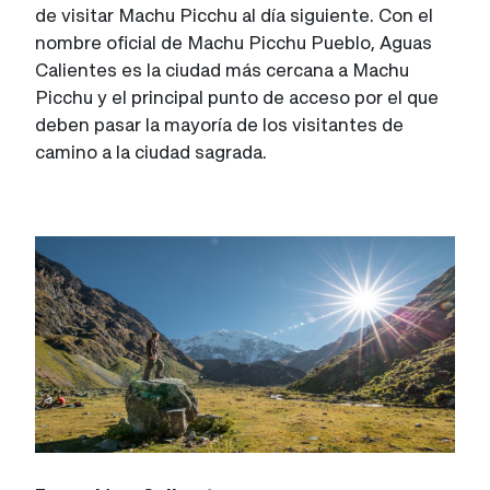
de visitar Machu Picchu al día siguiente. Con el
nombre oficial de Machu Picchu Pueblo, Aguas
Calientes es la ciudad más cercana a Machu
Picchu y el principal punto de acceso por el que
deben pasar la mayoría de los visitantes de
camino a la ciudad sagrada.