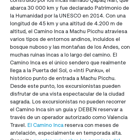
abarca 30 000 km y fue declarado Patrimonio de
la Humanidad por la UNESCO en 2014. Con una
longitud de 45 km y una altitud de 4.200 m de
altitud, el Camino Inca a Machu Picchu atraviesa
varios tipos de entornos andinos, incluidos el
bosque nuboso y las montañas de los Andes, con
muchas ruinas incas a lo largo del camino. El
Camino Inca es el único sendero que realmente
llega a la Puerta del Sol, o «Inti Punku», el
histórico punto de entrada a Machu Picchu.
Desde este punto, los excursionistas pueden
disfrutar de una vista espectacular de la ciudad
sagrada. Los excursionistas no pueden recorrer
el Camino Inca sin un guía y DEBEN reservar a
través de un operador autorizado como Valencia
Travel.
El Camino Inca
reserva con meses de
antelación, especialmente en temporada alta.