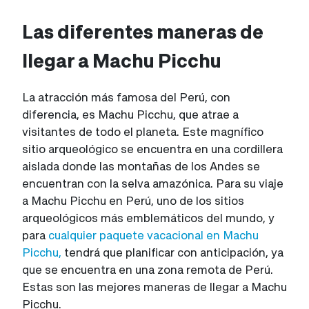
Las diferentes maneras de
llegar a Machu Picchu
La atracción más famosa del Perú, con
diferencia, es Machu Picchu, que atrae a
visitantes de todo el planeta. Este magnífico
sitio arqueológico se encuentra en una cordillera
aislada donde las montañas de los Andes se
encuentran con la selva amazónica. Para su viaje
a Machu Picchu en Perú, uno de los sitios
arqueológicos más emblemáticos del mundo, y
para
cualquier paquete vacacional en Machu
Picchu,
tendrá que planificar con anticipación, ya
que se encuentra en una zona remota de Perú.
Estas son las mejores maneras de llegar a Machu
Picchu.