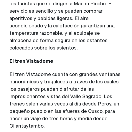
los turistas que se dirigen a Machu Picchu. El
servicio es sencillo y se pueden comprar
aperitivos y bebidas ligeras. El aire
acondicionado y la calefacción garantizan una
temperatura razonable, y el equipaje se
almacena de forma segura en los estantes
colocados sobre los asientos.
El tren Vistadome
El tren Vistadome cuenta con grandes ventanas
panorámicas y tragaluces a través de los cuales
los pasajeros pueden disfrutar de las
impresionantes vistas del Valle Sagrado. Los
trenes salen varias veces al día desde Poroy, un
pequeño pueblo en las afueras de Cusco, para
hacer un viaje de tres horas y media desde
Ollantaytambo.