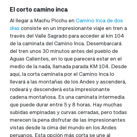
El corto camino inca
Al llegar a Machu Picchu en
Camino Inca de dos
días
consiste en un impresionante viaje en tren a
través del Valle Sagrado para acceder al km 104
de la caminata del Camino Inca. Desembarcará
del tren unos 30 minutos antes del pueblo de
Aguas Calientes, en lo que parecerá estar en el
medio de la nada, llamada parada KM 104. Desde
aquí, la corta caminata por el Camino Inca lo
llevará a las montañas de los Andes y ascenderá,
rodeará y descenderá esta impresionante
cadena montañosa. Es una caminata intermedia
que puede durar entre 5 y 8 horas. Hay muchas
subidas empinadas y curvas cerradas, pero todas
merecen la pena disfrutar de las impresionantes
vistas desde la cima del mundo en los Andes
peruanos. Esta opción más corta se une al