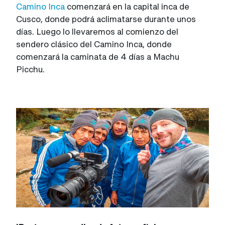
Camino Inca
comenzará en la capital inca de
Cusco, donde podrá aclimatarse durante unos
días. Luego lo llevaremos al comienzo del
sendero clásico del Camino Inca, donde
comenzará la caminata de 4 días a Machu
Picchu.