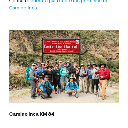
Consulte
nuestra guía sobre los permisos del
Camino Inca
Camino Inca KM 84