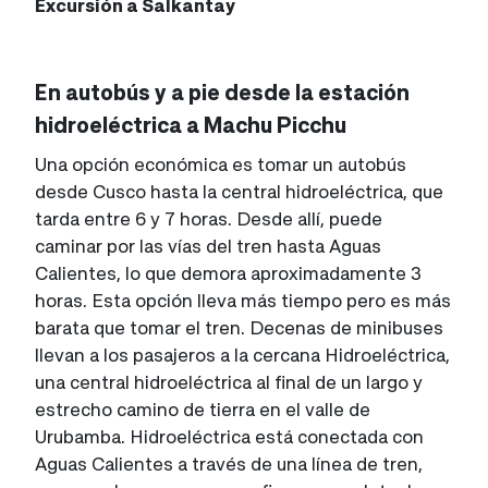
Excursión a Salkantay
En autobús y a pie desde la estación
hidroeléctrica a Machu Picchu
Una opción económica es tomar un autobús
desde Cusco hasta la central hidroeléctrica, que
tarda entre 6 y 7 horas. Desde allí, puede
caminar por las vías del tren hasta Aguas
Calientes, lo que demora aproximadamente 3
horas. Esta opción lleva más tiempo pero es más
barata que tomar el tren. Decenas de minibuses
llevan a los pasajeros a la cercana Hidroeléctrica,
una central hidroeléctrica al final de un largo y
estrecho camino de tierra en el valle de
Urubamba. Hidroeléctrica está conectada con
Aguas Calientes a través de una línea de tren,