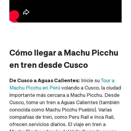
Cómo llegar a Machu Picchu
en tren desde Cusco
De Cusco a Aguas Calientes:
Inicie su
Tour a
Machu Picchu en Perú
volando a Cusco, la ciudad
importante más cercana a Machu Picchu. Desde
Cusco, tome un tren a Aguas Calientes (también
conocida como Machu Picchu Pueblo). Varias
compañías de tren, como Peru Rail e Inca Rail,
ofrecen servicios diarios. El viaje en tren a