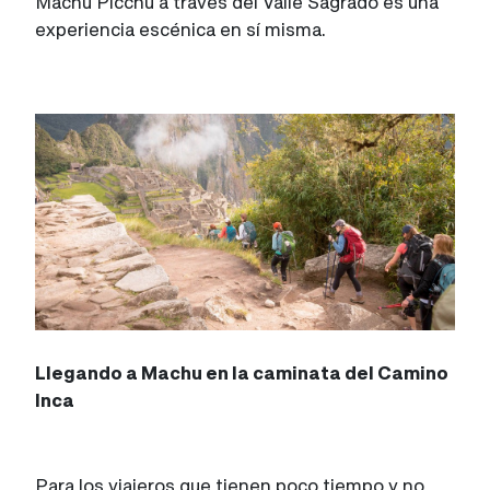
Machu Picchu a través del Valle Sagrado es una
experiencia escénica en sí misma.
Llegando a Machu en la caminata del Camino
Inca
Para los viajeros que tienen poco tiempo y no