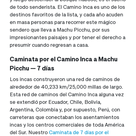
de todo senderista. El Camino Inca es uno de los
destinos favoritos de la lista, y cada año acuden
en masa personas para recorrer este mágico
sendero que lleva a Machu Picchu, por sus
impresionantes paisajes y por tener el derecho a
presumir cuando regresan a casa.
Caminata por el Camino Inca a Machu
Picchu — 7 días
Los incas construyeron una red de caminos de
alrededor de 40,233 km/25,000 millas de largo.
Esta red de caminos del Camino Inca alguna vez
se extendió por Ecuador, Chile, Bolivia,
Argentina, Colombia y, por supuesto, Perú, con
carreteras que conectaban los asentamientos
incas y los centros comerciales de toda América
del Sur. Nuestro
Caminata de 7 días por el