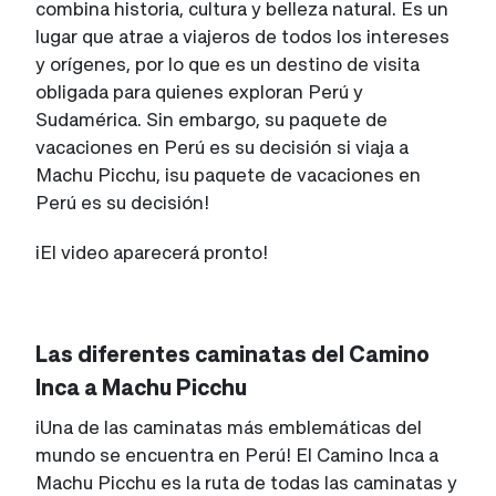
combina historia, cultura y belleza natural. Es un
lugar que atrae a viajeros de todos los intereses
y orígenes, por lo que es un destino de visita
obligada para quienes exploran Perú y
Sudamérica. Sin embargo, su paquete de
vacaciones en Perú es su decisión si viaja a
Machu Picchu, ¡su paquete de vacaciones en
Perú es su decisión!
¡El video aparecerá pronto!
Las diferentes caminatas del Camino
Inca a Machu Picchu
¡Una de las caminatas más emblemáticas del
mundo se encuentra en Perú! El Camino Inca a
Machu Picchu es la ruta de todas las caminatas y