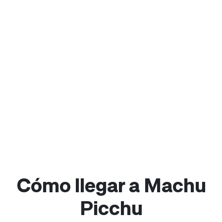
Cómo llegar a Machu
Picchu