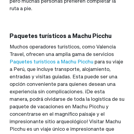
pero muchas personas prefieren completar la
ruta a pie.
Paquetes turísticos a Machu Picchu
Muchos operadores turísticos, como Valencia
Travel, ofrecen una amplia gama de servicios
Paquetes turísticos a Machu Picchu
para su viaje
a Perú, que incluye transporte, alojamiento,
entradas y visitas guiadas. Esta puede ser una
opción conveniente para quienes desean una
experiencia sin complicaciones. ¡De esta
manera, podrá olvidarse de toda la logística de su
paquete de vacaciones en Machu Picchu y
concentrarse en el magnífico paisaje y el
impresionante sitio arqueológico! Visitar Machu
Picchu es un viaje único e impresionante que