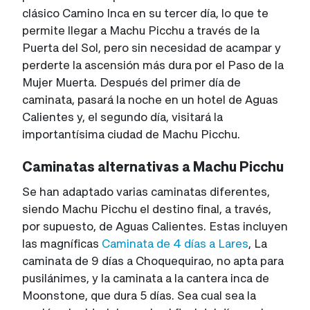
clásico Camino Inca en su tercer día, lo que te
permite llegar a Machu Picchu a través de la
Puerta del Sol, pero sin necesidad de acampar y
perderte la ascensión más dura por el Paso de la
Mujer Muerta. Después del primer día de
caminata, pasará la noche en un hotel de Aguas
Calientes y, el segundo día, visitará la
importantísima ciudad de Machu Picchu.
Caminatas alternativas a Machu Picchu
Se han adaptado varias caminatas diferentes,
siendo Machu Picchu el destino final, a través,
por supuesto, de Aguas Calientes. Estas incluyen
las magníficas
Caminata de 4 días a Lares
, La
caminata de 9 días a Choquequirao, no apta para
pusilánimes, y la caminata a la cantera inca de
Moonstone, que dura 5 días. Sea cual sea la