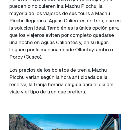
pueden o no quieren ir a Machu Picchu, la
mayoría de los viajeros de sus tours a Machu
Picchu llegarán a Aguas Calientes en tren, que es
la solución ideal. También es la única opción para
que los viajeros eviten por completo quedarse
una noche en Aguas Calientes y, en su lugar,
lleguen por la mañana desde Ollantaytambo o
Poroy (Cusco).
Los precios de los boletos de tren a Machu
Picchu varían según la hora anticipada de la
reserva, la franja horaria elegida para el día del
viaje y el tipo de tren que prefiera.