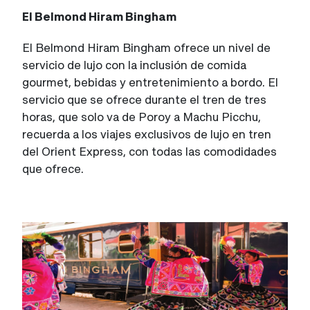
El Belmond Hiram Bingham
El Belmond Hiram Bingham ofrece un nivel de
servicio de lujo con la inclusión de comida
gourmet, bebidas y entretenimiento a bordo. El
servicio que se ofrece durante el tren de tres
horas, que solo va de Poroy a Machu Picchu,
recuerda a los viajes exclusivos de lujo en tren
del Orient Express, con todas las comodidades
que ofrece.